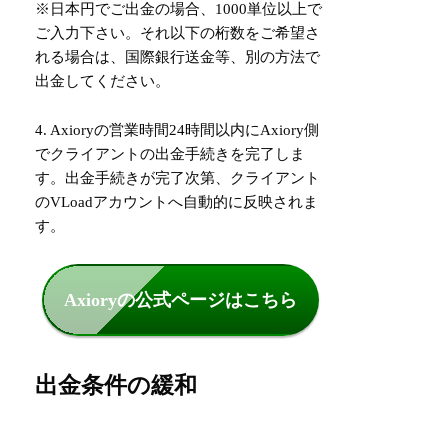
※日本円でご出金の場合、1000単位以上で
ご入力下さい。それ以下の桁数をご希望さ
れる場合は、国際銀行送金等、別の方法で
出金してください。
4. Axioryの営業時間24時間以内にAxiory側
でクライアントの出金手続きを完了しま
す。出金手続きが完了次第、クライアント
のVLoadアカウントへ自動的に反映されま
す。
Axioryの公式ページはこちら
出金条件の緩和