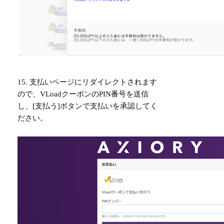
15. 支払いページにリダイレクトされます
ので、VLoadクーポンのPIN番号を送信
し、[支払う]ボタンで支払いを承認してく
ださい。