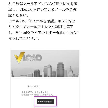
3. ご登録メールアドレスの受信トレイを確
認し、VLoadから届いているメールをご確
認ください。
メール内の「Eメールを確認」ボタンをク
リックしてメールアドレスの認証を完了
し、V-Loadクライアントポータルにサイン
インしてください。