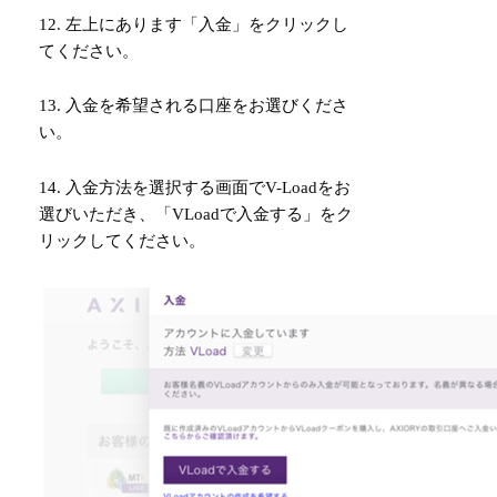
12. 左上にあります「入金」をクリックし
てください。
13. 入金を希望される口座をお選びくださ
い。
14. 入金方法を選択する画面でV-Loadをお
選びいただき、「VLoadで入金する」をク
リックしてください。