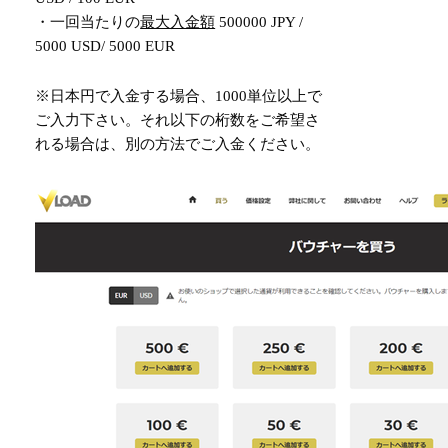
・一回当たりの
最大入金額
500000 JPY /
5000 USD/ 5000 EUR
※日本円で入金する場合、1000単位以上で
ご入力下さい。それ以下の桁数をご希望さ
れる場合は、別の方法でご入金ください。