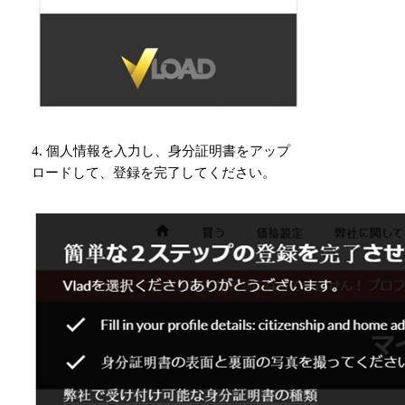
4. 個人情報を入力し、身分証明書をアップ
ロードして、登録を完了してください。