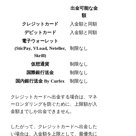
出金可能な金
額
クレジットカード
入金額と同額
デビットカード
入金額と同額
電子ウォーレット
(SticPay, VLoad, Neteller,
制限なし
Skrill)
仮想通貨
制限なし
国際銀行送金
制限なし
国内銀行送金 By Curfex
制限なし
クレジットカードへ出金する場合は、マネ
ーロンダリングを防ぐために、上限額が入
金額までしか出金できません。
したがって、クレジットカードへ出金した
い場合は、入金額を上限として、最優先に