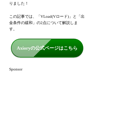
りました！
この記事では、「VLoad(Vロード)」と「出
金条件の緩和」の2点について解説しま
す。
Axioryの公式ページはこちら
Sponsor