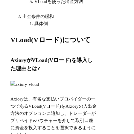
VLoadを使った出金方法
出金条件の緩和
具体例
VLoad(Vロード)について
AxioryがVLoad(Vロード)を導入し
た理由とは?
Axioryは、有名な支払いプロバイダーの一
つであるVLoad(Vロード)をAxioryの入出金
方法のオプションに追加し、トレーダーが
プリペイドeバウチャーを介して取引口座
に資金を投入することを選択できるように