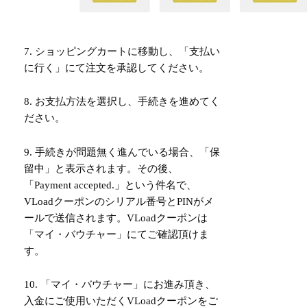
7. ショッピングカートに移動し、「支払い
に行く」にて注文を承認してください。
8. お支払方法を選択し、手続きを進めてく
ださい。
9. 手続きが問題無く進んでいる場合、「保
留中」と表示されます。その後、
「Payment accepted.」という件名で、
VLoadクーポンのシリアル番号とPINがメ
ールで送信されます。VLoadクーポンは
「マイ・バウチャー」にてご確認頂けま
す。
10. 「マイ・バウチャー」にお進み頂き、
入金にご使用いただくVLoadクーポンをご