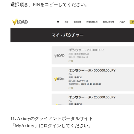
選択頂き、PINをコピーしてください。
11. Axioryのクライアントポータルサイト
「MyAxiory」にログインしてください。