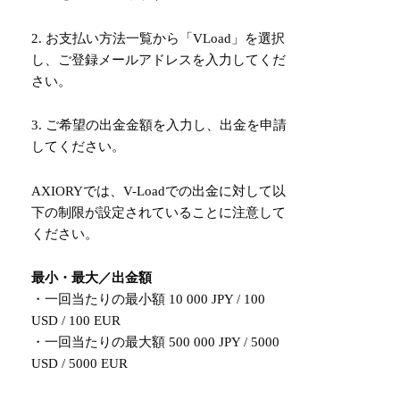
2. お支払い方法一覧から「VLoad」を選択
し、ご登録メールアドレスを入力してくだ
さい。
3. ご希望の出金金額を入力し、出金を申請
してください。
AXIORYでは、V-Loadでの出金に対して以
下の制限が設定されていることに注意して
ください。
最小・最大／出金額
・一回当たりの最小額 10 000 JPY / 100
USD / 100 EUR
・一回当たりの最大額 500 000 JPY / 5000
USD / 5000 EUR