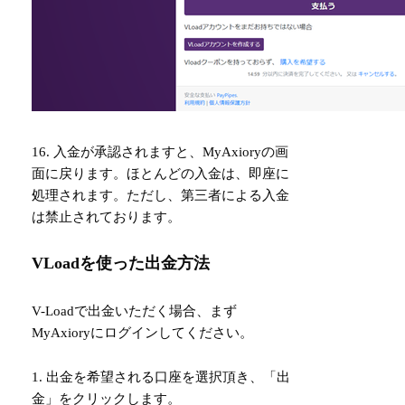
16. 入金が承認されますと、MyAxioryの画
面に戻ります。ほとんどの入金は、即座に
処理されます。ただし、第三者による入金
は禁止されております。
VLoadを使った出金方法
V-Loadで出金いただく場合、まず
MyAxioryにログインしてください。
1. 出金を希望される口座を選択頂き、「出
金」をクリックします。