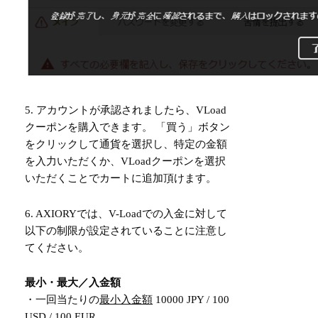
5. アカウントが承認されましたら、VLoad
クーポンを購入できます。 「買う」ボタン
をクリックして通貨を選択し、特定の金額
を入力いただくか、VLoadクーポンを選択
いただくことでカートに追加頂けます。
6. AXIORYでは、V-Loadでの入金に対して
以下の制限が設定されていることに注意し
てください。
最小・最大／入金額
・一回当たりの
最小入金額
10000 JPY / 100
USD / 100 EUR