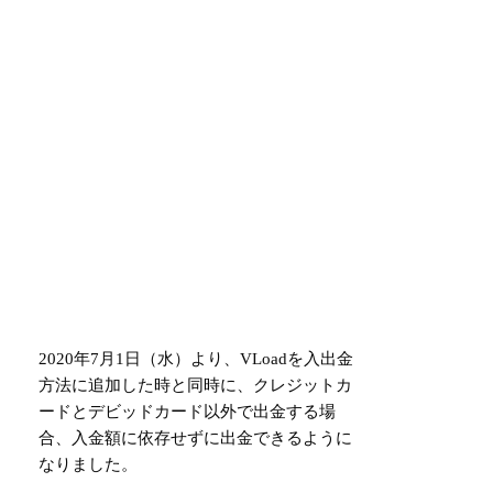
2020年7月1日（水）より、VLoadを入出金
方法に追加した時と同時に、クレジットカ
ードとデビッドカード以外で出金する場
合、入金額に依存せずに出金できるように
なりました。