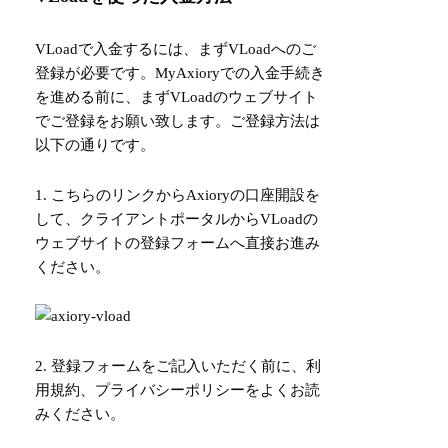
VLoadで入金するには、まずVLoadへのご
登録が必要です。MyAxioryでの入金手続き
を進める前に、まずVLoadのウェブサイト
でご登録をお願い致します。ご登録方法は
以下の通りです。
1.
こちらのリンク
からAxioryの口座開設を
して、クライアントポータルからVLoadの
ウェブサイトの登録フォームへ直接お進み
ください。
2. 登録フォームをご記入いただく前に、利
用規約、プライバシーポリシーをよくお読
みください。