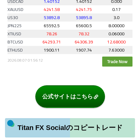
公式サイトはこちら
Titan FX Socialのコピートレード