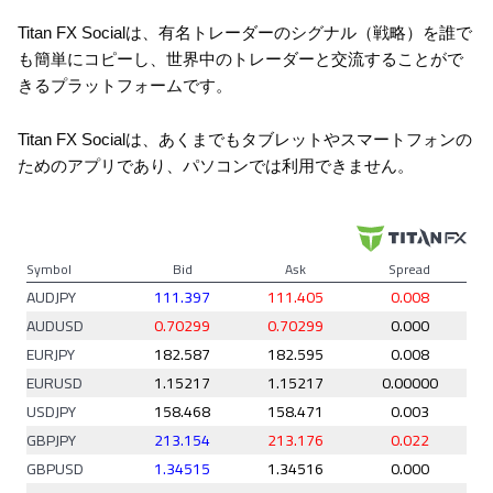
Titan FX Socialは、有名トレーダーのシグナル（戦略）を誰で
も簡単にコピーし、世界中のトレーダーと交流することがで
きるプラットフォームです。
Titan FX Socialは、あくまでもタブレットやスマートフォンの
ためのアプリであり、パソコンでは利用できません。