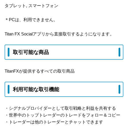
タブレット, スマートフォン
＊PCは、利用できません。
Titan FX Socialアプリから直接取引するようになります。
取引可能な商品
TitanFXが提供するすべての取引商品
利用可能な取引機能
・シグナルプロバイダーとして取引戦略と利益を共有する
・世界中のトップトレーダーのトレードをフォロー＆コピー
・トレーダーは他のトレーダーとチャットできます