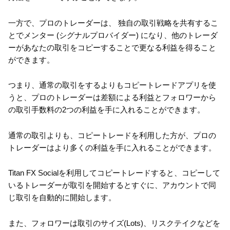
一方で、プロのトレーダーは、 独自の取引戦略を共有するこ
とでメンター (シグナルプロバイダー) になり、他のトレーダ
ーがあなたの取引をコピーすることで更なる利益を得ること
ができます。
つまり、通常の取引をするよりもコピートレードアプリを使
うと、プロのトレーダーは差額による利益とフォロワーから
の取引手数料の2つの利益を手に入れることができます。
通常の取引よりも、コピートレードを利用した方が、プロの
トレーダーはより多くの利益を手に入れることができます。
Titan FX Socialを利用してコピートレードすると、コピーして
いるトレーダーが取引を開始するとすぐに、アカウントで同
じ取引を自動的に開始します。
また、フォロワーは取引のサイズ(Lots)、リスクテイクなどを