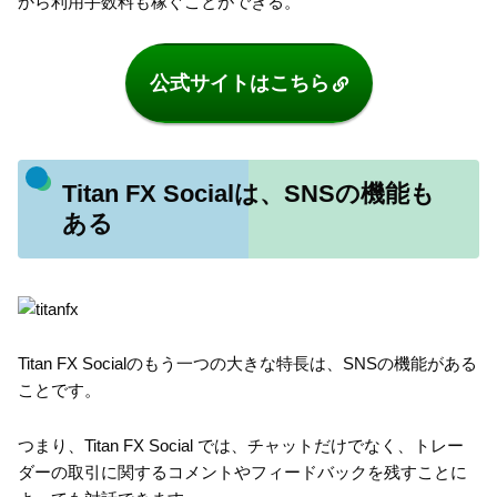
から利用手数料も稼ぐことができる。
公式サイトはこちら
Titan FX Socialは、SNSの機能も
ある
Titan FX Socialのもう一つの大きな特長は、SNSの機能がある
ことです。
つまり、Titan FX Social では、チャットだけでなく、トレー
ダーの取引に関するコメントやフィードバックを残すことに