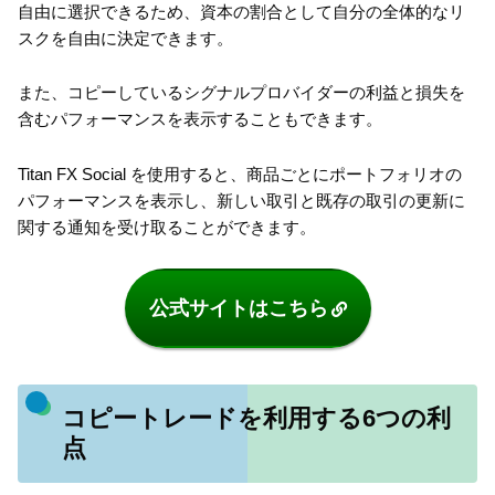
自由に選択できるため、資本の割合として自分の全体的なリ
スクを自由に決定できます。
また、コピーしているシグナルプロバイダーの利益と損失を
含むパフォーマンスを表示することもできます。
Titan FX Social を使用すると、商品ごとにポートフォリオの
パフォーマンスを表示し、新しい取引と既存の取引の更新に
関する通知を受け取ることができます。
公式サイトはこちら
コピートレードを利用する6つの利
点