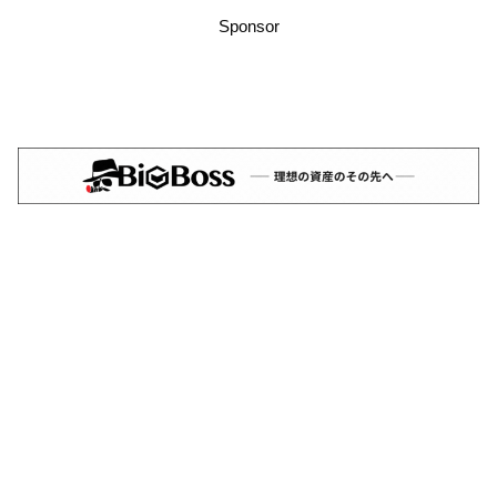
Sponsor