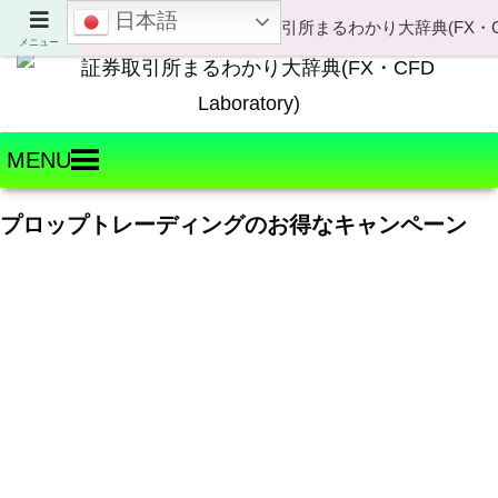
日本語
Welcome to FX・CFD Laboratory!
メニュー
MENU
プロップトレーディングのお得なキャンペーン