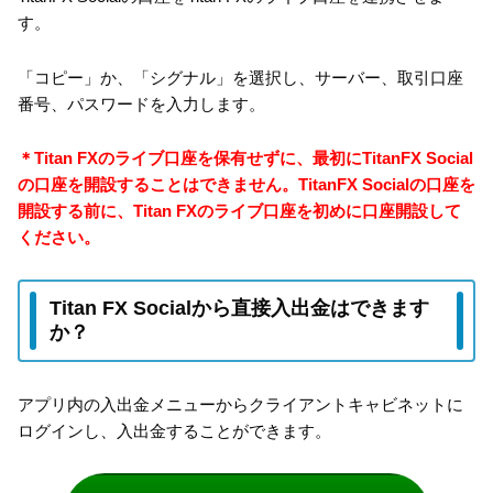
す。
「コピー」か、「シグナル」を選択し、サーバー、取引口座
番号、パスワードを入力します。
＊Titan FXのライブ口座を保有せずに、最初にTitanFX Social
の口座を開設することはできません。TitanFX Socialの口座を
開設する前に、Titan FXのライブ口座を初めに口座開設して
ください。
Titan FX Socialから直接入出金はできます
か？
アプリ内の入出金メニューからクライアントキャビネットに
ログインし、入出金することができます。