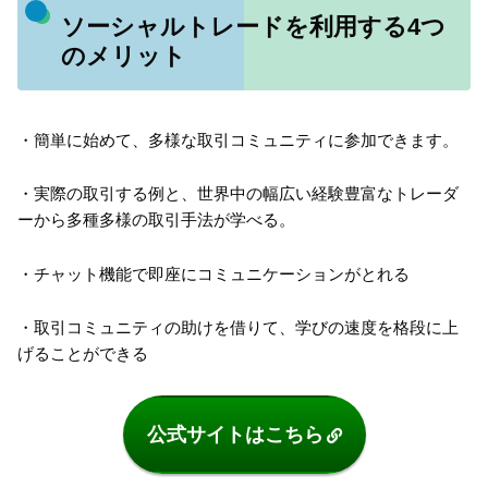
ソーシャルトレードを利用する4つ
のメリット
・簡単に始めて、多様な取引コミュニティに参加できます。
・実際の取引する例と、世界中の幅広い経験豊富なトレーダ
ーから多種多様の取引手法が学べる。
・チャット機能で即座にコミュニケーションがとれる
・取引コミュニティの助けを借りて、学びの速度を格段に上
げることができる
公式サイトはこちら