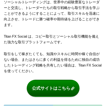
ソーシャルトレーディングは、世界中の経験豊富なトレーダ
ーと交流し、トレーダーたちの取引戦略から取引手法を学ぶ
ことができるようにすることによって、取引スキルを迅速に
向上させ、トレードに勝つ確率や期待値を上げることができ
ます。
Titan FX Social は、コピー取引とソーシャル取引機能を備え
た強力な取引プラットフォームです。
取引をして稼ぎたくても、知識やスキルに時間や稼ぐ自信が
ない場合、またはさらに多くの利益を得るために独自の成功
したトレーディング戦略を共有したい場合は、Titan FX Social
を使ってください。
公式サイトはこちら