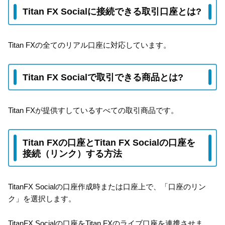
Titan FX Socialに接続できる取引口座とは?
Titan FXの全てのリアル口座に対応しています。
Titan FX Socialで取引できる商品とは?
Titan FXが提供すしているすべての取引商品です。
Titan FXの口座とTitan FX Socialの口座を
接続（リンク）する方法
TitanFX Socialの口座作成時または口座上で、「口座のリン
ク」を選択します。
TitanFX Socialの口座をTitan FXのライブ口座を連携させま