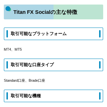
Titan FX Socialの主な特徴
取引可能なプラットフォーム
MT4、MT5
取引可能な口座タイプ
Standard口座、Brade口座
取引可能な機種