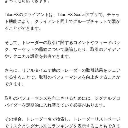
よっても対話できます。
TitanFXのクライアントは、Titan FX Socialアプリで、チャッ
ト機能により、クライアント同士でグループチャットで繋が
ることができます。
そして、トレーダーの取引に関するコメントやフィードバッ
ク、マーケットの需給について議論したり、取引のアイデア
やテクニカル設定を共有できます。
さらに、リアルタイムで他のトレーダーの取引結果をシェア
するすることで、取引のパフォーマンスを向上させることが
できます。
取引のパフォーマンスを向上させるためには、シグナルプロ
バイダーを定期的に入れ替えていく必要があります。
その場合、トレーダー名で検索し、トレーダーリストページ
でリスクとシグナル別にランキングを表示することもできま