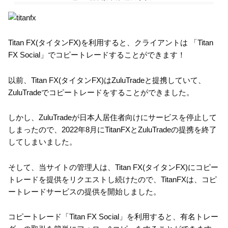
Titan FX(タイタンFX)を利用すると、クライアントは 「Titan
FX Social」でコピートレードすることができます！
以前、Titan FX(タイタンFX)はZuluTradeと提携していて、
ZuluTradeでコピートレードをすることができました。
しかし、ZuluTradeが日本人居住者向けにサービスを停止して
しまったので、2022年8月にTitanFXとZuluTradeの提携を終了
してしまいました。
そして、当サイトの管理人は、Titan FX(タイタンFX)にコピー
トレードを提供をリクエストし続けたので、TitanFXは、コピ
ートレードサービスの提供を開始しました。
コピートレード「Titan FX Social」を利用すると、有名トレー