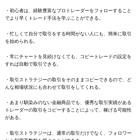
・初心者は、経験豊富なプロトレーダーをフォローすること
でより早くトレード手法を学ぶことができる。
・忙しくて自分で取引をする時間がない人にも、簡単に取引
を始められる。
・常にチャートを見続けなくても、コピートレードの設定を
すれば自動で取引できる。
・取引ストラテジーの取引をそのままコピーできるので、ど
んな相場状況にも合わせて取引をしてくれる。
・あまり馴染みのない金融商品でも、優秀な取引実績がある
トレーダーの取引をコピーすることによって、稼げる可能性
がある。
・取引ストラテジーは、通常の取引だけでなく、フォロワー