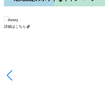
詳細はこちら