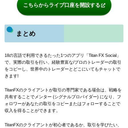
こちらからライブ口座を開設する
まとめ
18の言語で利用できるたった1つのアプリ「Titan FX Social」
で、実際の取引を行い、経験豊富な/プロのトレーダーの取引
をコピーし、世界中のトレーダーとどこにいてもチャットで
きます!
TitanFXのクライアントが取引の専門家である場合は、戦略を
共有することでメンター (シグナルプロバイダー) になり、フ
ォロワーがあなたの取引をコピーまたはフォローすることで
収入を得ることができます。
TitanFXのクライアントが初心者であるか、取引を学びたい、