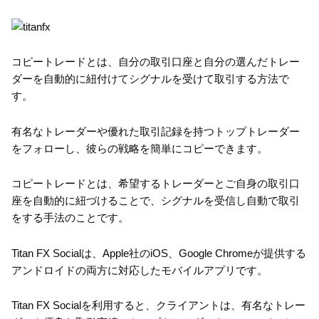
コピートレードとは、自分の取引口座と自分の選んだトレー
ダーを自動的に紐付けてシグナルを受けて取引する方法で
す。
有名なトレーダーや優れた取引記録を持つトップトレーダー
をフォローし、彼らの戦略を簡単にコピーできます。
コピートレードとは、希望するトレーダーとご自身の取引口
座を自動的に紐づけることで、シグナルを受信し自動で取引
をする手法のことです。
Titan FX Socialは、Apple社のiOS、Google Chromeが提供する
アンドロイドの両方に対応したモバイルアプリです。
Titan FX Socialを利用すると、クライアントは、有名なトレー