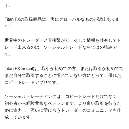
す。
Titan FXの取扱商品は、実にグローバルなものが沢山ありま
す！
世界中のトレーダーと直接繋がり、そして情報を共有してト
レード出来るのは、ソーシャルトレードならではの強みで
す。
Titan FX Socialは、取引が初めての方、または取引が初めてで
まだ自分で取引することに慣れていない方にとって、優れた
コピートレードアプリです。
ソーシャルトレーディングは、コピートレードだけでなく、
初心者から経験豊富なベテランまで、より良い取引を行うた
めに協力し、互いに学び合うトレーダーのコミュニティも作
成しています。