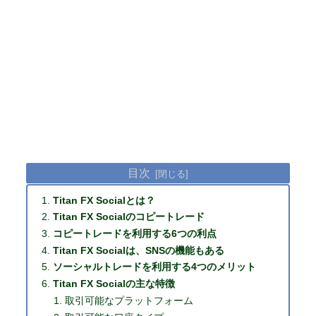
目次
Titan FX Socialとは？
Titan FX Socialのコピートレード
コピートレードを利用する6つの利点
Titan FX Socialは、SNSの機能もある
ソーシャルトレードを利用する4つのメリット
Titan FX Socialの主な特徴
取引可能なプラットフォーム