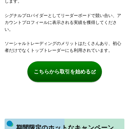
します。
シグナルプロバイダーとしてリーダーボードで競い合い、ア
カウントプロフィールに表示される実績を獲得してくださ
い。
ソーシャルトレーディングのメリットはたくさんあり、初心
者だけでなくトップトレーダーにも利用されています。
こちらから取引を始める
期間限定のホットなキャンペーン