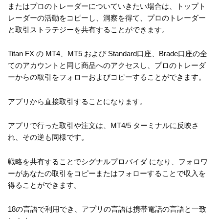
またはプロのトレーダーについていきたい場合は、トップト
レーダーの活動をコピーし、洞察を得て、プロのトレーダー
と取引ストラテジーを共有することができます。
Titan FX の MT4、MT5 および Standard口座、Brade口座の全
てのアカウントと同じ商品へのアクセスし、プロのトレーダ
ーからの取引をフォローおよびコピーすることができます。
アプリから直接取引することになります。
アプリで行った取引や注文は、MT4/5 ターミナルに反映さ
れ、その逆も同様です。
戦略を共有することでシグナルプロバイダ になり、フォロワ
ーがあなたの取引をコピーまたはフォローすることで収入を
得ることができます。
18の言語で利用でき、アプリの言語は携帯電話の言語と一致