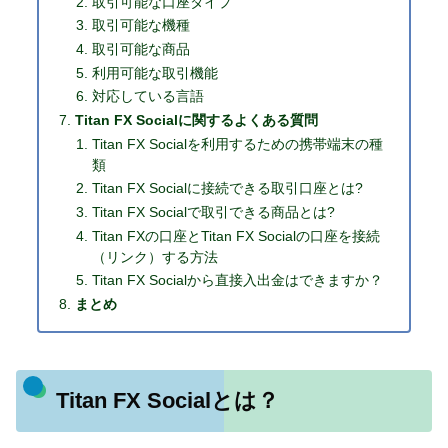
取引可能な口座タイプ
取引可能な機種
取引可能な商品
利用可能な取引機能
対応している言語
Titan FX Socialに関するよくある質問
Titan FX Socialを利用するための携帯端末の種
類
Titan FX Socialに接続できる取引口座とは?
Titan FX Socialで取引できる商品とは?
Titan FXの口座とTitan FX Socialの口座を接続
（リンク）する方法
Titan FX Socialから直接入出金はできますか？
まとめ
Titan FX Socialとは？