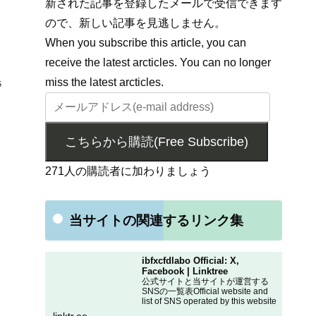
新された記事を登録したメールで受信できます
ので、新しい記事を見逃しません。
When you subscribe this article, you can
receive the latest arcticles. You can no longer
miss the latest arcticles.
5
こちらから購読(Free Subscribe)
271人の購読者に加わりましょう
当サイトの関連するリンク集
ibfxcfdlabo Official: X,
Facebook | Linktree
公式サイトと当サイトが運営する
SNSの一覧表Official website and
list of SNS operated by this website