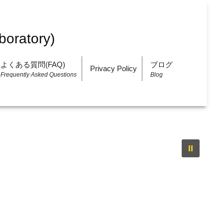
よくある質問(FAQ)
ブログ
Privacy Policy
Frequently Asked Questions
Blog