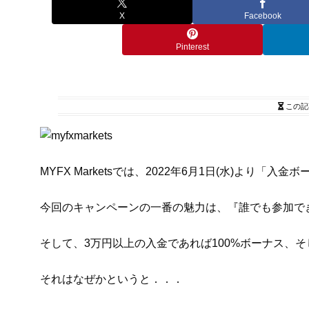
X
Facebook
Pinterest
この記
MYFX Marketsでは、2022年6月1日(水)より「
今回のキャンペーンの一番の魅力は、『誰でも参加で
そして、3万円以上の入金であれば100%ボーナス、
それはなぜかというと．．．