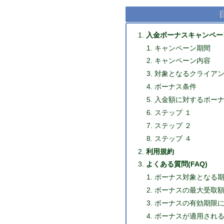
入金ボーナスキャンペー
キャンペーン期間
キャンペーン内容
対象となるクライア
ボーナス条件
入金額に対するボー
ステップ １
ステップ ２
ステップ ４
利用規約
よくある質問(FAQ)
ボーナス対象となる期
ボーナスの最大受取額
ボーナスの有効期限
ボーナスが適用される