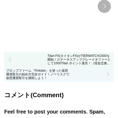
しました！
挑戦しよう！
Titan FX(タイタンFX)がTIERMATCH1000を
開始！ステータスアップグレードオファーと
して1000Titan ポイント進呈！（現金交換
OK）
プロップファーム「Fintokei」を使った仮想
通貨取引の始め方完全ガイド！ノーリスクで
仮想通貨取引を挑戦しよう！
コメント(Comment)
Feel free to post your comments. Spam,