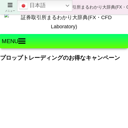
日本語
Welcome to FX・CFD Laboratory!
メニュー
MENU
プロップトレーディングのお得なキャンペーン