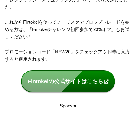
た。
これからFintokeiを使ってノーリスクでプロップトレードを始
める方は、「Fintokeiチャレンジ初回参加で20%オフ」もお試
しください！
プロモーションコード「NEW20」をチェックアウト時に入力
すると適用されます。
Fintokeiの公式サイトはこちら
Sponsor