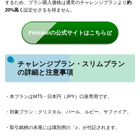
するため、プラン購入価格は通常のチャレンジプランより
約
20%高く
設定せざるを得ません。
Fintokeiの公式サイトはこちら
チャレンジプラン・スリムプラン
の詳細と注意事項
・本プランはMT5・日本円（JPY）口座専用です。
・対象プラン：クリスタル、パール、ルビー、サファイア。
・取引銘柄の末尾には識別用の「z」が付記されます。