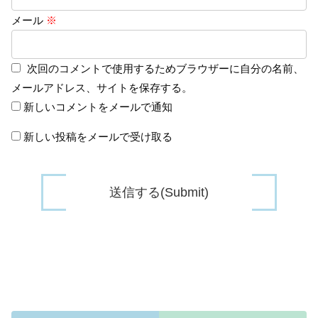
メール
※
次回のコメントで使用するためブラウザーに自分の名前、
メールアドレス、サイトを保存する。
新しいコメントをメールで通知
新しい投稿をメールで受け取る