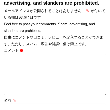
advertising, and slanders are prohibited.
メールアドレスが公開されることはありません。
※
が付いて
いる欄は必須項目です
Feel free to post your comments. Spam, advertising, and
slanders are prohibited.
自由にコメントや口コミ、レビューを記入することができま
す。ただし、スパム、広告や誹謗中傷は禁止です。
コメント
※
名前
※