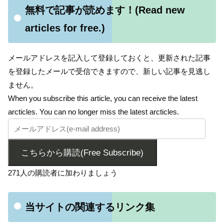
無料で記事が読めます！(Read new
articles for free.)
メールアドレスを記入して登録しておくと、更新された記事
を登録したメールで受信できますので、新しい記事を見逃し
ません。
When you subscribe this article, you can receive the latest
arcticles. You can no longer miss the latest arcticles.
こちらから購読(Free Subscribe)
271人の購読者に加わりましょう
当サイトの関連するリンク集