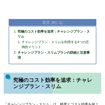
目次
究極のコスト効率を追求：チャレンジプラン・ス
リム
チャレンジプラン・スリムを利用する4つの圧
倒的メリット
チャレンジプラン・スリムプランの詳細と注意事
項
究極のコスト効率を追求：チャレ
ンジプラン・スリム
「チャレンジプラン・スリム」は、精度とコスト効率を何よ