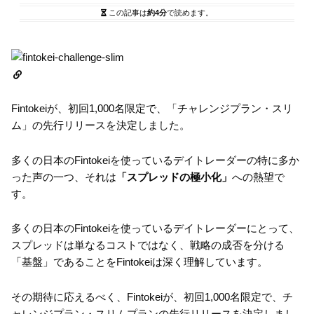
この記事は
約4分
で読めます。
Fintokeiが、初回1,000名限定で、「チャレンジプラン・スリ
ム」の先行リリースを決定しました。
多くの日本のFintokeiを使っているデイトレーダーの特に多か
った声の一つ、それは
「スプレッドの極小化」
への熱望で
す。
多くの日本のFintokeiを使っているデイトレーダーにとって、
スプレッドは単なるコストではなく、戦略の成否を分ける
「基盤」であることをFintokeiは深く理解しています。
その期待に応えるべく、Fintokeiが、初回1,000名限定で、チ
ャレンジプラン・スリムプランの先行リリースを決定しまし