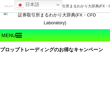
日本語
Welcome to FX・CFD Laboratory!
メニュー
MENU
プロップトレーディングのお得なキャンペーン