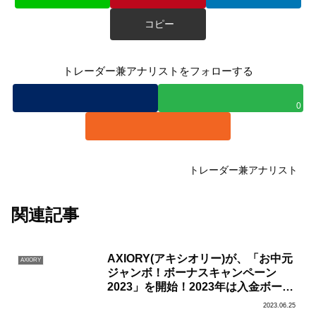
コピー
トレーダー兼アナリストをフォローする
0
トレーダー兼アナリスト
関連記事
AXIORY(アキシオリー)が、「お中元
AXIORY
ジャンボ！ボーナスキャンペーン
2023」を開始！2023年は入金ボーナ
ス+総額150万円の抽選キャンペーン
2023.06.25