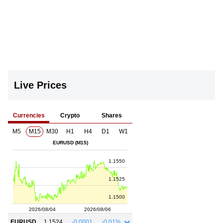
Live Prices