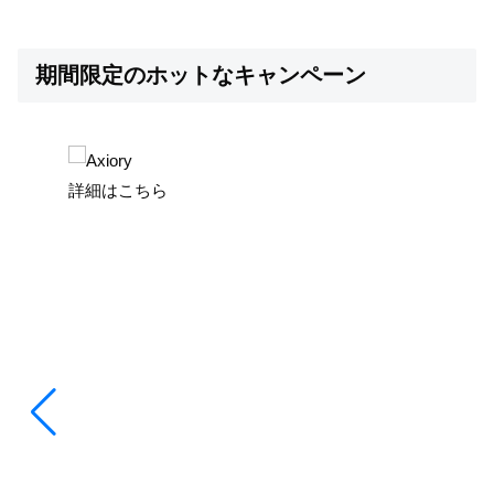
期間限定のホットなキャンペーン
詳細はこちら