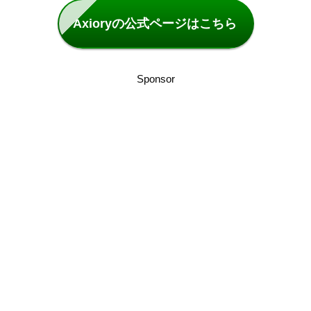
Axioryの公式ページはこちら
Sponsor