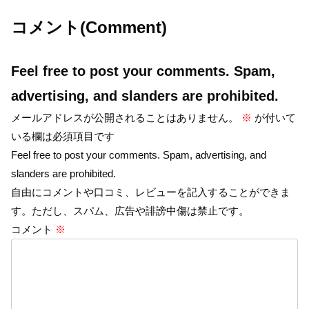
コメント(Comment)
Feel free to post your comments. Spam,
advertising, and slanders are prohibited.
メールアドレスが公開されることはありません。
※
が付いて
いる欄は必須項目です
Feel free to post your comments. Spam, advertising, and
slanders are prohibited.
自由にコメントや口コミ、レビューを記入することができま
す。ただし、スパム、広告や誹謗中傷は禁止です。
コメント
※