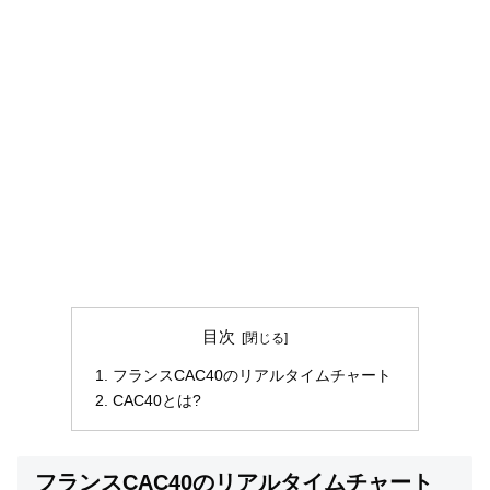
目次
フランスCAC40のリアルタイムチャート
CAC40とは?
フランスCAC40のリアルタイムチャート