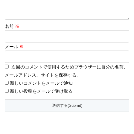
名前
※
メール
※
次回のコメントで使用するためブラウザーに自分の名前、
メールアドレス、サイトを保存する。
新しいコメントをメールで通知
新しい投稿をメールで受け取る