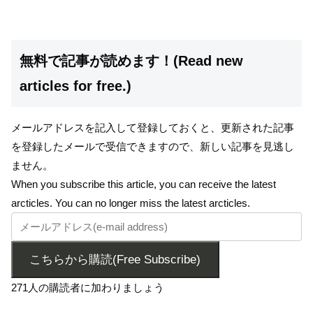
無料で記事が読めます！(Read new
articles for free.)
メールアドレスを記入して登録しておくと、更新された記事
を登録したメールで受信できますので、新しい記事を見逃し
ません。
When you subscribe this article, you can receive the latest
arcticles. You can no longer miss the latest arcticles.
こちらから購読(Free Subscribe)
271人の購読者に加わりましょう