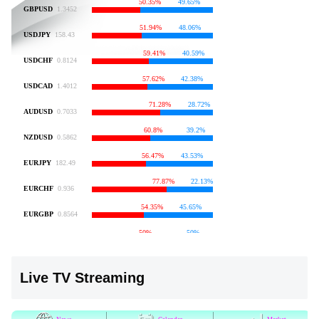
Live TV Streaming