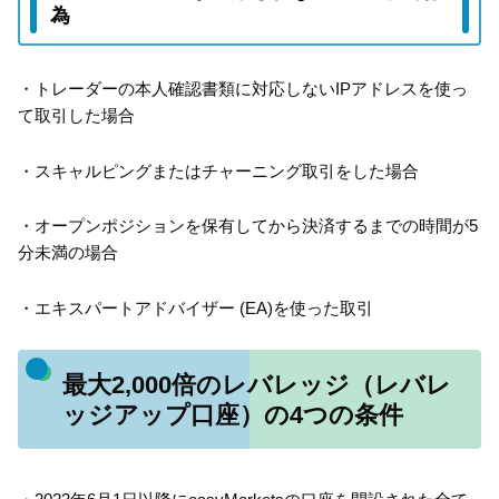
為
・トレーダーの本人確認書類に対応しないIPアドレスを使っ
て取引した場合
・スキャルピングまたはチャーニング取引をした場合
・オープンポジションを保有してから決済するまでの時間が5
分未満の場合
・エキスパートアドバイザー (EA)を使った取引
最大2,000倍のレバレッジ（レバレ
ッジアップ口座）の4つの条件