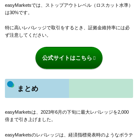
easyMarketsでは、ストップアウトレベル（ロスカット水準）
は30%です。
特に高いレバレッジで取引をするとき、証拠金維持率には必
ず注意してください。
公式サイトはこちら
まとめ
easyMarketsは、2023年6月の下旬に最大レバレッジを2,000
倍まで引き上げました。
easyMarketsのレバレッジは、経済指標発表時のようなボラテ