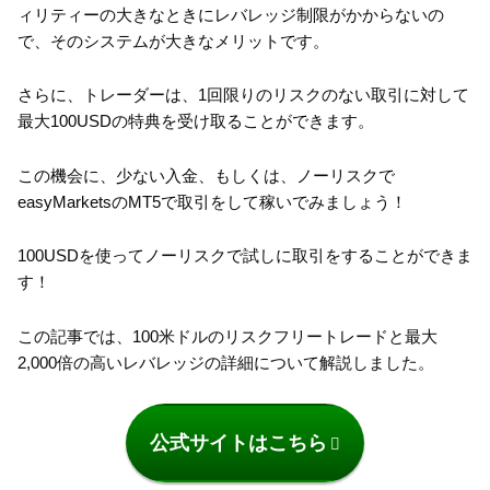
ィリティーの大きなときにレバレッジ制限がかからないの
で、そのシステムが大きなメリットです。
さらに、トレーダーは、1回限りのリスクのない取引に対して
最大100USDの特典を受け取ることができます。
この機会に、少ない入金、もしくは、ノーリスクで
easyMarketsのMT5で取引をして稼いでみましょう！
100USDを使ってノーリスクで試しに取引をすることができま
す！
この記事では、100米ドルのリスクフリートレードと最大
2,000倍の高いレバレッジの詳細について解説しました。
公式サイトはこちら