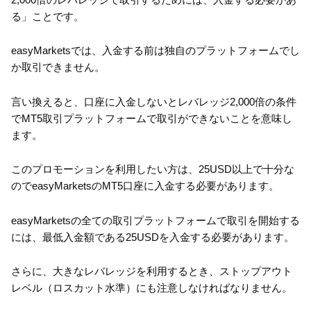
る」ことです。
easyMarketsでは、入金する前は独自のプラットフォームでし
か取引できません。
言い換えると、口座に入金しないとレバレッジ2,000倍の条件
でMT5取引プラットフォームで取引ができないことを意味し
ます。
このプロモーションを利用したい方は、25USD以上で十分な
のでeasyMarketsのMT5口座に入金する必要があります。
easyMarketsの全ての取引プラットフォームで取引を開始する
には、最低入金額である25USDを入金する必要があります。
さらに、大きなレバレッジを利用するとき、ストップアウト
レベル（ロスカット水準）にも注意しなければなりません。