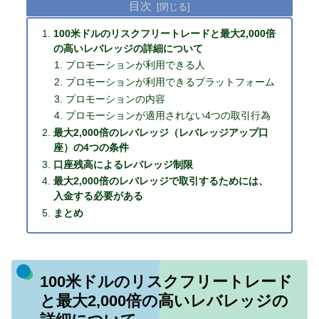
目次
100米ドルのリスクフリートレードと最大2,000倍
の高いレバレッジの詳細について
プロモーションが利用できる人
プロモーションが利用できるプラットフォーム
プロモーションの内容
プロモーションが適用されない4つの取引行為
最大2,000倍のレバレッジ（レバレッジアップ口
座）の4つの条件
口座残高によるレバレッジ制限
最大2,000倍のレバレッジで取引するためには、
入金する必要がある
まとめ
100米ドルのリスクフリートレード
と最大2,000倍の高いレバレッジの