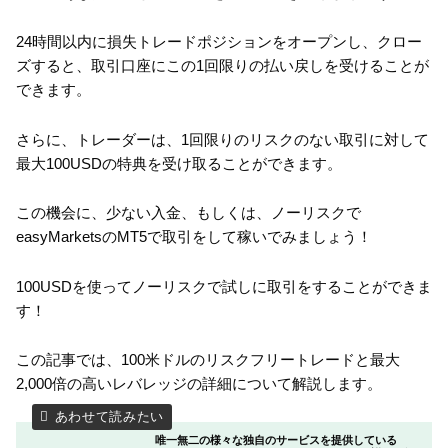
24時間以内に損失トレードポジションをオープンし、クロー
ズすると、取引口座にこの1回限りの払い戻しを受けることが
できます。
さらに、トレーダーは、1回限りのリスクのない取引に対して
最大100USDの特典を受け取ることができます。
この機会に、少ない入金、もしくは、ノーリスクで
easyMarketsのMT5で取引をして稼いでみましょう！
100USDを使ってノーリスクで試しに取引をすることができま
す！
この記事では、100米ドルのリスクフリートレードと最大
2,000倍の高いレバレッジの詳細について解説します。
唯一無二の様々な独自のサービスを提供している