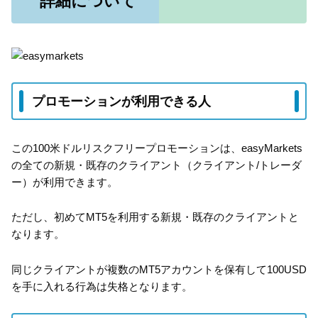
詳細について
プロモーションが利用できる人
この100米ドルリスクフリープロモーションは、easyMarkets
の全ての新規・既存のクライアント（クライアント/トレーダ
ー）が利用できます。
ただし、初めてMT5を利用する新規・既存のクライアントと
なります。
同じクライアントが複数のMT5アカウントを保有して100USD
を手に入れる行為は失格となります。