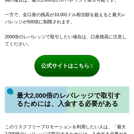
一方で、全口座の残高が10,001ドル相当額を超えると最大レ
バレッジが500倍に制限されます。
2000倍のレバレッジで取引したい場合は、口座残高に注意し
てください。
公式サイトはこちら
最大2,000倍のレバレッジで取引す
るためには、入金する必要がある
このリスクフリープロモーションを利用したい人は、「最大
2,000倍のレバレッジで取引するためには、入金する必要があ