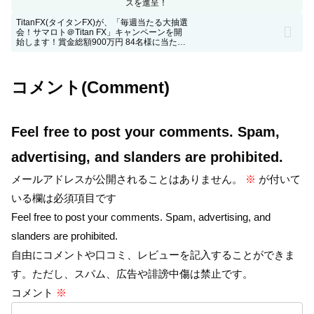
スを進呈！
TitanFX(タイタンFX)が、「毎週当たる大抽選
会！サマロト＠Titan FX」キャンペーンを開
始します！賞金総額900万円 84名様に当たる
大抽選会!
コメント(Comment)
Feel free to post your comments. Spam,
advertising, and slanders are prohibited.
メールアドレスが公開されることはありません。
※
が付いて
いる欄は必須項目です
Feel free to post your comments. Spam, advertising, and
slanders are prohibited.
自由にコメントや口コミ、レビューを記入することができま
す。ただし、スパム、広告や誹謗中傷は禁止です。
コメント
※