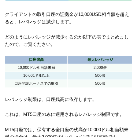
クライアントの取引口座の証拠金が10,000USD相当額を超え
ると、レバレッジは減少します。
どのようにレバレッジが減少するのか以下の表でまとめまし
たので、ご覧ください。
口座残高
最大レバレッジ
10,000ドル相当額未満
2,000倍
10,001ドル以上
500倍
口座開設ボーナスでの取引
500倍
レバレッジ制限は、口座残高に依存します。
これは、MT5口座のみに適用されるレバレッジ制限です。
MT5口座では、保有する全口座の残高が10,000ドル相当額未
満の場合は、最大2,000倍のレバレッジで取引可能です。