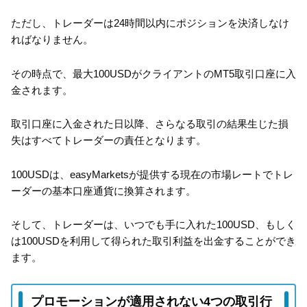
ただし、トレーダーは24時間以内にポジションを決済しなけ
ればなりません。
その時点で、最大100USDがクライアントのMT5取引口座に入
金されます。
取引口座に入金された日以降、さらなる取引の結果生じた損
失はすべてトレーダーの責任となります。
100USDは、easyMarketsが提供する現在の市場レートでトレ
ーダーの基本口座通貨に換算されます。
そして、トレーダーは、いつでも手に入れた100USD、もしく
は100USDを利用して得られた取引利益を出金することができ
ます。
プロモーションが適用されない4つの取引行