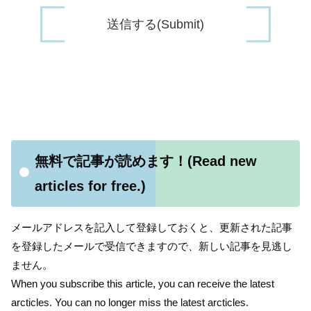
無料で記事が読めます！(Read new
articles for free.)
メールアドレスを記入して登録しておくと、更新された記事
を登録したメールで受信できますので、新しい記事を見逃し
ません。
When you subscribe this article, you can receive the latest
arcticles. You can no longer miss the latest arcticles.