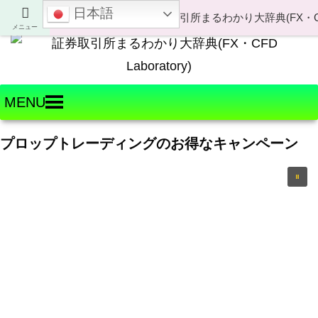
日本語
Welcome to FX・CFD Laboratory!
メニュー
MENU
プロップトレーディングのお得なキャンペーン