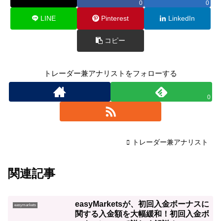
0
0
LINE
Pinterest
LinkedIn
コピー
トレーダー兼アナリストをフォローする
0
トレーダー兼アナリスト
関連記事
easyMarketsが、初回入金ボーナスに
easymarkets
関する入金額を大幅緩和！初回入金ボ