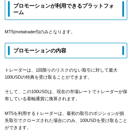
プロモーションが利用できるプラットフォ
ーム
MT5(metatrader5)のみとなります。
プロモーションの内容
トレーダーは、1回限りのリスクのない取引に対して最大
100USDの特典を受け取ることができます。
そして、この100USDは、現在の市場レートでトレーダーが保
有している基軸通貨に換算されます。
MT5を利用するトレーダーは、最初の取引のポジションが損
失取引でクローズされた場合にのみ、100USDを受け取ること
ができます。