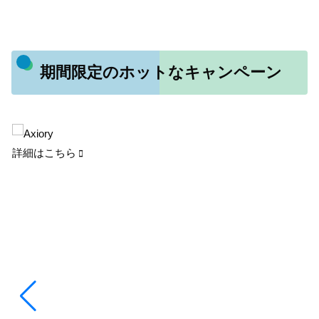
期間限定のホットなキャンペーン
詳細はこちら