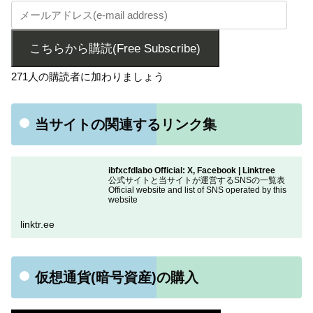
こちらから購読(Free Subscribe)
271人の購読者に加わりましょう
当サイトの関連するリンク集
ibfxcfdlabo Official: X, Facebook | Linktree
公式サイトと当サイトが運営するSNSの一覧表
Official website and list of SNS operated by this
website
linktr.ee
仮想通貨(暗号資産)の購入