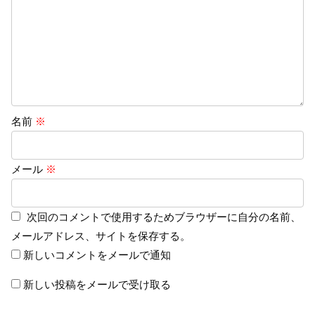
名前
※
メール
※
次回のコメントで使用するためブラウザーに自分の名前、
メールアドレス、サイトを保存する。
新しいコメントをメールで通知
新しい投稿をメールで受け取る