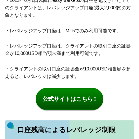
・2023年6月1日以降にeasyMarketsの口座を開設された全て
のクライアントは、レバレッジアップ口座(最大2,000倍)の対
象となります。
・レバレッジアップ口座は、MT5でのみ利用可能です。
・レバレッジアップ口座は、クライアントの取引口座の証拠
金が10,000USD相当額未満まで利用可能です。
・クライアントの取引口座の証拠金が10,000USD相当額を超
えると、レバレッジは減少します。
公式サイトはこちら
口座残高によるレバレッジ制限