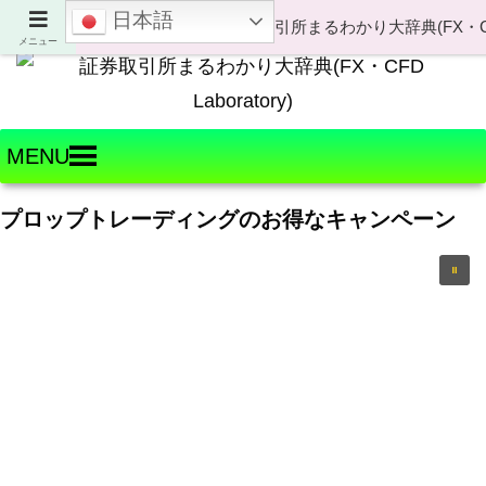
日本語
Welcome to FX・CFD Laboratory!
メニュー
MENU
プロップトレーディングのお得なキャンペーン