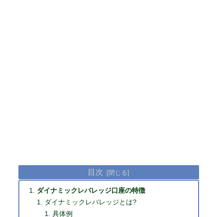
目次
ダイナミックレバレッジ口座の特徴
ダイナミックレバレッジとは?
具体例