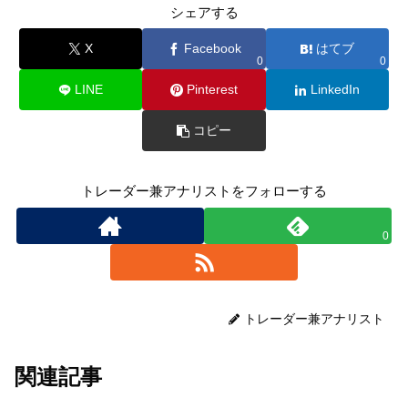
シェアする
X
Facebook
はてブ
0
0
LINE
Pinterest
LinkedIn
コピー
トレーダー兼アナリストをフォローする
0
トレーダー兼アナリスト
関連記事