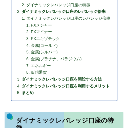
ダイナミックレバレッジ口座の特徴
ダイナミックレバレッジ口座のレバレッジ倍率
ダイナミックレバレッジ口座のレバレッジ倍率
FXメジャー
FXマイナー
FXエキゾチック
金属(ゴールド)
金属(シルバー)
金属(プラチナ、パラジウム)
エネルギー
仮想通貨
ダイナミックレバレッジ口座を開設する方法
ダイナミックレバレッジ口座を利用するメリット
まとめ
ダイナミックレバレッジ口座の特