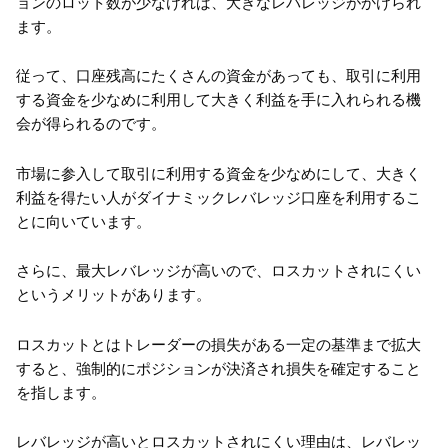
ョンのロット数が少なければ、大きなレバレッジがかけられ
ます。
従って、口座残高にたくさんの資金があっても、取引に利用
する資金を少なめに利用して大きく利益を手に入れられる機
会が得られるのです。
市場に参入して取引に利用する資金を少なめにして、大きく
利益を得たい人がダイナミックレバレッジ口座を利用するこ
とに向いています。
さらに、最大レバレッジが高いので、ロスカットされにくい
というメリットがあります。
ロスカットとはトレーダーの損失がある一定の基準まで拡大
すると、強制的にポジションが決済され損失を確定すること
を指します。
レバレッジが高いとロスカットされにくい理由は、レバレッ