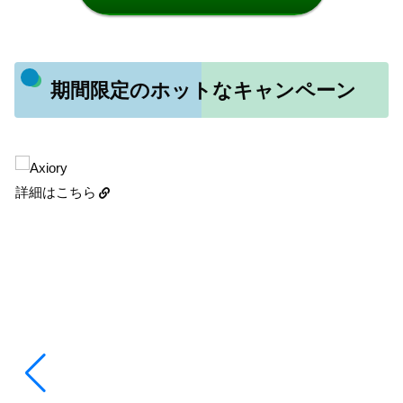
期間限定のホットなキャンペーン
詳細はこちら