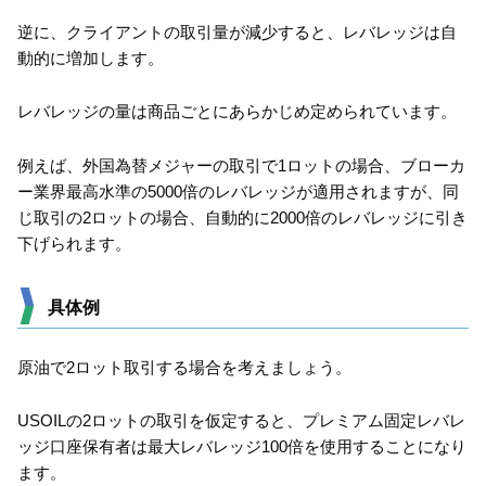
逆に、クライアントの取引量が減少すると、レバレッジは自
動的に増加します。
レバレッジの量は商品ごとにあらかじめ定められています。
例えば、外国為替メジャーの取引で1ロットの場合、ブローカ
ー業界最高水準の5000倍のレバレッジが適用されますが、同
じ取引の2ロットの場合、自動的に2000倍のレバレッジに引き
下げられます。
具体例
原油で2ロット取引する場合を考えましょう。
USOILの2ロットの取引を仮定すると、プレミアム固定レバレ
ッジ口座保有者は最大レバレッジ100倍を使用することになり
ます。