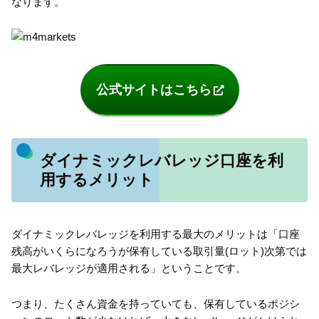
なります。
公式サイトはこちら
ダイナミックレバレッジ口座を利
用するメリット
ダイナミックレバレッジを利用する最大のメリットは「口座
残高がいくらになろうが保有している取引量(ロット)次第では
最大レバレッジが適用される」ということです。
つまり、たくさん資金を持っていても、保有しているポジシ