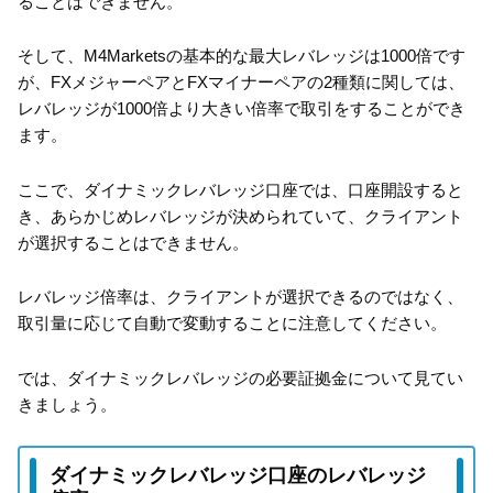
ることはできません。
そして、M4Marketsの基本的な最大レバレッジは1000倍です
が、FXメジャーペアとFXマイナーペアの2種類に関しては、
レバレッジが1000倍より大きい倍率で取引をすることができ
ます。
ここで、ダイナミックレバレッジ口座では、口座開設すると
き、あらかじめレバレッジが決められていて、クライアント
が選択することはできません。
レバレッジ倍率は、クライアントが選択できるのではなく、
取引量に応じて自動で変動することに注意してください。
では、ダイナミックレバレッジの必要証拠金について見てい
きましょう。
ダイナミックレバレッジ口座のレバレッジ