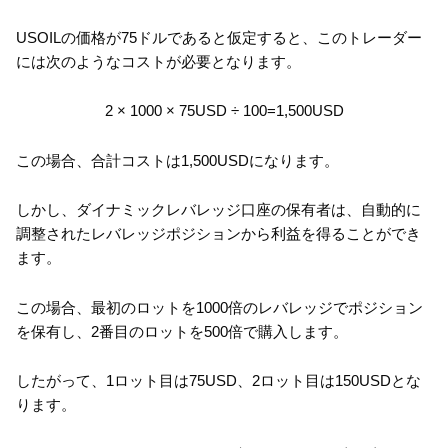
USOILの価格が75ドルであると仮定すると、このトレーダー
には次のようなコストが必要となります。
2 × 1000 × 75USD ÷ 100=1,500USD
この場合、合計コストは1,500USDになります。
しかし、ダイナミックレバレッジ口座の保有者は、自動的に
調整されたレバレッジポジションから利益を得ることができ
ます。
この場合、最初のロットを1000倍のレバレッジでポジション
を保有し、2番目のロットを500倍で購入します。
したがって、1ロット目は75USD、2ロット目は150USDとな
ります。