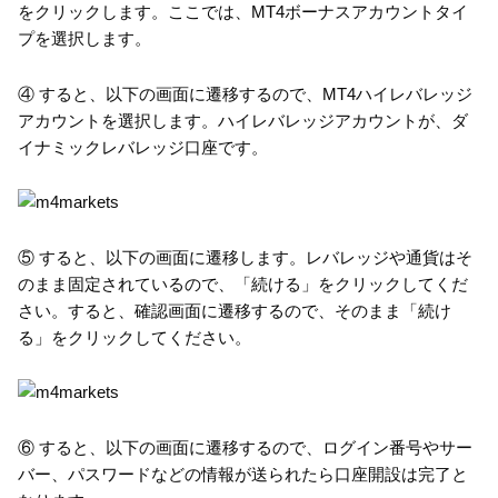
をクリックします。ここでは、MT4ボーナスアカウントタイ
プを選択します。
④ すると、以下の画面に遷移するので、MT4ハイレバレッジ
アカウントを選択します。ハイレバレッジアカウントが、ダ
イナミックレバレッジ口座です。
⑤ すると、以下の画面に遷移します。レバレッジや通貨はそ
のまま固定されているので、「続ける」をクリックしてくだ
さい。すると、確認画面に遷移するので、そのまま「続け
る」をクリックしてください。
⑥ すると、以下の画面に遷移するので、ログイン番号やサー
バー、パスワードなどの情報が送られたら口座開設は完了と