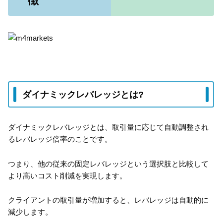
徴
ダイナミックレバレッジとは?
ダイナミックレバレッジとは、取引量に応じて自動調整され
るレバレッジ倍率のことです。
つまり、他の従来の固定レバレッジという選択肢と比較して
より高いコスト削減を実現します。
クライアントの取引量が増加すると、レバレッジは自動的に
減少します。