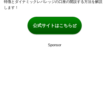
特徴とダイナミックレバレッジの口座の開設する方法を解説
します！
公式サイトはこちら
Sponsor