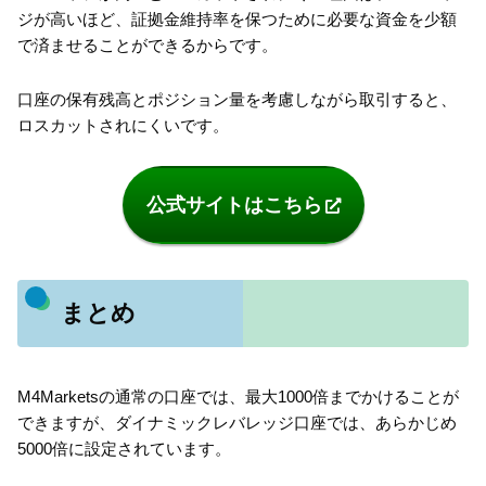
ジが高いほど、証拠金維持率を保つために必要な資金を少額
で済ませることができるからです。
口座の保有残高とポジション量を考慮しながら取引すると、
ロスカットされにくいです。
公式サイトはこちら
まとめ
M4Marketsの通常の口座では、最大1000倍までかけることが
できますが、ダイナミックレバレッジ口座では、あらかじめ
5000倍に設定されています。