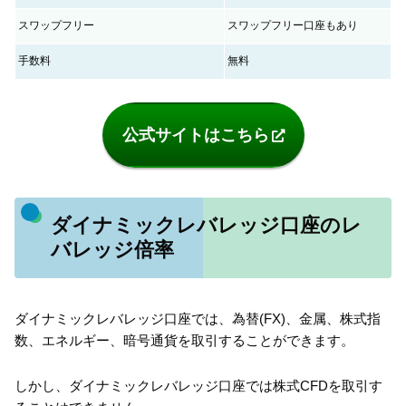
スワップフリー
スワップフリー口座もあり
手数料
無料
公式サイトはこちら
ダイナミックレバレッジ口座のレ
バレッジ倍率
ダイナミックレバレッジ口座では、為替(FX)、金属、株式指
数、エネルギー、暗号通貨を取引することができます。
しかし、ダイナミックレバレッジ口座では株式CFDを取引す