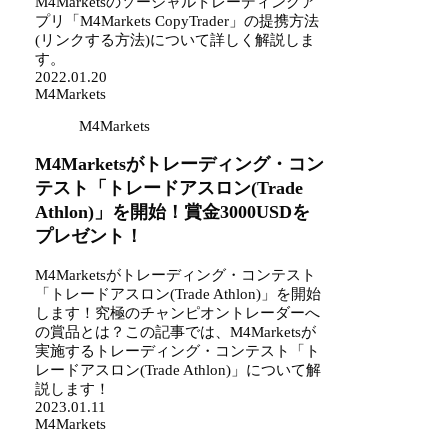
M4Marketsのソーシャルトレーディングア
プリ「M4Markets CopyTrader」の提携方法
(リンクする方法)について詳しく解説しま
す。
2022.01.20
M4Markets
M4Markets
M4Marketsがトレーディング・コン
テスト「トレードアスロン(Trade
Athlon)」を開始！賞金3000USDを
プレゼント！
M4Marketsがトレーディング・コンテスト
「トレードアスロン(Trade Athlon)」を開始
します！究極のチャンピオントレーダーへ
の賞品とは？この記事では、M4Marketsが
実施するトレーディング・コンテスト「ト
レードアスロン(Trade Athlon)」について解
説します！
2023.01.11
M4Markets