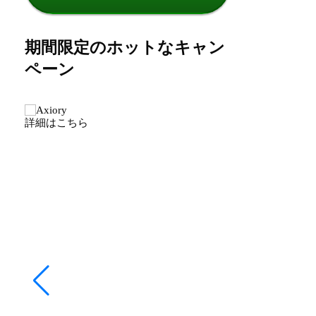
期間限定のホットなキャン
ペーン
詳細はこちら