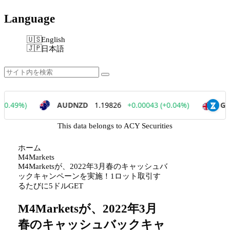
Language
English
日本語
This data belongs to ACY Securities
ホーム
M4Markets
M4Marketsが、2022年3月春のキャッシュバ
ックキャンペーンを実施！1ロット取引す
るたびに5ドルGET
M4Marketsが、2022年3月
春のキャッシュバックキャ