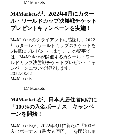
M4Markets
M4Marketsが、2022年8月にカター
ル・ワールドカップ決勝戦チケット
プレゼントキャンペーンを実施！
M4Marketsのクライアントに感謝し、2022
年カタール・ワールドカップのチケットを
5名様にプレゼントします。 この記事で
は、M4Marketsが開催するカタール・ワー
ルドカップ決勝戦チケットプレゼントキャ
ンペーンについて解説します。
2022.08.02
M4Markets
M4Markets
M4Marketsが、日本人居住者向けに
「100%の入金ボーナス」キャンペ
ーンを開始！
M4Marketsが、2022年3月に新たに「100％
入金ボーナス（最大50万円）」を開始しま