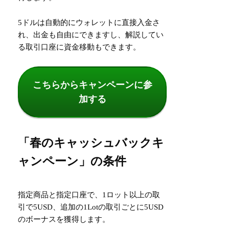
5ドルは自動的にウォレットに直接入金さ
れ、出金も自由にできますし、解説してい
る取引口座に資金移動もできます。
こちらからキャンペーンに参
加する
「春のキャッシュバックキ
ャンペーン」の条件
指定商品と指定口座で、1ロット以上の取
引で5USD、追加の1Lotの取引ごとに5USD
のボーナスを獲得します。