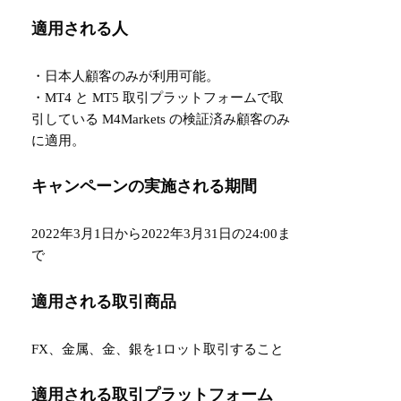
適用される人
・日本人顧客のみが利用可能。
・MT4 と MT5 取引プラットフォームで取
引している M4Markets の検証済み顧客のみ
に適用。
キャンペーンの実施される期間
2022年3月1日から2022年3月31日の24:00ま
で
適用される取引商品
FX、金属、金、銀を1ロット取引すること
適用される取引プラットフォーム