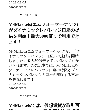
2022.02.05
M4Markets
M4Markets
M4Markets(エムフォーマーケッツ)
がダイナミックレバレッジ口座の提
供を開始！最大5000倍まで利用でき
ます！
M4Markets(エムフォーマーケッツ)が、「ダ
イナミックレバレッジ口座」の提供を開始
しました。最大5000倍までレバレッジがか
けられます。この記事では、M4Marketsの
ダイナミックレバレッジ口座の特徴とダイ
ナミックレバレッジの口座の開設する方法
を解説します！
2023.03.09
M4Markets
M4Markets
M4Marketsでは、仮想通貨が取引可