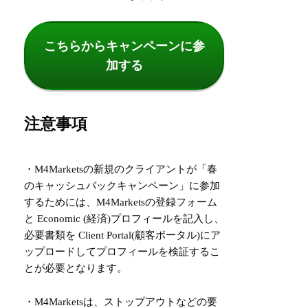
こちらからキャンペーンに参
加する
注意事項
・M4Marketsの新規のクライアントが「春
のキャッシュバックキャンペーン」に参加
するためには、M4Marketsの登録フォーム
と Economic (経済)プロフィールを記入し、
必要書類を Client Portal(顧客ポータル)にア
ップロードしてプロフィールを検証するこ
とが必要となります。
・M4Marketsは、ストップアウトなどの要