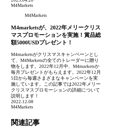
M4Markets
M4Markets
M4marketsが、2022年メリークリス
マスプロモーションを実施！賞品総
額5000USDプレゼント！
M4marketsがクリスマスキャンペーンとし
て、M4Marketsの全てのトレーダーに贈り
物をします。2022年12月中、M4marketsか
毎月プレゼントがもらえます。2022年12月
5日から毎週さまざまなキャンペーンを実
施しています。この記事では2022年メリー
クリスマスプロモーションの詳細について
説明します！
2022.12.08
M4Markets
関連記事