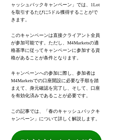
ャッシュバックキャンペーン」では、1Lot
を取引するたびに5ドル獲得することがで
きます。
このキャンペーンは直接クライアント全員
が参加可能です。ただし、M4Marketsの適
格基準に従ってキャンペーンに参加する資
格があることが条件となります。
キャンペーンへの参加に際し、参加者は
M4Marketsでの口座開設に必要な手順を踏
まえて、身元確認を完了し、そして、口座
を有効化済みであることが必要です。
この記事では、「春のキャッシュバックキ
ャンペーン」について詳しく解説します。