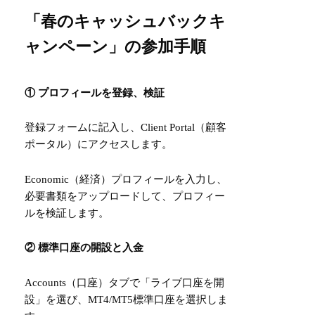
「春のキャッシュバックキ
ャンペーン」の参加手順
① プロフィールを登録、検証
登録フォームに記入し、Client Portal（顧客
ポータル）にアクセスします。
Economic（経済）プロフィールを入力し、
必要書類をアップロードして、プロフィー
ルを検証します。
② 標準口座の開設と入金
Accounts（口座）タブで「ライブ口座を開
設」を選び、MT4/MT5標準口座を選択しま