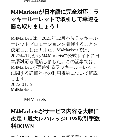
M4Markets
M4Marketsが日本語に完全対応！ラ
ッキールーレットで取引して幸運を
勝ち取りましょう！
M4Marketsは、2021年12月からラッキール
ーレットプロモーションを開催することを
決定しました！また、M4Marketsでは、
2022年1月からM4Marketsの公式サイトに日
本語対応も開始しました。この記事では、
M4Marketsが実施するラッキールーレット
に関する詳細とその利用規約について解説
します。
2022.01.19
M4Markets
M4Markets
M4Marketsがサービス内容を大幅に
改定！最大レバレッジUP&取引手数
料DOWN