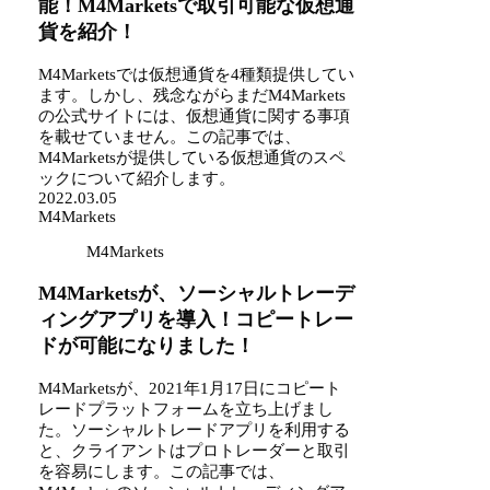
能！M4Marketsで取引可能な仮想通
貨を紹介！
M4Marketsでは仮想通貨を4種類提供してい
ます。しかし、残念ながらまだM4Markets
の公式サイトには、仮想通貨に関する事項
を載せていません。この記事では、
M4Marketsが提供している仮想通貨のスペ
ックについて紹介します。
2022.03.05
M4Markets
M4Markets
M4Marketsが、ソーシャルトレーデ
ィングアプリを導入！コピートレー
ドが可能になりました！
M4Marketsが、2021年1月17日にコピート
レードプラットフォームを立ち上げまし
た。ソーシャルトレードアプリを利用する
と、クライアントはプロトレーダーと取引
を容易にします。この記事では、