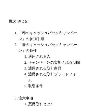
目次
「春のキャッシュバックキャンペー
ン」の参加手順
「春のキャッシュバックキャンペー
ン」の条件
適用される人
キャンペーンの実施される期間
適用される取引商品
適用される取引プラットフォー
ム
取引条件
注意事項
悪用取引とは?