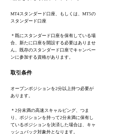
MT4スタンダード口座、もしくは、MT5の
スタンダード口座
＊既にスタンダード口座を保有している場
合、新たに口座を開設する必要はありませ
ん。既存のスタンダード口座でキャンペー
ンに参加する資格があります。
取引条件
オープンポジションを2分以上持つ必要が
あります。
＊2分未満の高速スキャルビング、つま
り、ポジションを持って2分未満に保有し
ているポジションを決済した場合は、キャ
ッシュバック対象外となります。