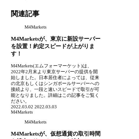
関連記事
M4Markets
M4Marketsが、東京に新設サーバー
を設置！約定スピードが上がりま
す！
M4Markets(エムフォーマーケット)は、
2022年2月末より東京サーバーの提供を開
始しました。日本居住者によっては、従来
の北京もしくはシンガポールサーバーへの
接続より、一段と速いスピードで取引が可
能となりました。詳細はこの記事をご覧く
ださい。
2022.03.02
2022.03.03
M4Markets
M4Markets
M4Marketsが、仮想通貨の取引時間