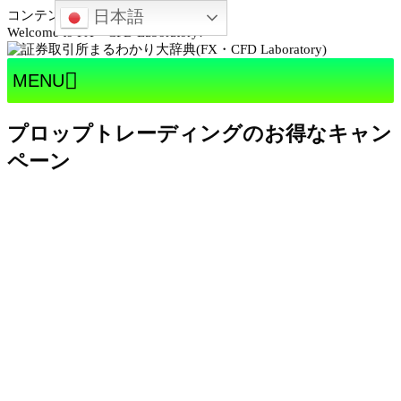
日本語
コンテンツへスキップ
Welcome to FX・CFD Laboratory!
MENU
プロップトレーディングのお得なキャン
ペーン