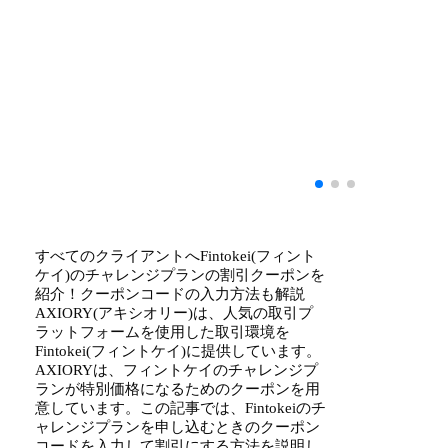
すべてのクライアントへFintokei(フィント
ケイ)のチャレンジプランの割引クーポンを
紹介！クーポンコードの入力方法も解説
AXIORY(アキシオリー)は、人気の取引プ
ラットフォームを使用した取引環境を
Fintokei(フィントケイ)に提供しています。
AXIORYは、フィントケイのチャレンジプ
ランが特別価格になるためのクーポンを用
意しています。この記事では、Fintokeiのチ
ャレンジプランを申し込むときのクーポン
コードを入力して割引にする方法を説明し