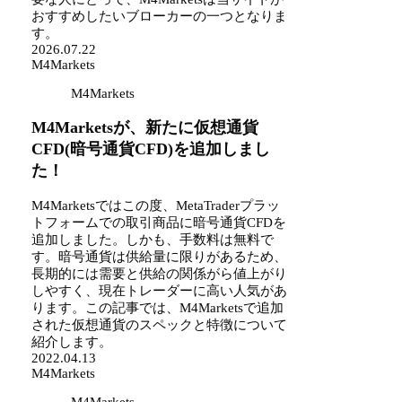
おすすめしたいブローカーの一つとなりま
す。
2026.07.22
M4Markets
M4Markets
M4Marketsが、新たに仮想通貨
CFD(暗号通貨CFD)を追加しまし
た！
M4Marketsではこの度、MetaTraderプラッ
トフォームでの取引商品に暗号通貨CFDを
追加しました。しかも、手数料は無料で
す。暗号通貨は供給量に限りがあるため、
長期的には需要と供給の関係がら値上がり
しやすく、現在トレーダーに高い人気があ
ります。この記事では、M4Marketsで追加
された仮想通貨のスペックと特徴について
紹介します。
2022.04.13
M4Markets