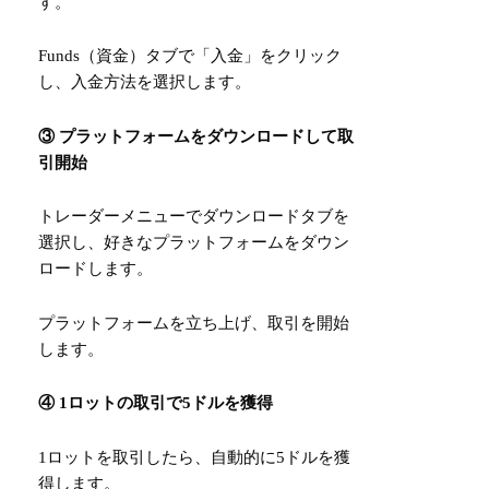
す。
Funds（資金）タブで「入金」をクリック
し、入金方法を選択します。
③ プラットフォームをダウンロードして取
引開始
トレーダーメニューでダウンロードタブを
選択し、好きなプラットフォームをダウン
ロードします。
プラットフォームを立ち上げ、取引を開始
します。
④ 1ロットの取引で5ドルを獲得
1ロットを取引したら、自動的に5ドルを獲
得します。