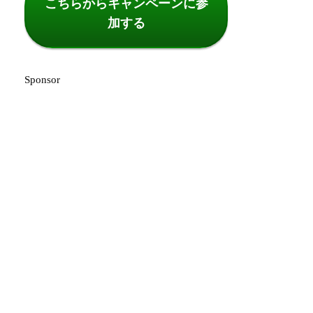
こちらからキャンペーンに参
加する
Sponsor