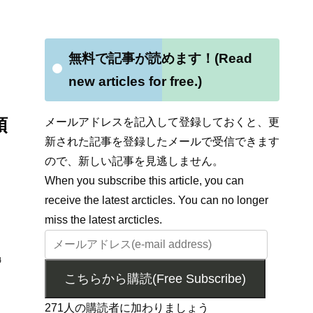
無料で記事が読めます！(Read
new articles for free.)
預
メールアドレスを記入して登録しておくと、更
新された記事を登録したメールで受信できます
ので、新しい記事を見逃しません。
When you subscribe this article, you can
receive the latest arcticles. You can no longer
miss the latest arcticles.
4
こちらから購読(Free Subscribe)
271人の購読者に加わりましょう