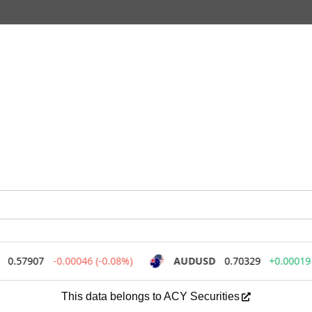
This data belongs to ACY Securities