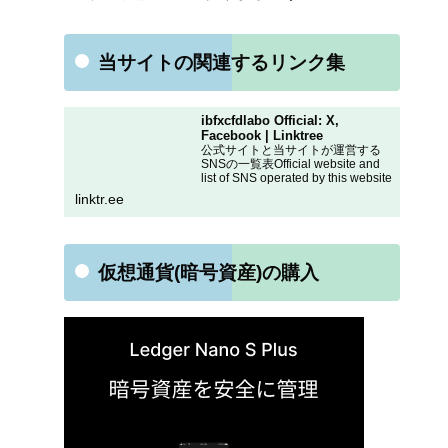
当サイトの関連するリンク集
ibfxcfdlabo Official: X,
Facebook | Linktree
公式サイトと当サイトが運営する
SNSの一覧表Official website and
list of SNS operated by this website
linktr.ee
仮想通貨(暗号資産)の購入