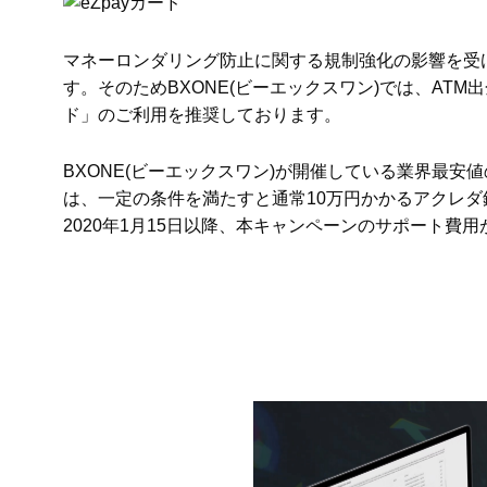
マネーロンダリング防止に関する規制強化の影響を受け
す。そのためBXONE(ビーエックスワン)では、AT
ド」のご利用を推奨しております。
BXONE(ビーエックスワン)が開催している業界最
は、一定の条件を満たすと通常10万円かかるアクレ
2020年1月15日以降、本キャンペーンのサポート費