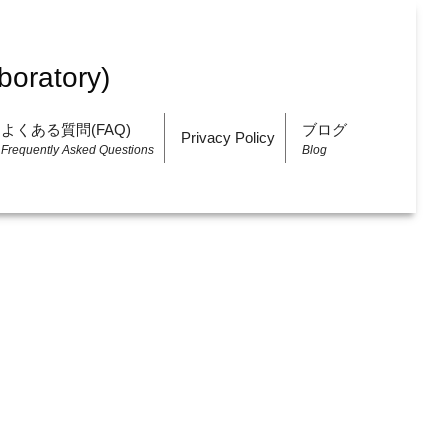
よくある質問(FAQ)
ブログ
Privacy Policy
Frequently Asked Questions
Blog