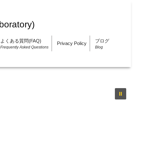
よくある質問(FAQ)
ブログ
Privacy Policy
Frequently Asked Questions
Blog