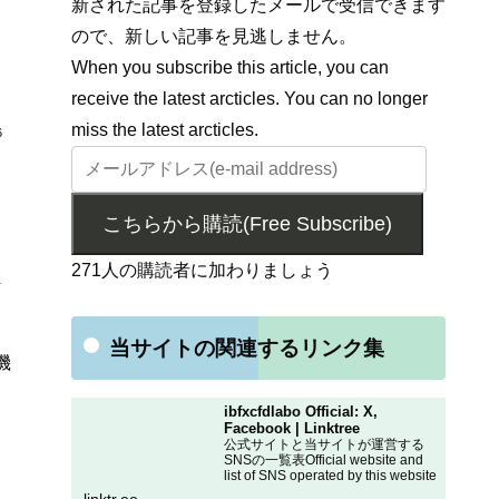
新された記事を登録したメールで受信できます
ので、新しい記事を見逃しません。
When you subscribe this article, you can
receive the latest arcticles. You can no longer
miss the latest arcticles.
6
こちらから購読(Free Subscribe)
271人の購読者に加わりましょう
ま
当サイトの関連するリンク集
機
ibfxcfdlabo Official: X,
Facebook | Linktree
公式サイトと当サイトが運営する
SNSの一覧表Official website and
list of SNS operated by this website