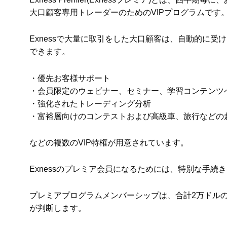
大口顧客専用トレーダーのためのVIPプログラムです
Exnessで大量に取引をした大口顧客は、自動的に受
できます。
・優先お客様サポート
・会員限定のウェビナー、セミナー、学習コンテンツ
・強化されたトレーディング分析
・富裕層向けのコンテストおよび高級車、旅行などの
などの複数のVIP特権が用意されています。
Exnessのプレミア会員になるためには、特別な手続
プレミアプログラムメンバーシップは、合計2万ドルの入
が判断します。