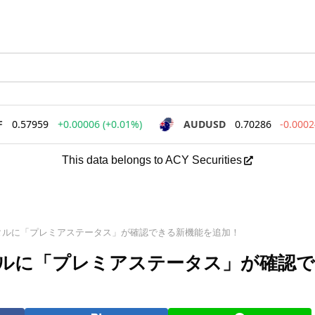
This data belongs to ACY Securities
ータルに「プレミアステータス」が確認できる新機能を追加！
ータルに「プレミアステータス」が確認で