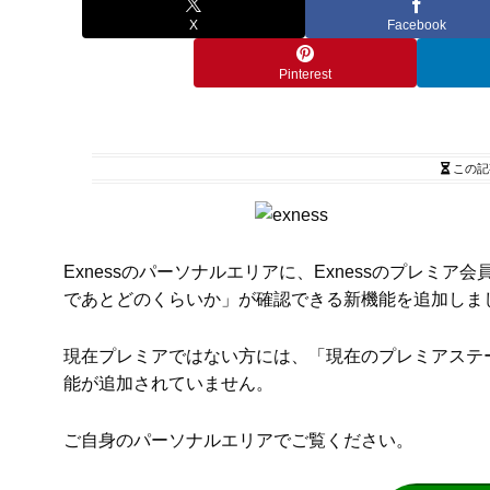
X
Facebook
Pinterest
この記
Exnessのパーソナルエリアに、Exnessのプレ
であとどのくらいか」が確認できる新機能を追加しま
現在プレミアではない方には、「現在のプレミアステ
能が追加されていません。
ご自身のパーソナルエリアでご覧ください。