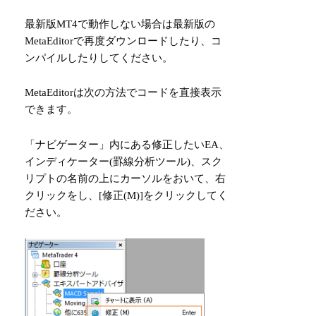
最新版MT4で動作しない場合は最新版の
MetaEditorで再度ダウンロードしたり、コ
ンパイルしたりしてください。
MetaEditorは次の方法でコードを直接表示
できます。
「ナビゲーター」内にある修正したいEA、
インディケーター(罫線分析ツール)、スク
リプトの名前の上にカーソルをおいて、右
クリックをし、[修正(M)]をクリックしてく
ださい。