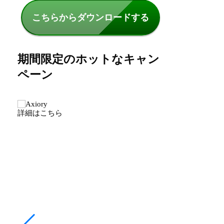
こちらからダウンロードする
期間限定のホットなキャン
ペーン
詳細はこちら