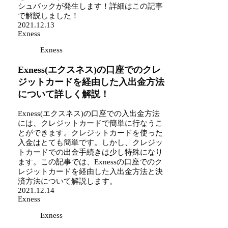
シュバックが発生します！詳細はこの記事
で解説しました！
2021.12.13
Exness
Exness
Exness(エクスネス)の口座でのクレ
ジットカードを経由した入出金方法
について詳しく解説！
Exness(エクスネス)の口座での入出金方法
には、クレジットカードで簡単に行なうこ
とができます。クレジットカードを使った
入金はとても簡単です。しかし、クレジッ
トカードでの出金手続きは少し特殊になり
ます。この記事では、Exnessの口座でのク
レジットカードを経由した入出金方法と決
済方法について解説します。
2021.12.14
Exness
Exness