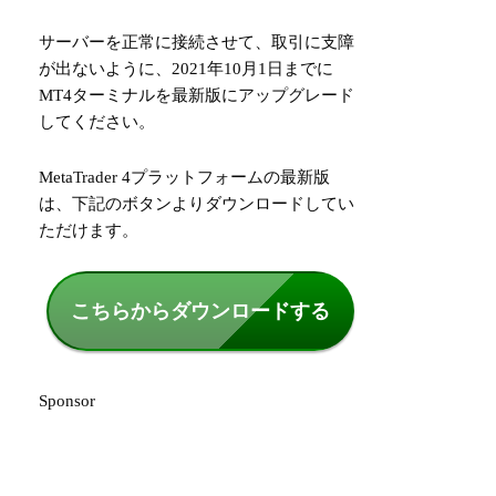
サーバーを正常に接続させて、取引に支障
が出ないように、2021年10月1日までに
MT4ターミナルを最新版にアップグレード
してください。
MetaTrader 4プラットフォームの最新版
は、下記のボタンよりダウンロードしてい
ただけます。
こちらからダウンロードする
Sponsor