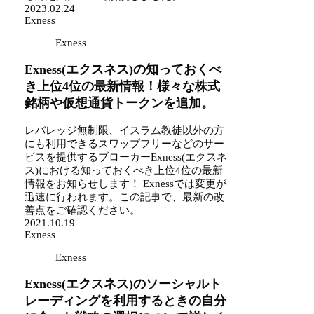
2023.02.24
Exness
Exness
Exness(エクスネス)の知っておくべ
き上位4位の最新情報！様々な株式
銘柄や仮想通貨トークンを追加。
レバレッジ無制限、イスラム教徒以外の方
にも利用できるスワップフリーなどのサー
ビスを提供するブローカーExness(エクスネ
ス)における知っておくべき上位4位の最新
情報をお知らせします！ Exnessでは変更が
迅速に行われます。この記事で、最新の改
善点をご確認ください。
2021.10.19
Exness
Exness
Exness(エクスネス)のソーシャルト
レーディングを利用するときの自分