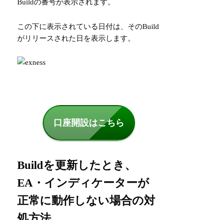
Buildの番号が表示されます。
この下に表示されている日付は、そのBuild
がリリースされた日を表示します。
口座開設はこちら
Buildを更新したとき、
EA・インディケーターが
正常に動作しない場合の対
処方法