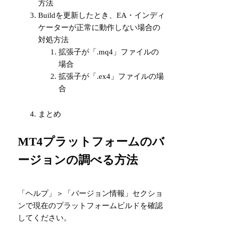
方法
Buildを更新したとき、EA・インディ
ケーターが正常に動作しない場合の
対処方法
拡張子が「.mq4」ファイルの
場合
拡張子が「.ex4」ファイルの場
合
まとめ
MT4プラットフォームのバ
ージョンの調べる方法
「ヘルプ」＞「バージョン情報」セクショ
ンで現在のプラットフォームビルドを確認
してください。