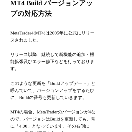
MT4 Build バージョンアッ
プの対応方法
MetaTrader4(MT4)は2005年に公式にリリー
スされました。
リリース以降、継続して新機能の追加・機
能拡張及びエラー修正などを行っておりま
す。
このような更新を「Buildアップデート」と
呼んでいて、バージョンアップをするたび
に、Buildの番号も更新していきます。
MT4の場合、MetaTraderのバージョンが4な
ので、バージョンはBuildを更新しても、常
に「4.00」となっています。その右側に