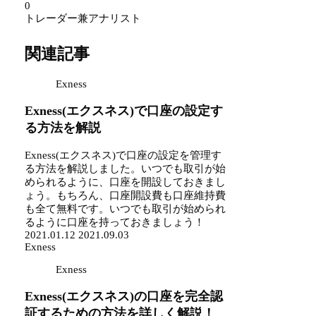
0
トレーダー兼アナリスト
関連記事
Exness
Exness(エクスネス)で口座の設定す
る方法を解説
Exness(エクスネス)で口座の設定を管理す
る方法を解説しました。いつでも取引が始
められるように、口座を開設しておきまし
ょう。もちろん、口座開設費も口座維持費
も全て無料です。いつでも取引が始められ
るように口座を持っておきましょう！
2021.01.12
2021.09.03
Exness
Exness
Exness(エクスネス)の口座を完全認
証するための方法を詳しく解説！