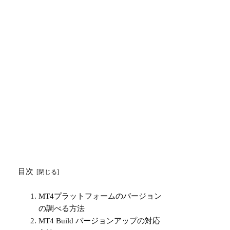
目次
MT4プラットフォームのバージョン
の調べる方法
MT4 Build バージョンアップの対応