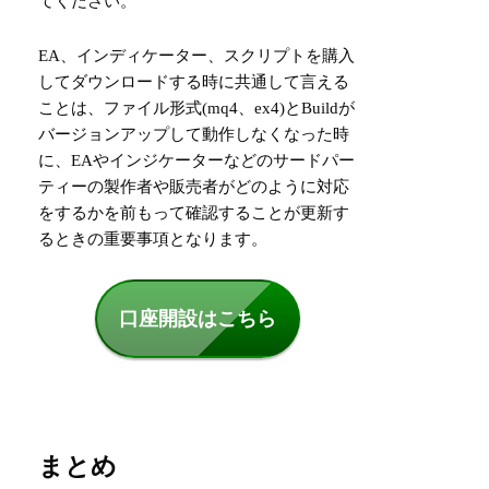
てください。
EA、インディケーター、スクリプトを購入
してダウンロードする時に共通して言える
ことは、ファイル形式(mq4、ex4)とBuildが
バージョンアップして動作しなくなった時
に、EAやインジケーターなどのサードパー
ティーの製作者や販売者がどのように対応
をするかを前もって確認することが更新す
るときの重要事項となります。
口座開設はこちら
まとめ