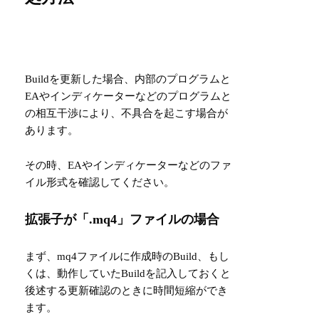
Buildを更新した場合、内部のプログラムと
EAやインディケーターなどのプログラムと
の相互干渉により、不具合を起こす場合が
あります。
その時、EAやインディケーターなどのファ
イル形式を確認してください。
拡張子が「.mq4」ファイルの場合
まず、mq4ファイルに作成時のBuild、もし
くは、動作していたBuildを記入しておくと
後述する更新確認のときに時間短縮ができ
ます。