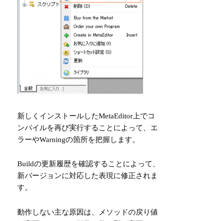
新しくインストールしたMetaEditor上でコ
ンパイルを再び実行することによって、エ
ラーやWarningの箇所を把握します。
Buildの更新履歴を確認することによって、
新バージョンに対応した表現に修正されま
す。
動作しない主な原因は、メソッドの戻り値