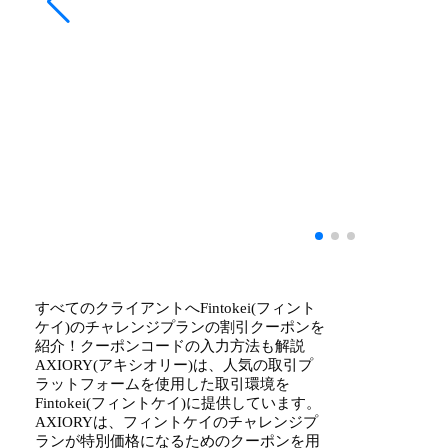
すべてのクライアントへFintokei(フィント
ケイ)のチャレンジプランの割引クーポンを
紹介！クーポンコードの入力方法も解説
AXIORY(アキシオリー)は、人気の取引プ
ラットフォームを使用した取引環境を
Fintokei(フィントケイ)に提供しています。
AXIORYは、フィントケイのチャレンジプ
ランが特別価格になるためのクーポンを用