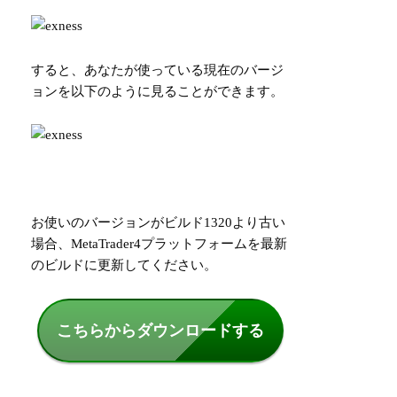
すると、あなたが使っている現在のバージ
ョンを以下のように見ることができます。
お使いのバージョンがビルド1320より古い
場合、MetaTrader4プラットフォームを最新
のビルドに更新してください。
こちらからダウンロードする