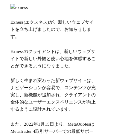
Exness(エクスネス)が、新しいウェブサイ
トを立ち上げましたので、お知らせしま
す。
Exnessのクライアントは、新しいウェブサ
イトで新しい外観と使い心地を体感するこ
とができるようになりました。
新しく生まれ変わった新ウェブサイトは、
ナビゲーションが容易で、コンテンツが充
実し、新機能が追加され、クライアントの
全体的なユーザーエクスペリエンスが向上
するように設計されています。
また、2022年1月15日より、MetaQuotesは
MetaTrader 4取引サーバーでの最低サポー