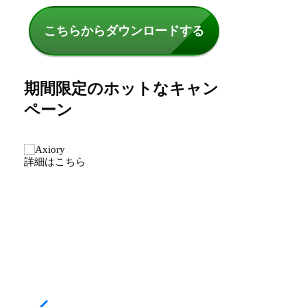
こちらからダウンロードする
期間限定のホットなキャン
ペーン
詳細はこちら