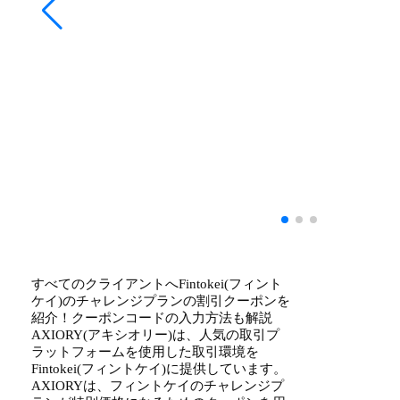
すべてのクライアントへFintokei(フィント
ケイ)のチャレンジプランの割引クーポンを
紹介！クーポンコードの入力方法も解説
AXIORY(アキシオリー)は、人気の取引プ
ラットフォームを使用した取引環境を
Fintokei(フィントケイ)に提供しています。
AXIORYは、フィントケイのチャレンジプ