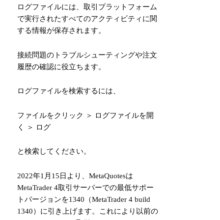
ログファイルには、取引プラットフォーム
で実行されたすべてのアクティビティに関
する情報が保存されます。
接続問題のトラブルシューティングや注文
履歴の確認に役立ちます。
ログファイルを検索するには、
ファイルをクリック ＞ ログファイルを開
く ＞ ログ
と検索してください。
2022年1月15日より、MetaQuotesは
MetaTrader 4取引サーバーでの最低サポー
トバージョンを1340（MetaTrader 4 build
1340）に引き上げます。これにより以前の