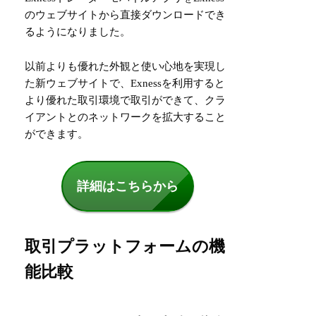
のウェブサイトから直接ダウンロードでき
るようになりました。
以前よりも優れた外観と使い心地を実現し
た新ウェブサイトで、Exnessを利用すると
より優れた取引環境で取引ができて、クラ
イアントとのネットワークを拡大すること
ができます。
詳細はこちらから
取引プラットフォームの機
能比較