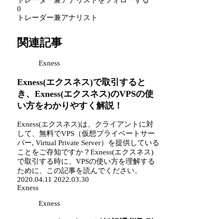
トレーダー兼アナリストをフォローする
0
トレーダー兼アナリスト
関連記事
Exness
Exness(エクスネス)で取引すると
き、Exness(エクスネス)のVPSの使
い方をわかりやすく解説！
Exness(エクスネス)は、クライアントに対
して、無料でVPS（仮想プライベートサー
バー, Virtual Private Server）を提供している
ことをご存知ですか？Exness(エクスネス)
で取引する時に、VPSの使い方を理解する
ために、この記事を読んでください。
2020.04.11
2022.03.30
Exness
Exness