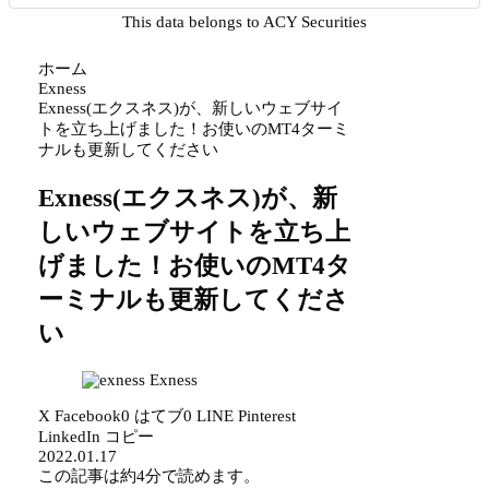
This data belongs to ACY Securities
ホーム
Exness
Exness(エクスネス)が、新しいウェブサイ
トを立ち上げました！お使いのMT4ターミ
ナルも更新してください
Exness(エクスネス)が、新
しいウェブサイトを立ち上
げました！お使いのMT4タ
ーミナルも更新してくださ
い
Exness
X
Facebook
0
はてブ
0
LINE
Pinterest
LinkedIn
コピー
2022.01.17
この記事は
約4分
で読めます。