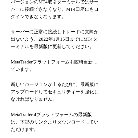
バージョンのMT4取引ターミナルではサー
バーに接続できなくなり、MT4口座にもロ
グインできなくなります。
サーバーに正常に接続しトレードに支障が
出ないよう、2022年1月15日までにMT4タ
ーミナルを最新版に更新してください。
MetaTraderプラットフォームも随時更新し
ています。
新しいバージョンが出るたびに、最新版に
アップロードしてセキュリティーを強化し
なければなりません。
MetaTrader 4プラットフォームの最新版
は、下記のリンクよりダウンロードしてい
ただけます。