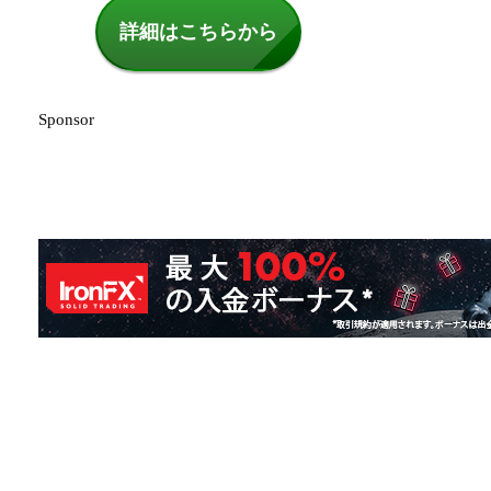
詳細はこちらから
Sponsor