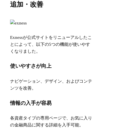
追加・改善
Exnessが公式サイトをリニューアルしたこ
とによって、以下の5つの機能が使いやす
くなりました。
使いやすさが向上
ナビゲーション、デザイン、およびコンテ
ンツを改善。
情報の入手が容易
各資産タイプの専用ページで、お気に入り
の金融商品に関する詳細を入手可能。