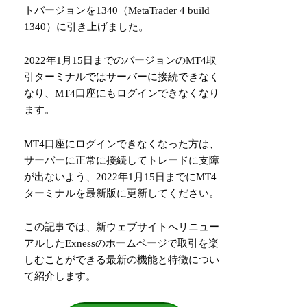
トバージョンを1340（MetaTrader 4 build
1340）に引き上げました。
2022年1月15日までのバージョンのMT4取
引ターミナルではサーバーに接続できなく
なり、MT4口座にもログインできなくなり
ます。
MT4口座にログインできなくなった方は、
サーバーに正常に接続してトレードに支障
が出ないよう、2022年1月15日までにMT4
ターミナルを最新版に更新してください。
この記事では、新ウェブサイトへリニュー
アルしたExnessのホームページで取引を楽
しむことができる最新の機能と特徴につい
て紹介します。