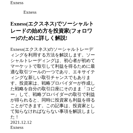
Exness
Exness
Exness(エクスネス)でソーシャルト
レードの始め方を投資家(フォロワ
ー)のために詳しく解説!
Exness(エクスネス)のソーシャルトレーデ
ィングを利用する方法を解説します。ソー
シャルトレーディングは、初心者が初めて
マーケットで取引して利益を得るために最
適な取引ツールの一つであり、エキサイテ
ィングな新しい取引チャンスでもありま
す。投資家は、戦略プロバイダーが作成し
た戦略を自分の取引口座にそのまま「コピ
ー」して、戦略プロバイダーの取引で利益
が得られると、同時に投資家も利益を得る
ことができます。この記事は、投資家とし
て知らなければならない事項を解説しまし
た！
2021.12.12
Exness