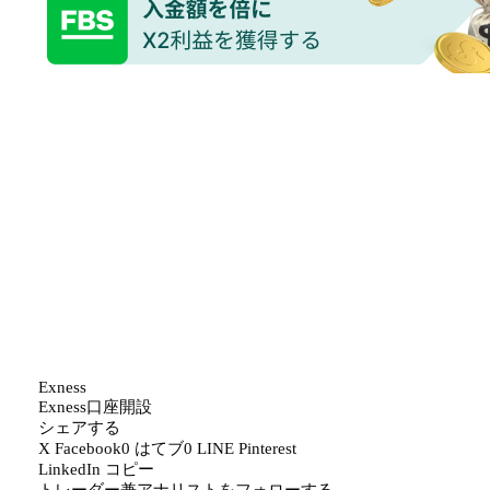
Exness
Exness
口座開設
シェアする
X
Facebook
0
はてブ
0
LINE
Pinterest
LinkedIn
コピー