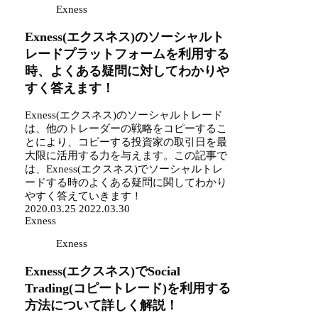
Exness
Exness(エクスネス)のソーシャルト
レードプラットフォームを利用する
時、よくある疑問に対してわかりや
すく答えます！
Exness(エクスネス)のソーシャルトレード
は、他のトレーダーの戦略をコピーするこ
とにより、コピーする投資家の取引日を最
大限に活用する力を与えます。この記事で
は、Exness(エクスネス)でソーシャルトレ
ードする時のよくある疑問に関してわかり
やすく答えていきます！
2020.03.25
2022.03.30
Exness
Exness
Exness(エクスネス)でSocial
Trading(コピートレード)を利用する
方法について詳しく解説！