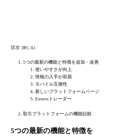
目次
5つの最新の機能と特徴を追加・改善
使いやすさが向上
情報の入手が容易
モバイル互換性
新しいプラットフォームページ
Exnessトレーダー
取引プラットフォームの機能比較
5つの最新の機能と特徴を