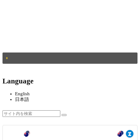
Language
English
日本語