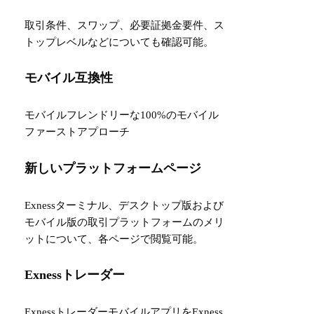
取引条件、スワップ、必要証拠金要件、ス
トップレベルなどについても確認可能。
モバイル互換性
モバイルフレンドリーな100%のモバイル
ファーストアプローチ
新しいプラットフォームページ
Exnessターミナル、デスクトップ版および
モバイル版の取引プラットフォームのメリ
ットについて、各ページで閲覧可能。
Exnessトレーダー
ExnessトレーダーモバイルアプリをExness