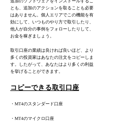
追加のソフトウェアをインストールするこ
とも、追加のアクションを取ることも必要
はありません。個人エリアでこの機能を有
効にして、いつものやり方で取引したり、
他人が自分の事例をフォローしたりして、
お金を稼ぎましょう。
取引口座の業績は良ければ良いほど、より
多くの投資家はあなたの注文をコピーしま
す。したがって、あなたはより多くの利益
を挙げることができます。
コピーできる取引口座
・MT4のスタンダード口座
・MT4のマイクロ口座