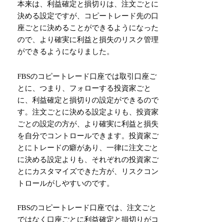
本来は、利益確定と損切りは、注文ごとに
決める設定ですが、コピートレード先の口
座ごとに決めることができるようになった
ので、より確実に利益と損失のリスク管理
ができるようになりました。
FBSのコピートレード口座では取引口座ご
とに、つまり、フォローする投資家ごと
に、利益確定と損切りの設定ができるので
す。注文ごとに決める設定よりも、投資家
ごとの設定の方が、より確実に利益と損失
を自分でコントロールできます。投資家ご
とにトレードの癖があり、一律に注文ごと
に決める設定よりも、それぞれの投資家ご
とにカスタマイズできた方が、リスクコン
トロールがしやすいのです。
FBSのコピートレード口座では、注文ごと
ではなく口座ごとに利益確定と損切りがコ