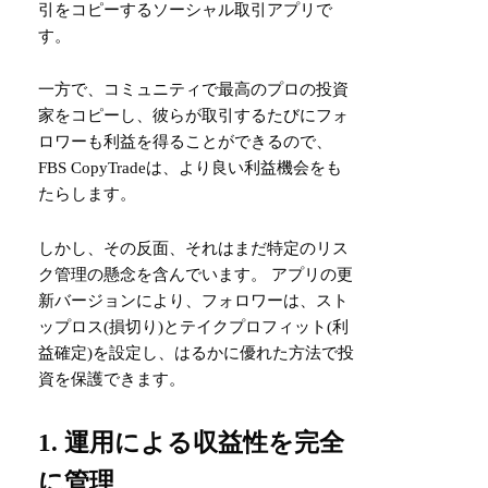
引をコピーするソーシャル取引アプリで
す。
一方で、コミュニティで最高のプロの投資
家をコピーし、彼らが取引するたびにフォ
ロワーも利益を得ることができるので、
FBS CopyTradeは、より良い利益機会をも
たらします。
しかし、その反面、それはまだ特定のリス
ク管理の懸念を含んでいます。 アプリの更
新バージョンにより、フォロワーは、スト
ップロス(損切り)とテイクプロフィット(利
益確定)を設定し、はるかに優れた方法で投
資を保護できます。
1. 運用による収益性を完全
に管理