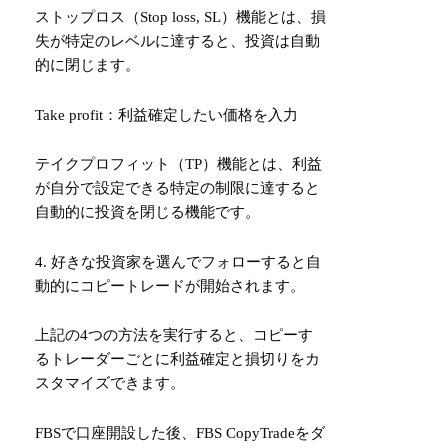
ストップロス（Stop loss, SL）機能とは、損
失が特定のレベルに達すると、投資は自動
的に閉じます。
Take profit：利益確定したい価格を入力
テイクプロフィット（TP）機能とは、利益
が自分で設定できる特定の制限に達すると
自動的に投資を閉じる機能です。
4. 好きな投資家を選んでフォローすると自
動的にコピートレードが開始されます。
上記の4つの方法を実行すると、コピーす
るトレーダーごとに利益確定と損切りをカ
スタマイズできます。
FBSで口座開設した後、FBS CopyTradeをダ