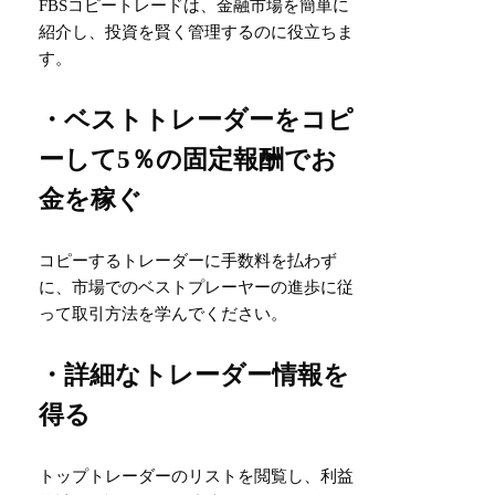
FBSコピートレードは、金融市場を簡単に
紹介し、投資を賢く管理するのに役立ちま
す。
・ベストトレーダーをコピ
ーして5％の固定報酬でお
金を稼ぐ
コピーするトレーダーに手数料を払わず
に、市場でのベストプレーヤーの進歩に従
って取引方法を学んでください。
・詳細なトレーダー情報を
得る
トップトレーダーのリストを閲覧し、利益