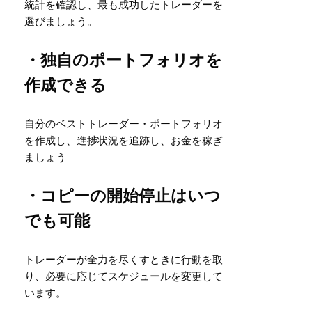
統計を確認し、最も成功したトレーダーを
選びましょう。
・独自のポートフォリオを
作成できる
自分のベストトレーダー・ポートフォリオ
を作成し、進捗状況を追跡し、お金を稼ぎ
ましょう
・コピーの開始停止はいつ
でも可能
トレーダーが全力を尽くすときに行動を取
り、必要に応じてスケジュールを変更して
います。