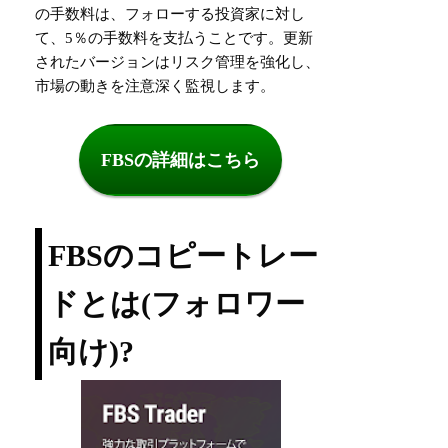
の手数料は、フォローする投資家に対し
て、5％の手数料を支払うことです。更新
されたバージョンはリスク管理を強化し、
市場の動きを注意深く監視します。
FBSの詳細はこちら
FBSのコピートレー
ドとは(フォロワー
向け)?