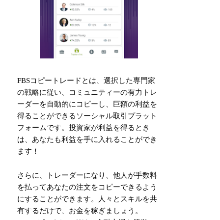
FBSコピートレードとは、選択した専門家
の戦略に従い、コミュニティーの有力トレ
ーダーを自動的にコピーし、巨額の利益を
得ることができるソーシャル取引プラット
フォームです。投資家が利益を得るとき
は、あなたも利益を手に入れることができ
ます！
さらに、トレーダーになり、他人が手数料
を払ってあなたの注文をコピーできるよう
にすることができます。人々とスキルを共
有するだけで、お金を稼ぎましょう。