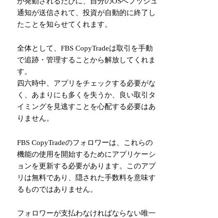
が発動されるたびに、自分のOSへプッシュ
通知が送信されて、投資が自動的に終了し
たことを知らせてくれます。
全体として、FBS CopyTradeは取引を手動
で追跡・管理することから解放してくれま
す。
四六時中、アプリをチェックする必要がな
く、あまりにも多くを失うか、良い取引タ
イミングを見逃すことを心配する必要はあ
りません。
FBS CopyTradeのフォロワーは、これらの
機能の使用を開始するためにアプリケーシ
ョンを更新する必要があります。このアプ
リは無料であり、隠された手数料を意味す
るものではありません。
フォロワーが支払わなければならない唯一