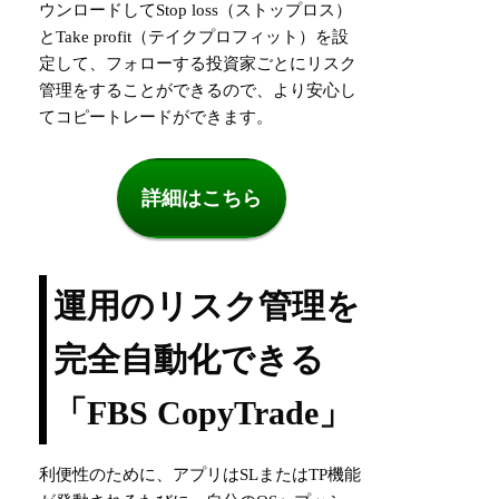
ウンロードしてStop loss（ストップロス）
とTake profit（テイクプロフィット）を設
定して、フォローする投資家ごとにリスク
管理をすることができるので、より安心し
てコピートレードができます。
詳細はこちら
運用のリスク管理を
完全自動化できる
「FBS CopyTrade」
利便性のために、アプリはSLまたはTP機能