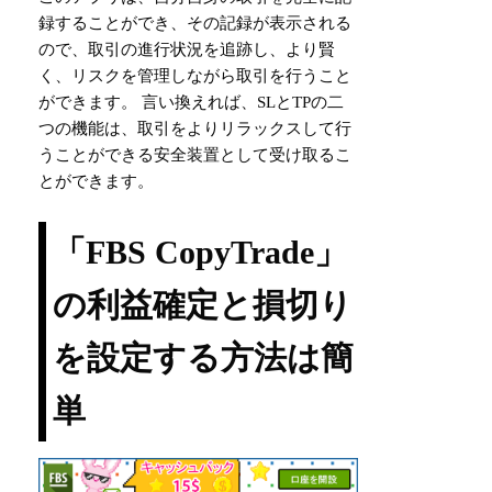
録することができ、その記録が表示される
ので、取引の進行状況を追跡し、より賢
く、リスクを管理しながら取引を行うこと
ができます。 言い換えれば、SLとTPの二
つの機能は、取引をよりリラックスして行
うことができる安全装置として受け取るこ
とができます。
「FBS CopyTrade」
の利益確定と損切り
を設定する方法は簡
単