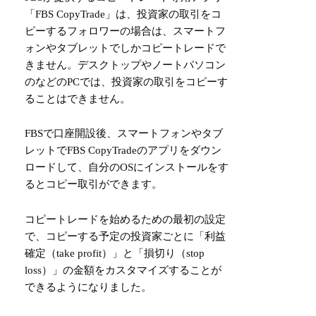
「FBS CopyTrade」は、投資家の取引をコ
ピーするフォロワーの場合は、スマートフ
ォンやタブレットでしかコピートレードで
きません。デスクトップやノートパソコン
のなどのPCでは、投資家の取引をコピーす
ることはできません。
FBSで口座開設後、スマートフォンやタブ
レットでFBS CopyTradeのアプリをダウン
ロードして、自分のOSにインストールをす
るとコピー取引ができます。
コピートレードを始めるための最初の設定
で、コピーする予定の投資家ごとに「利益
確定（take profit）」と「損切り（stop
loss）」の金額をカスタマイズすることが
できるようになりました。