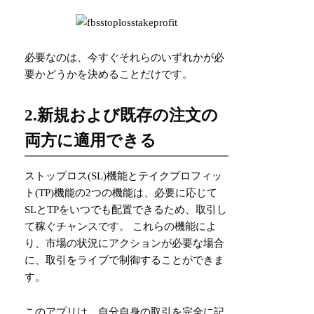
必要なのは、今すぐそれらのいずれかが必
要かどうかを決めることだけです。
2.新規および既存の注文の
両方に適用できる
ストップロス(SL)機能とテイクプロフィッ
ト(TP)機能の2つの機能は、必要に応じて
SLとTPをいつでも配置できるため、取引し
て稼ぐチャンスです。 これらの機能によ
り、市場の状況にアクションが必要な場合
に、取引をライブで制御することができま
す。
このアプリは、自分自身の取引を完全に記