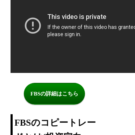
FBSの詳細はこちら
FBSのコピートレー