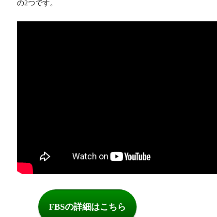
の2つです。
FBSの詳細はこちら