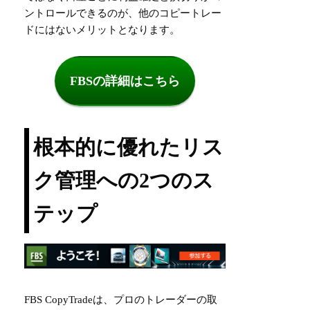
ントロールできるのが、他のコピートレー
ドにはないメリットとなります。
FBSの詳細はこちら
根本的に優れたリス
ク管理への2つのス
テップ
FBS CopyTradeは、プロのトレーダーの取