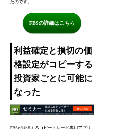
たのです。
FBSの詳細はこちら
利益確定と損切の価
格設定がコピーする
投資家ごとに可能に
なった
FBSが提供するコピートレード専用アプリ