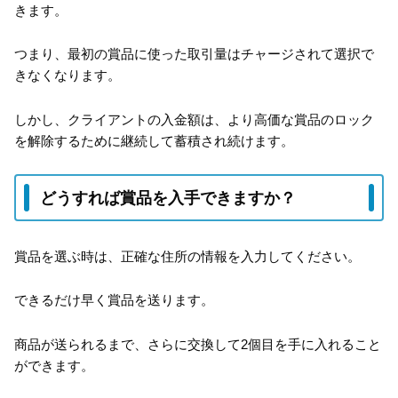
きます。
つまり、最初の賞品に使った取引量はチャージされて選択で
きなくなります。
しかし、クライアントの入金額は、より高価な賞品のロック
を解除するために継続して蓄積され続けます。
どうすれば賞品を入手できますか？
賞品を選ぶ時は、正確な住所の情報を入力してください。
できるだけ早く賞品を送ります。
商品が送られるまで、さらに交換して2個目を手に入れること
ができます。