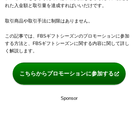
れた入金額と取引量を達成すればいいだけです。
取引商品や取引手法に制限はありません。
この記事では、FBSギフトシーズンのプロモーションに参加
する方法と、FBSギフトシーズンに関する内容に関して詳し
く解説します。
こちらからプロモーションに参加する
Sponsor