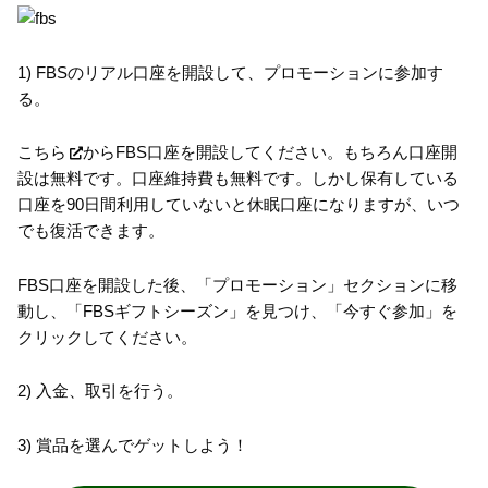
1) FBSのリアル口座を開設して、プロモーションに参加す
る。
こちら
からFBS口座を開設してください。もちろん口座開
設は無料です。口座維持費も無料です。しかし保有している
口座を90日間利用していないと休眠口座になりますが、いつ
でも復活できます。
FBS口座を開設した後、「プロモーション」セクションに移
動し、「FBSギフトシーズン」を見つけ、「今すぐ参加」を
クリックしてください。
2) 入金、取引を行う。
3) 賞品を選んでゲットしよう！