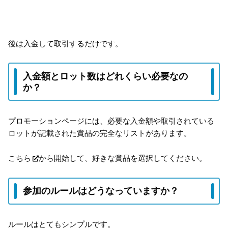
後は入金して取引するだけです。
入金額とロット数はどれくらい必要なの
か？
プロモーションページには、必要な入金額や取引されている
ロットが記載された賞品の完全なリストがあります。
こちら
から開始して、好きな賞品を選択してください。
参加のルールはどうなっていますか？
ルールはとてもシンプルです。