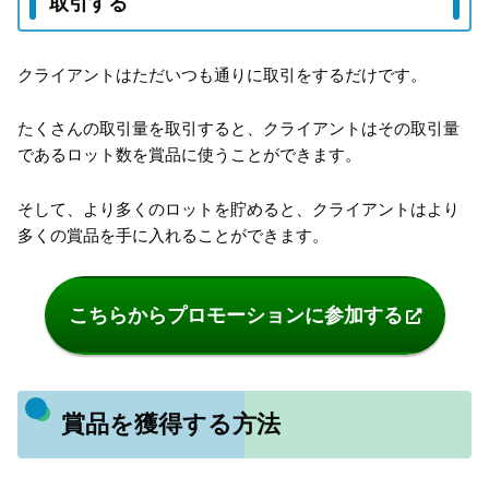
取引する
クライアントはただいつも通りに取引をするだけです。
たくさんの取引量を取引すると、クライアントはその取引量
であるロット数を賞品に使うことができます。
そして、より多くのロットを貯めると、クライアントはより
多くの賞品を手に入れることができます。
こちらからプロモーションに参加する
賞品を獲得する方法