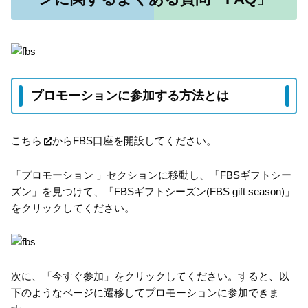
プロモーションに参加する方法とは
こちら
からFBS口座を開設してください。
「プロモーション 」セクションに移動し、「FBSギフトシー
ズン」を見つけて、「FBSギフトシーズン(FBS gift season)」
をクリックしてください。
次に、「今すぐ参加」をクリックしてください。すると、以
下のようなページに遷移してプロモーションに参加できま