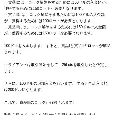
・賞品Iには、ロック解除をするためには50ドルの入金額が、
獲得するためには50ロットが必要となります。
・賞品IIには、ロック解除をするためには100ドルの入金額
が、獲得するためには100ロットが必要となります。
・賞品IIIには、ロック解除をするためには150ドルの入金額
が、獲得するためには150ロットが必要となります。
100ドルを入金します。 すると、賞品Iと賞品IIのロックが解除
されます。
クライアントは取引開始をして、25Lotsを取引したと仮定し
ます。
さらに、100ドルの追加入金を行います。 すると合計入金額
は200ドルになります。
これで、賞品IIIのロックが解除されます。
取引を続けて、さらに25Lotsを取引したと仮定します。