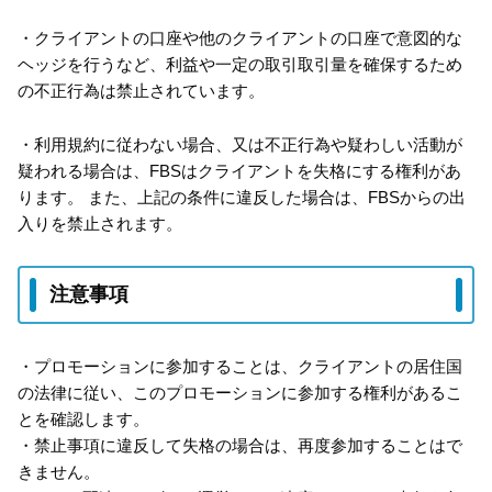
・クライアントの口座や他のクライアントの口座で意図的な
ヘッジを行うなど、利益や一定の取引取引量を確保するため
の不正行為は禁止されています。
・利用規約に従わない場合、又は不正行為や疑わしい活動が
疑われる場合は、FBSはクライアントを失格にする権利があ
ります。 また、上記の条件に違反した場合は、FBSからの出
入りを禁止されます。
注意事項
・プロモーションに参加することは、クライアントの居住国
の法律に従い、このプロモーションに参加する権利があるこ
とを確認します。
・禁止事項に違反して失格の場合は、再度参加することはで
きません。