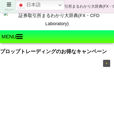
日本語
Welcome to FX・CFD Laboratory!
メニュー
MENU
プロップトレーディングのお得なキャンペーン