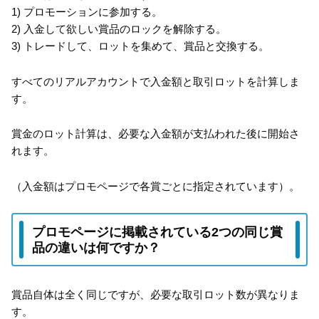
1) プロモーションに参加する。
2) 入金して欲しい賞品のロックを解除する。
3) トレードして、ロットを集めて、賞品と交換する。
すべてのリアルアカウントで入金額と取引ロットを計算しま
す。
賞金のロット計算は、必要な入金額が支払われた後に開始さ
れます。
（入金額はプロモページで各賞ごとに指定されています）。
プロモページに掲載されている2つの同じ賞
品の違いは何ですか？
賞品自体は全く同じですが、必要な取引ロット数が異なりま
す。