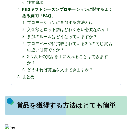
注意事項
FBSギフトシーズンプロモーションに関するよく
ある質問「FAQ」
プロモーションに参加する方法とは
入金額とロット数はどれくらい必要なのか？
参加のルールはどうなっていますか？
プロモページに掲載されている2つの同じ賞品
の違いは何ですか？
2つ以上の賞品を手に入れることはできます
か？
どうすれば賞品を入手できますか？
まとめ
賞品を獲得する方法はとても簡単