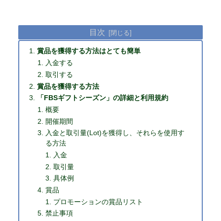
目次
賞品を獲得する方法はとても簡単
入金する
取引する
賞品を獲得する方法
「FBSギフトシーズン」の詳細と利用規約
概要
開催期間
入金と取引量(Lot)を獲得し、それらを使用す
る方法
入金
取引量
具体例
賞品
プロモーションの賞品リスト
禁止事項