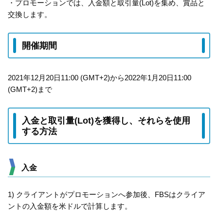
・プロモーションでは、入金額と取引量(Lot)を集め、賞品と
交換します。
開催期間
2021年12月20日11:00 (GMT+2)から2022年1月20日11:00
(GMT+2)まで
入金と取引量(Lot)を獲得し、それらを使用
する方法
入金
1) クライアントがプロモーションへ参加後、FBSはクライア
ントの入金額を米ドルで計算します。