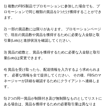
1) 複数のFBS製品でプロモーションに参加した場合でも、プ
ロモーションで同じ種類の賞品を1つだけ獲得することができ
ます。
2) 一部の賞品数には限りがあります。 プロモーションページ
で、現在の賞品数や賞品を獲得するために必要な入金額と取
引量(Lots)と進捗状況を確認してください。
3) 賞品の総数と、賞品を獲得するために必要な入金額と取引
量(Lots)は変更できます。
4) 賞品を受け取ったら、配送情報を入力するよう求められま
す。 必要な情報を全て提供してください。 その後、FBSのマ
ネージャーが詳細を確認するためにクライアントへ連絡しま
す。
5) 2つの同一賞品が制限付き及び無制限なものとしてリストに
ある場合は、賞品を獲得するための必要取引量は異なりま