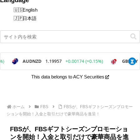
English
日本語
This data belongs to ACY Securities
ホーム
FBS
FBSが、FBSギフトシーズンプロモー
ションを開始！入金と取引だけで豪華商品を進呈！
FBSが、FBSギフトシーズンプロモーショ
ンを開始！入金と取引だけで豪華商品を進