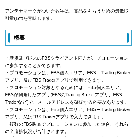
アンテナマークがついた数字は、賞品をもらうための最低取
引量(Lot)を意味します。
概要
・新規及び従来のFBSクライアント両方が、プロモーション
に参加することができます。
・プロモーションは、FBS個人エリア、FBS – Trading Broker
アプリ、及びFBS Traderアプリで利用できます。
・プロモーション対象となるためには、FBS個人エリア、
FBSが開発したアプリ(FBSのTrading Brokerアプリ、FBS
Traderなど)で、メールアドレスを確認する必要があります。
・プロモーションは、FBS個人エリア、FBS – Trading Broker
アプリ、又はFBS Traderアプリで入力できます。
・複数のFBS製品でプロモーションに参加した場合、それら
の全進捗状況が合計されます。