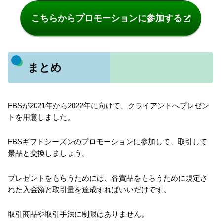
こちらからプロモーションに参加する
まとめ
FBSが2021年から2022年に向けて、クライアントへプレゼン
トを用意しました。
FBSギフトシーズンのプロモーションに参加して、取引して
景品と交換しましょう。
プレゼントをもらうためには、各賞品をもらうために規定さ
れた入金額と取引量を達成すればいいだけです。
取引商品や取引手法に制限はありません。