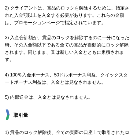
2) クライアントは、賞品のロックを解除するために、指定さ
れた入金額以上を入金する必要があります。これらの金額
は、プロモーションページで指定されています。
3) 入金合計額が、賞品のロックを解除するのに十分になった
時、その入金額以下である全ての賞品が自動的にロック解除
されます。同じまま、又は新しい入金とともに累積されま
す。
4) 100％入金ボーナス、50ドルボーナス利益、クイックスタ
ートボーナス利益は、入金とは見なされません。
5) 内部送金は、入金とは見なされません。
取引量
1) 賞品のロック解除後、全ての実際の口座上で取引されたロ