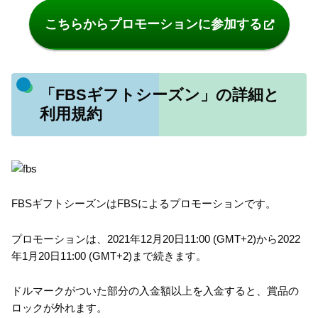
こちらからプロモーションに参加する
「FBSギフトシーズン」の詳細と
利用規約
FBSギフトシーズンはFBSによるプロモーションです。
プロモーションは、2021年12月20日11:00 (GMT+2)から2022
年1月20日11:00 (GMT+2)まで続きます。
ドルマークがついた部分の入金額以上を入金すると、賞品の
ロックが外れます。