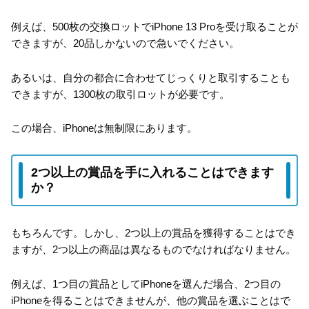
例えば、500枚の交換ロットでiPhone 13 Proを受け取ることが
できますが、20品しかないので急いでください。
あるいは、自分の都合に合わせてじっくりと取引することも
できますが、1300枚の取引ロットが必要です。
この場合、iPhoneは無制限にあります。
2つ以上の賞品を手に入れることはできます
か？
もちろんです。しかし、2つ以上の賞品を獲得することはでき
ますが、2つ以上の商品は異なるものでなければなりません。
例えば、1つ目の賞品としてiPhoneを選んだ場合、2つ目の
iPhoneを得ることはできませんが、他の賞品を選ぶことはで