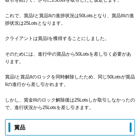
これで、賞品Iと賞品IIの進捗状況は50Lotsとなり、賞品IIIの進
捗状況は25Lotsとなります。
クライアントは賞品Iを獲得することにしました。
そのためには、進行中の賞品から50Lotsを差し引く必要があ
ります。
賞品Iと賞品IIのロックを同時解除したため、同じ50Lotsが賞品
IIの進行から差し引かれます。
しかし、賞金IIIのロック解除後は25Lotsしか取引しなかったの
で、進行状況から25Lotsを差し引きます。
賞品