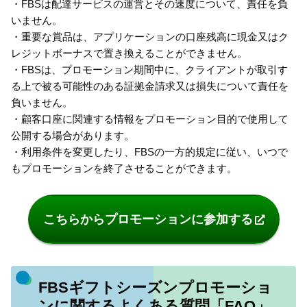
・FBSは配達サービスの運営とその速度について、責任を負
いません。
・重要な賞品は、アプリケーションの口座残高に現金又はク
レジットボーナスで置き換えることができません。
・FBSは、プロモーション期間中に、クライアントが取引す
る上で被る可能性のある証拠金請求又は損失について責任を
負いません。
・顧客口座に関連する情報をプロモーション目的で使用して
公開する場合があります。
・利用条件を変更したり、FBSの一方的規定に従い、いつで
もプロモーションを終了させることができます。
こちらからプロモーションに参加する
FBSギフトシーズンプロモーショ
ンに関するよくある質問「FAQ」