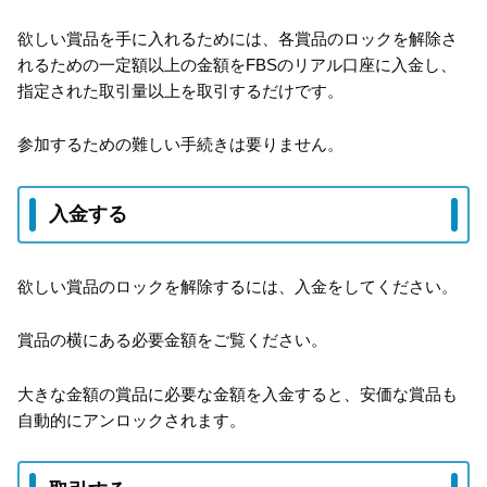
欲しい賞品を手に入れるためには、各賞品のロックを解除さ
れるための一定額以上の金額をFBSのリアル口座に入金し、
指定された取引量以上を取引するだけです。
参加するための難しい手続きは要りません。
入金する
欲しい賞品のロックを解除するには、入金をしてください。
賞品の横にある必要金額をご覧ください。
大きな金額の賞品に必要な金額を入金すると、安価な賞品も
自動的にアンロックされます。