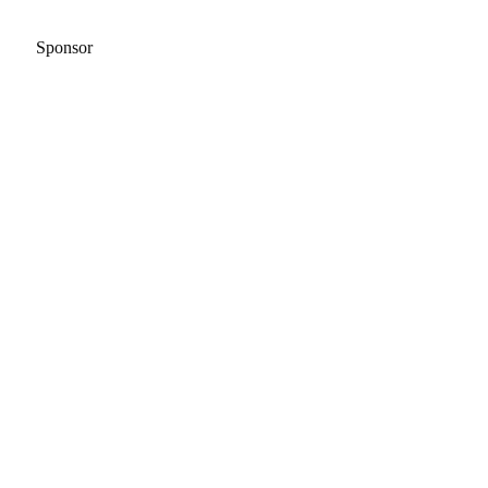
Sponsor