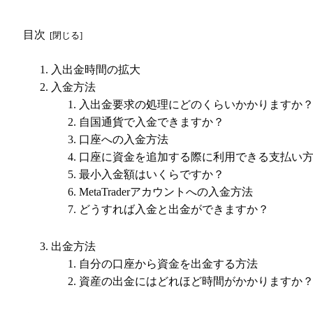
目次
入出金時間の拡大
入金方法
入出金要求の処理にどのくらいかかりますか
自国通貨で入金できますか？
口座への入金方法
口座に資金を追加する際に利用できる支払い
最小入金額はいくらですか？
MetaTraderアカウントへの入金方法
どうすれば入金と出金ができますか？
出金方法
自分の口座から資金を出金する方法
資産の出金にはどれほど時間がかかりますか