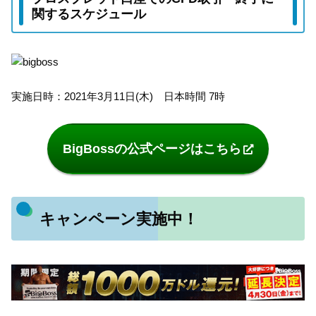
関するスケジュール
実施日時：2021年3月11日(木) 日本時間 7時
BigBossの公式ページはこちら
キャンペーン実施中！