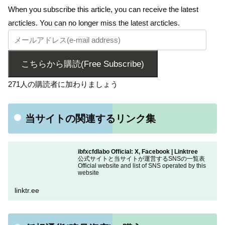
When you subscribe this article, you can receive the latest
arcticles. You can no longer miss the latest arcticles.
こちらから購読(Free Subscribe)
271人の購読者に加わりましょう
当サイトの関連するリンク集
ibfxcfdlabo Official: X, Facebook | Linktree
公式サイトと当サイトが運営するSNSの一覧表
Official website and list of SNS operated by this
website
linktr.ee