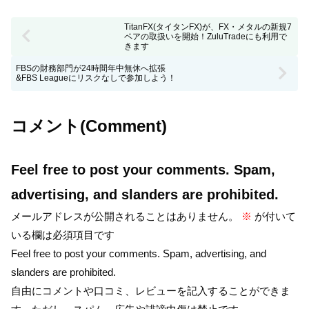
TitanFX(タイタンFX)が、FX・メタルの新規7
ペアの取扱いを開始！ZuluTradeにも利用で
きます
FBSの財務部門が24時間年中無休へ拡張
&FBS Leagueにリスクなしで参加しよう！
コメント(Comment)
Feel free to post your comments. Spam,
advertising, and slanders are prohibited.
メールアドレスが公開されることはありません。
※
が付いて
いる欄は必須項目です
Feel free to post your comments. Spam, advertising, and
slanders are prohibited.
自由にコメントや口コミ、レビューを記入することができま