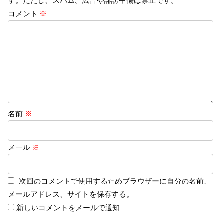
す。ただし、スパム、広告や誹謗中傷は禁止です。
コメント
※
名前
※
メール
※
次回のコメントで使用するためブラウザーに自分の名前、
メールアドレス、サイトを保存する。
新しいコメントをメールで通知