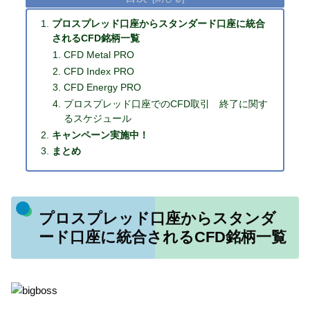
プロスプレッド口座からスタンダード口座に統合
されるCFD銘柄一覧
CFD Metal PRO
CFD Index PRO
CFD Energy PRO
プロスプレッド口座でのCFD取引 終了に関す
るスケジュール
キャンペーン実施中！
まとめ
プロスプレッド口座からスタンダ
ード口座に統合されるCFD銘柄一覧