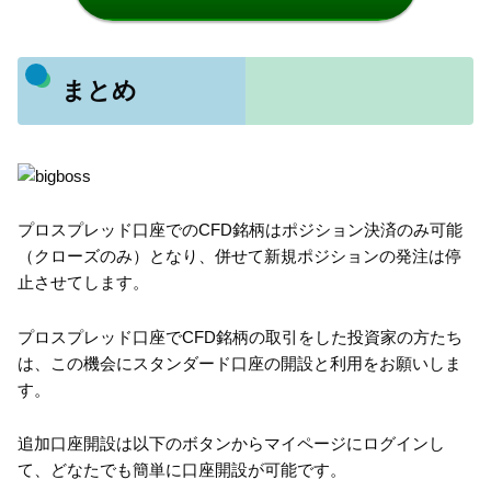
まとめ
プロスプレッド口座でのCFD銘柄はポジション決済のみ可能
（クローズのみ）となり、併せて新規ポジションの発注は停
止させてします。
プロスプレッド口座でCFD銘柄の取引をした投資家の方たち
は、この機会にスタンダード口座の開設と利用をお願いしま
す。
追加口座開設は以下のボタンからマイページにログインし
て、どなたでも簡単に口座開設が可能です。