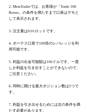
2. MetaTraderでは、お客様が「Trade 100
Bonus」の条件を満たすまで口座はデモと
して表示されます。
3. 注文量は0.01ロットです。
4. ボーナス口座で100倍のレバレッジを利
用可能です。
5. 利益の出金可能額は100ドルです。一度
しか利益を引き出すことができないので、
ご注意ください。
6. 同時に開ける最大ポジション数は5つで
す。
7. 利益を引き出せるためには次の条件を満
たす必要があります。