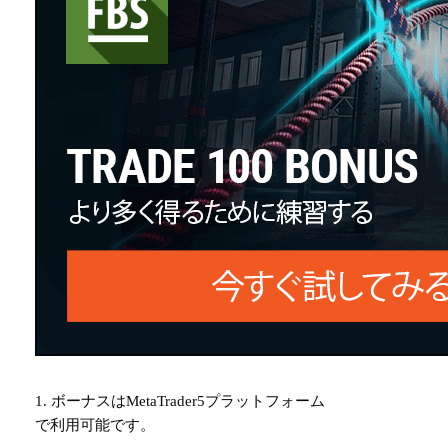
1. ボーナスはMetaTrader5プラットフォーム
で利用可能です。