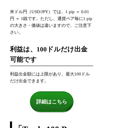
米ドル円（USD/JPY）では、1 pip ＝ 0.01
円 ＝ 1銭です。ただし、通貨ペア毎に1 pip
の大きさ・価値は違いますので、ご注意下
さい。
利益は、100ドルだけ出金
可能です
利益出金額には上限があり、最大100ドル
だけ出金できます。
詳細はこちら