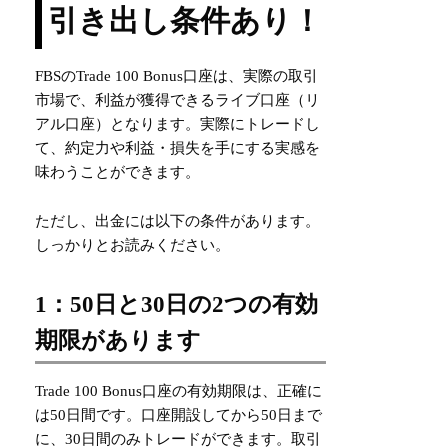
引き出し条件あり！
FBSのTrade 100 Bonus口座は、実際の取引
市場で、利益が獲得できるライブ口座（リ
アル口座）となります。実際にトレードし
て、約定力や利益・損失を手にする実感を
味わうことができます。
ただし、出金には以下の条件があります。
しっかりとお読みください。
1：50日と30日の2つの有効
期限があります
Trade 100 Bonus口座の有効期限は、正確に
は50日間です。口座開設してから50日まで
に、30日間のみトレードができます。取引