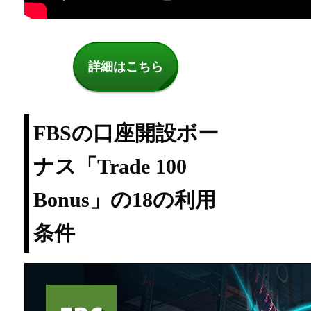
詳細はこちら
FBSの口座開設ボー
ナス「Trade 100
Bonus」の18の利用
条件