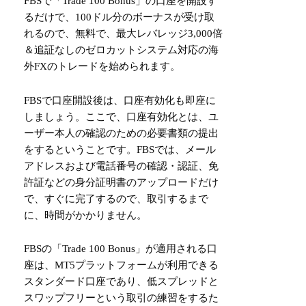
FBSで「Trade 100 Bonus」の口座を開設す
るだけで、100ドル分のボーナスが受け取
れるので、無料で、最大レバレッジ3,000倍
＆追証なしのゼロカットシステム対応の海
外FXのトレードを始められます。
FBSで口座開設後は、口座有効化も即座に
しましょう。ここで、口座有効化とは、ユ
ーザー本人の確認のための必要書類の提出
をするということです。FBSでは、メール
アドレスおよび電話番号の確認・認証、免
許証などの身分証明書のアップロードだけ
で、すぐに完了するので、取引するまで
に、時間がかかりません。
FBSの「Trade 100 Bonus」が適用される口
座は、MT5プラットフォームが利用できる
スタンダード口座であり、低スプレッドと
スワップフリーという取引の練習をするた