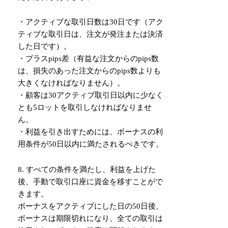
・アクティブな取引日数は30日です（アク
ティブな取引日は、注文が発注または決済
した日です）。
・プラスpips差（有益な注文からのpips数
は、損失のあった注文からのpips数よりも
大きくなければなりません）。
・顧客は30アクティブ取引日以内に少なく
とも5ロットを取引しなければなりませ
ん。
・利益を引き出すためには、ボーナスの利
用条件が50日以内に満たされるべきです。
8. すべての条件を満たし、利益を上げた
後、手動で取引口座に資金を移すことがで
きます。
ボーナスをアクティブにした日の50日後、
ボーナスは期限切れになり、全ての取引は