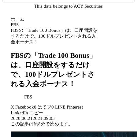
This data belongs to ACY Securities
ホーム
FBS
FBSの「Trade 100 Bonus」は、口座開設を
するだけで、100ドルプレゼントされる入
金ボーナス！
FBSの「Trade 100 Bonus」
は、口座開設をするだけ
で、100ドルプレゼントさ
れる入金ボーナス！
FBS
X
Facebook
0
はてブ
0
LINE
Pinterest
LinkedIn
コピー
2020.06.21
2021.09.03
この記事は
約8分
で読めます。