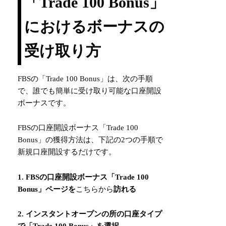
「Trade 100 Bonus」
におけるボーナスの
受け取り方
FBSの「Trade 100 Bonus」は、次の手順
で、誰でも簡単に受け取り可能な口座開設
ボーナスです。
FBSの口座開設ボーナス「Trade 100
Bonus」の獲得方法は、下記の2つの手順で
新規口座開設するだけです。
1. FBSの口座開設ボーナス「Trade 100
Bonus」ページを
こちらから
訪れる
2. インスタントオープンの所の口座タイプ