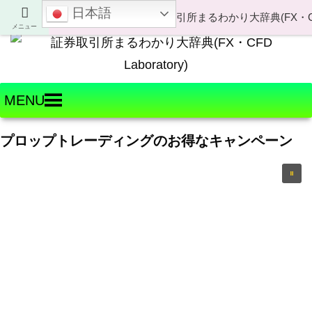
日本語
Welcome to FX・CFD Laboratory!
メニュー
MENU
プロップトレーディングのお得なキャンペーン