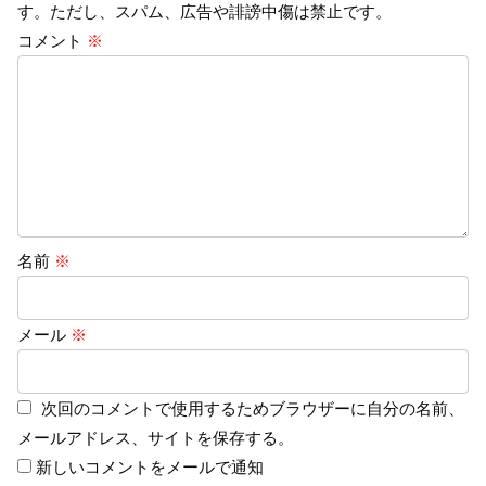
す。ただし、スパム、広告や誹謗中傷は禁止です。
コメント
※
名前
※
メール
※
次回のコメントで使用するためブラウザーに自分の名前、
メールアドレス、サイトを保存する。
新しいコメントをメールで通知