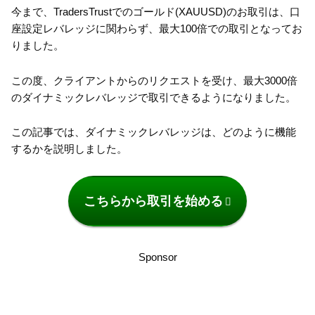
今まで、TradersTrustでのゴールド(XAUUSD)のお取引は、口
座設定レバレッジに関わらず、最大100倍での取引となってお
りました。
この度、クライアントからのリクエストを受け、最大3000倍
のダイナミックレバレッジで取引できるようになりました。
この記事では、ダイナミックレバレッジは、どのように機能
するかを説明しました。
こちらから取引を始める
Sponsor