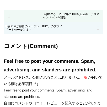
BigBossが、2022年に100%入金ボーナスキ
ャンペーンを開始！
BigBossが独自のトークン「BBC」のプライ
ベートセールとは？
コメント(Comment)
Feel free to post your comments. Spam,
advertising, and slanders are prohibited.
メールアドレスが公開されることはありません。
※
が付いて
いる欄は必須項目です
Feel free to post your comments. Spam, advertising, and
slanders are prohibited.
自由にコメントや口コミ、レビューを記入することができま