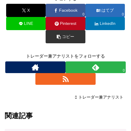
X
Facebook
はてブ
0
0
LINE
Pinterest
LinkedIn
コピー
トレーダー兼アナリストをフォローする
0
トレーダー兼アナリスト
関連記事