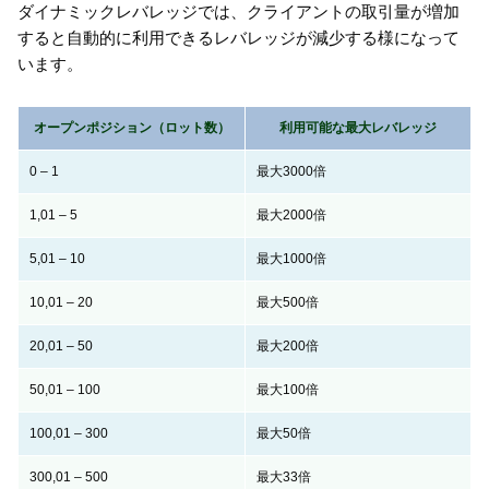
ダイナミックレバレッジでは、クライアントの取引量が増加
すると自動的に利用できるレバレッジが減少する様になって
います。
オープンポジション（ロット数）
利用可能な最大レバレッジ
0 – 1
最大3000倍
1,01 – 5
最大2000倍
5,01 – 10
最大1000倍
10,01 – 20
最大500倍
20,01 – 50
最大200倍
50,01 – 100
最大100倍
100,01 – 300
最大50倍
300,01 – 500
最大33倍