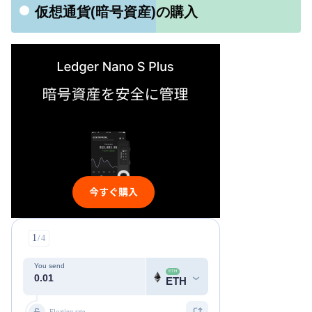
仮想通貨(暗号資産)の購入