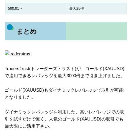
500,01 >
最大25倍
まとめ
TradersTrust(トレーダーズトラスト)が、ゴールド(XAUUSD)
で適用できるレバレッジを最大3000倍まで引き上げました。
ゴールド(XAUUSD)もダイナミックレバレッジで取引が可能
となりました。
ダイナミックレバレッジを利用した、高いレバレッジでの取
引を試すだけで無く、人気のゴールド(XAUUSD)の取引でも
最大限にご活用下さい。