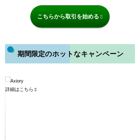
こちらから取引を始める
期間限定のホットなキャンペーン
詳細はこちら