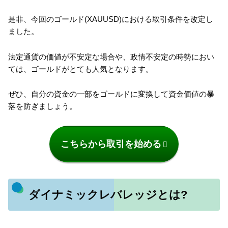
是非、今回のゴールド(XAUUSD)における取引条件を改定し
ました。
法定通貨の価値が不安定な場合や、政情不安定の時勢におい
ては、ゴールドがとても人気となります。
ぜひ、自分の資金の一部をゴールドに変換して資金価値の暴
落を防ぎましょう。
こちらから取引を始める
ダイナミックレバレッジとは?