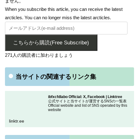
ません。
When you subscribe this article, you can receive the latest
arcticles. You can no longer miss the latest arcticles.
こちらから購読(Free Subscribe)
271人の購読者に加わりましょう
当サイトの関連するリンク集
ibfxcfdlabo Official: X, Facebook | Linktree
公式サイトと当サイトが運営するSNSの一覧表
Official website and list of SNS operated by this
website
linktr.ee