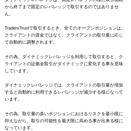
から終了まで固定のレバレッジで取引するのではありませ
ん。
TradersTrustで取引するとき、全てのオープンポジションは、
クライアントの資金ではなく、クライアントの取引量に応じ
て自動的に調整されます。
その為、ダイナミックレバレッジを利用して取引すると、ク
ライアントの証拠金取引がダイナミックに変化する事を意味
しています。
ダイナミックレバレッジでは、クライアントの取引量が増加
すると自動的に利用できるレバレッジが減少する様になって
います。
その為、取引量の多いポジションにおけるリスクを最小限に
抑えながら、取引の可能性を最大限に高める事が出来る様に
なっています。