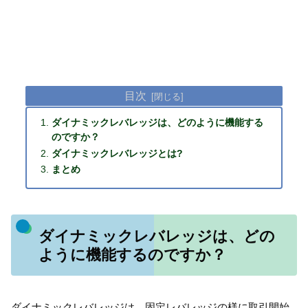
目次
ダイナミックレバレッジは、どのように機能する
のですか？
ダイナミックレバレッジとは?
まとめ
ダイナミックレバレッジは、どの
ように機能するのですか？
ダイナミックレバレッジは、固定レバレッジの様に取引開始