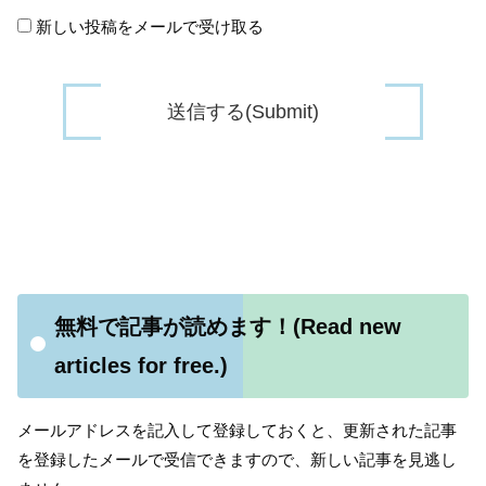
新しい投稿をメールで受け取る
無料で記事が読めます！(Read new
articles for free.)
メールアドレスを記入して登録しておくと、更新された記事
を登録したメールで受信できますので、新しい記事を見逃し