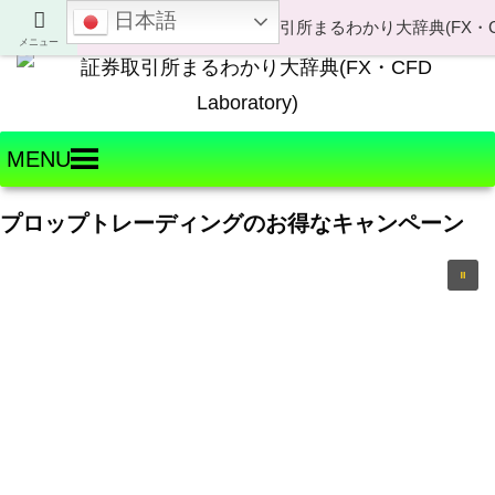
日本語
Welcome to FX・CFD Laboratory!
メニュー
MENU
プロップトレーディングのお得なキャンペーン