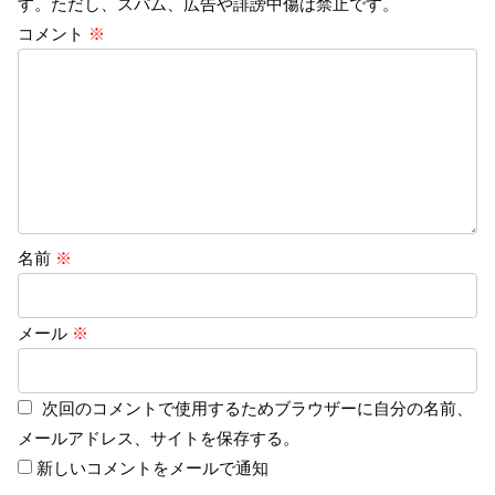
す。ただし、スパム、広告や誹謗中傷は禁止です。
コメント
※
名前
※
メール
※
次回のコメントで使用するためブラウザーに自分の名前、
メールアドレス、サイトを保存する。
新しいコメントをメールで通知