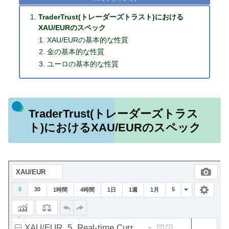
TraderTrust(トレーダーズトラスト)における
XAU/EURのスペック
XAU/EURの基本的な性質
金の基本的な性質
ユーロの基本的な性質
TraderTrust(トレーダーズトラス
ト)におけるXAU/EURのスペック