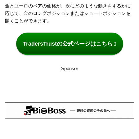
金とユーロのペアの価格が、次にどのような動きをするかに
応じて、金のロングポジションまたはショートポジションを
開くことができます。
TradersTrustの公式ページはこちら
Sponsor