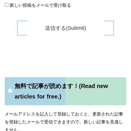
新しい投稿をメールで受け取る
無料で記事が読めます！(Read new
articles for free.)
メールアドレスを記入して登録しておくと、更新された記事
を登録したメールで受信できますので、新しい記事を見逃し
ません。