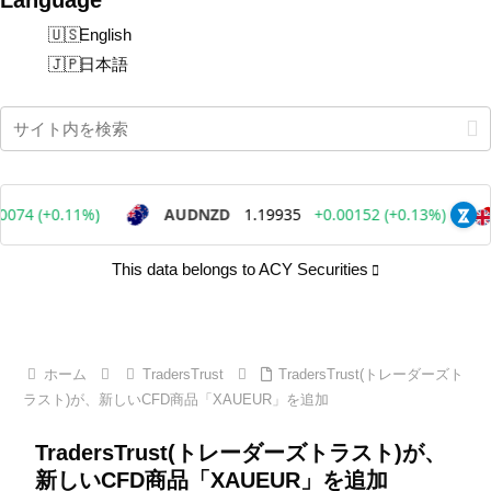
English
日本語
This data belongs to ACY Securities
ホーム
TradersTrust
TradersTrust(トレーダーズト
ラスト)が、新しいCFD商品「XAUEUR」を追加
TradersTrust(トレーダーズトラスト)が、
新しいCFD商品「XAUEUR」を追加