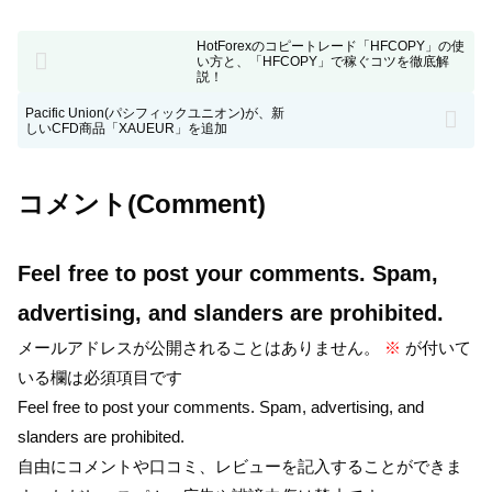
HotForexのコピートレード「HFCOPY」の使
い方と、「HFCOPY」で稼ぐコツを徹底解
説！
Pacific Union(パシフィックユニオン)が、新
しいCFD商品「XAUEUR」を追加
コメント(Comment)
Feel free to post your comments. Spam,
advertising, and slanders are prohibited.
メールアドレスが公開されることはありません。
※
が付いて
いる欄は必須項目です
Feel free to post your comments. Spam, advertising, and
slanders are prohibited.
自由にコメントや口コミ、レビューを記入することができま