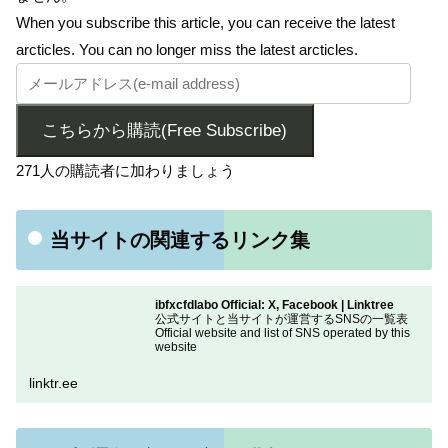
When you subscribe this article, you can receive the latest
arcticles. You can no longer miss the latest arcticles.
こちらから購読(Free Subscribe)
271人の購読者に加わりましょう
当サイトの関連するリンク集
ibfxcfdlabo Official: X, Facebook | Linktree
公式サイトと当サイトが運営するSNSの一覧表
Official website and list of SNS operated by this
website
linktr.ee