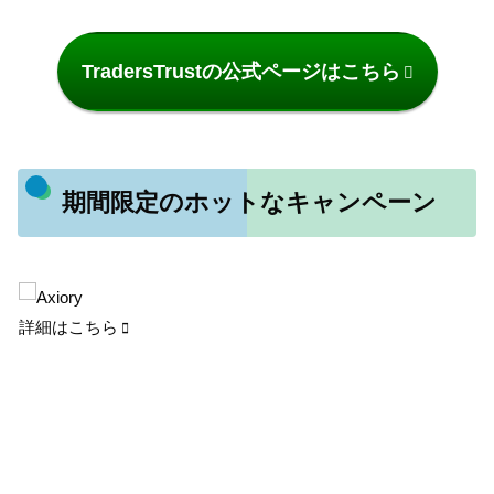
TradersTrustの公式ページはこちら
期間限定のホットなキャンペーン
詳細はこちら