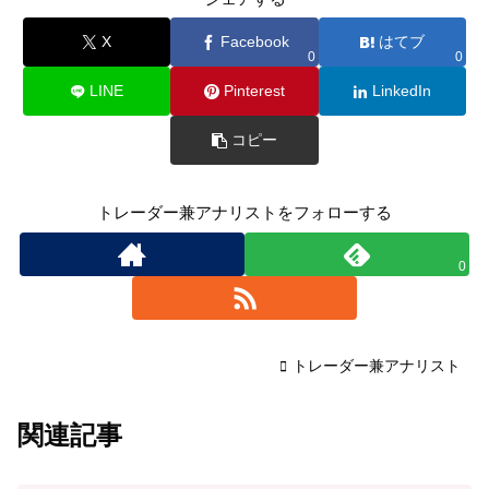
X
Facebook
はてブ
0
0
LINE
Pinterest
LinkedIn
コピー
トレーダー兼アナリストをフォローする
0
トレーダー兼アナリスト
関連記事