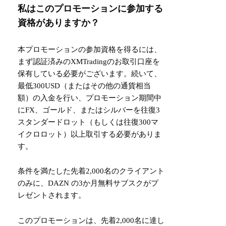
私はこのプロモーションに参加する
資格がありますか？
本プロモーションの参加資格を得るには、
まず認証済みのXMTradingのお取引口座を
保有している必要がございます。続いて、
最低300USD（またはその他の通貨相当
額）の入金を行い、プロモーション期間中
にFX、ゴールド、またはシルバーを往復3
スタンダードロット（もしくは往復300マ
イクロロット）以上取引する必要がありま
す。
条件を満たした先着2,000名のクライアント
のみに、DAZN の3か月無料サブスクがプ
レゼントされます。
このプロモーションは、先着2,000名に達し