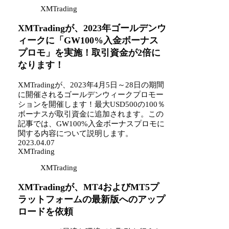
XMTrading
XMTradingが、2023年ゴールデンウ
ィークに「GW100%入金ボーナス
プロモ」を実施！取引資金が2倍に
なります！
XMTradingが、2023年4月5日～28日の期間
に開催されるゴールデンウィークプロモー
ションを開催します！最大USD500の100％
ボーナスが取引資金に追加されます。この
記事では、GW100%入金ボーナスプロモに
関する内容について説明します。
2023.04.07
XMTrading
XMTrading
XMTradingが、MT4およびMT5プ
ラットフォームの最新版へのアップ
ロードを依頼