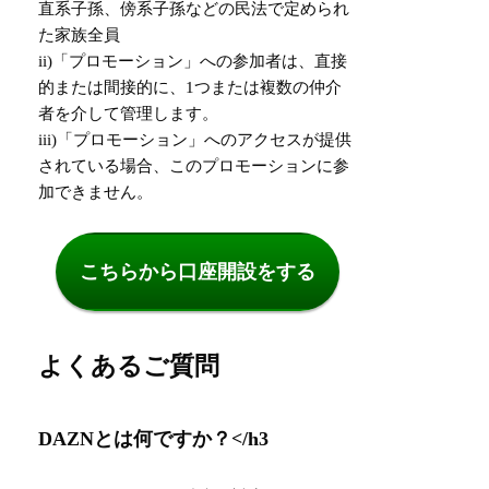
直系子孫、傍系子孫などの民法で定められ
た家族全員
ii)「プロモーション」への参加者は、直接
的または間接的に、1つまたは複数の仲介
者を介して管理します。
iii)「プロモーション」へのアクセスが提供
されている場合、このプロモーションに参
加できません。
こちらから口座開設をする
よくあるご質問
DAZNとは何ですか？</h3