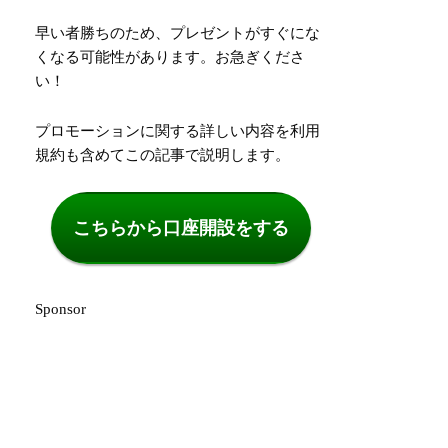
早い者勝ちのため、プレゼントがすぐにな
くなる可能性があります。お急ぎくださ
い！
プロモーションに関する詳しい内容を利用
規約も含めてこの記事で説明します。
こちらから口座開設をする
Sponsor