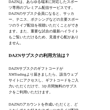
DAZNは、あらゆる端末に対応したスポー
ツ専用のプレミアム配信サービスです。
DAZNのサブスク会員になると、サッカ
ー、テニス、ボクシングなどの主要スポー
ツのライブ配信を視聴いただくことができ
ます。また、重要な試合の最新ハイライト
もご覧いただけるため、見逃す心配があり
ません。
DAZNサブスクの利用方法は？
DAZNサブスクのギフトコードが
XMTradingより届きましたら、該当ウェブ
サイトにアクセスし、ギフトコードをご入
力いただくだけで、3か月間無料のサブス
クをご利用いただけます。
DAZNのアカウントを作成いただくと、ど