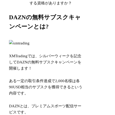
する資格がありますか？
DAZNの無料サブスクキャ
ンペーンとは?
XMTradingでは、シルバーウィークを記念
してDAZNの無料サブスクキャンペーンを
開催します！
ある一定の取引条件達成で2,000名様は各
90USD相当のサブスクを獲得できるという
内容です。
DAZNとは、プレミアムスポーツ配信サー
ビスです。