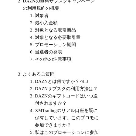
DAZNの無料サブスクキャンペーン
の利用規約の概要
対象者
最小入金額
対象となる取引商品
対象となる必要取引量
プロモーション期間
当選者の発表
その他の注意事項
よくあるご質問
DAZNとは何ですか？</h3
DAZNサブスクの利用方法は？
DAZNのギフトコードはいつ送
付されますか？
XMTradingのリアル口座を既に
保有しています。このプロモに
参加できますか？
私はこのプロモーションに参加