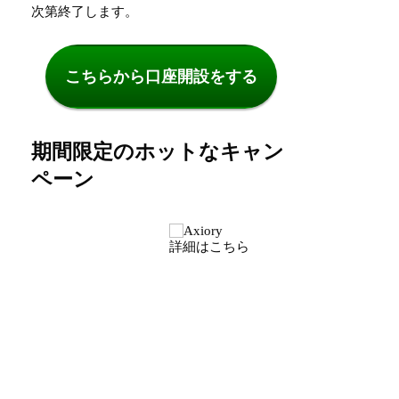
次第終了します。
こちらから口座開設をする
期間限定のホットなキャン
ペーン
詳細はこちら