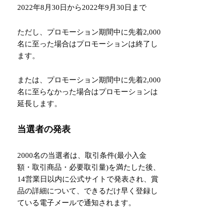
2022年8月30日から2022年9月30日まで
ただし、プロモーション期間中に先着2,000
名に至った場合はプロモーションは終了し
ます。
または、プロモーション期間中に先着2,000
名に至らなかった場合はプロモーションは
延長します。
当選者の発表
2000名の当選者は、取引条件(最小入金
額・取引商品・必要取引量)を満たした後、
14営業日以内に公式サイトで発表され、賞
品の詳細について、できるだけ早く登録し
ている電子メールで通知されます。