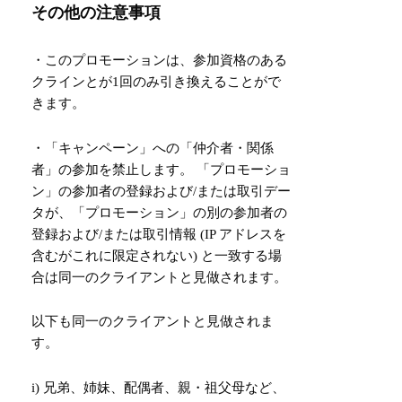
その他の注意事項
・このプロモーションは、参加資格のある
クラインとが1回のみ引き換えることがで
きます。
・「キャンペーン」への「仲介者・関係
者」の参加を禁止します。 「プロモーショ
ン」の参加者の登録および/または取引デー
タが、「プロモーション」の別の参加者の
登録および/または取引情報 (IP アドレスを
含むがこれに限定されない) と一致する場
合は同一のクライアントと見做されます。
以下も同一のクライアントと見做されま
す。
i) 兄弟、姉妹、配偶者、親・祖父母など、