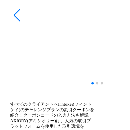
すべてのクライアントへFintokei(フィント
ケイ)のチャレンジプランの割引クーポンを
紹介！クーポンコードの入力方法も解説
AXIORY(アキシオリー)は、人気の取引プ
ラットフォームを使用した取引環境を