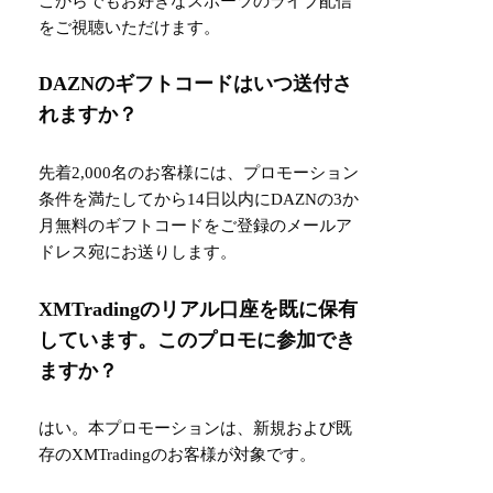
こからでもお好きなスポーツのライブ配信
をご視聴いただけます。
DAZNのギフトコードはいつ送付さ
れますか？
先着2,000名のお客様には、プロモーション
条件を満たしてから14日以内にDAZNの3か
月無料のギフトコードをご登録のメールア
ドレス宛にお送りします。
XMTradingのリアル口座を既に保有
しています。このプロモに参加でき
ますか？
はい。本プロモーションは、新規および既
存のXMTradingのお客様が対象です。