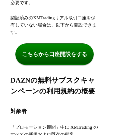
必要です。
認証済みのXMTradingリアル取引口座を保
有していない場合は、以下から開設できま
す。
こちらから口座開設をする
DAZNの無料サブスクキャ
ンペーンの利用規約の概要
対象者
「プロモーション期間」中に XMTrading の
すべての新規および既存の顧客