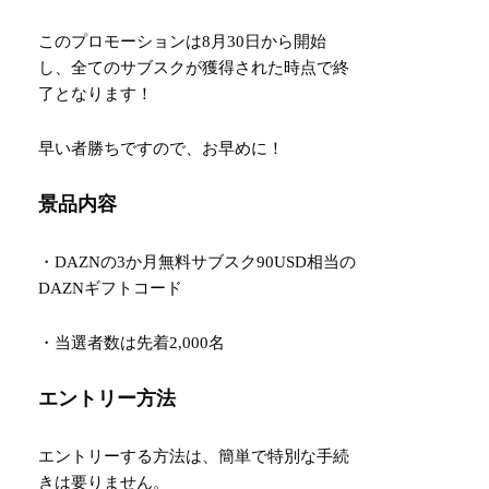
このプロモーションは8月30日から開始
し、全てのサブスクが獲得された時点で終
了となります！
早い者勝ちですので、お早めに！
景品内容
・DAZNの3か月無料サブスク90USD相当の
DAZNギフトコード
・当選者数は先着2,000名
エントリー方法
エントリーする方法は、簡単で特別な手続
きは要りません。