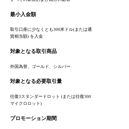
最小入金額
取引口座に少なくとも300米ドル(または通
貨相当額) を入金
対象となる取引商品
外国為替、ゴールド、シルバー
対象となる必要取引量
往復3スタンダードロット (または往復300
マイクロロット)
プロモーション期間