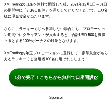
XMTradingの口座を無料で開設した後、2021年12月1日～31日
の期間中に「とある条件」を満たしていただくだけで、100名
様に現金賞金が当たります。
さらに、ラッキーくじへ参加しない場合にも、プロモーショ
ン期間中にクライアントが入金すると、合計USD 500を獲得
上限とする100%ボーナスの対象となります。
XMTradingお年玉プロモーションに登録して、豪華賞金がもら
えるラッキーくじ当選者100名に選ばれましょう！
1分で完了！こちらから無料で口座開設
Sponsor