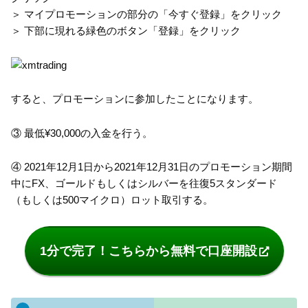
＞ マイプロモーションの部分の「今すぐ登録」をクリック
＞ 下部に現れる緑色のボタン「登録」をクリック
すると、プロモーションに参加したことになります。
③ 最低¥30,000の入金を行う。
④ 2021年12月1日から2021年12月31日のプロモーション期間
中にFX、ゴールドもしくはシルバーを往復5スタンダード
（もしくは500マイクロ）ロット取引する。
1分で完了！こちらから無料で口座開設