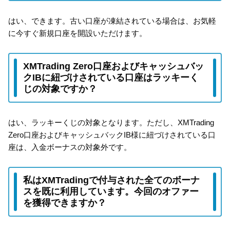
はい、できます。古い口座が凍結されている場合は、お気軽
に今すぐ新規口座を開設いただけます。
XMTrading Zero口座およびキャッシュバッ
クIBに紐づけされている口座はラッキーく
じの対象ですか？
はい、ラッキーくじの対象となります。ただし、XMTrading
Zero口座およびキャッシュバックIB様に紐づけされている口
座は、入金ボーナスの対象外です。
私はXMTradingで付与された全てのボーナ
スを既に利用しています。今回のオファー
を獲得できますか？