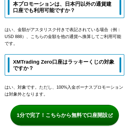
本プロモーションは、日本円以外の通貨建
口座でも利用可能ですか？
はい、金額がアスタリスク付きで表記されている場合（例：
USD 888）、こちらの金額を他の通貨へ換算してご利用可能
です。
XMTrading Zero口座はラッキーくじの対象
ですか？
はい、対象です。ただし、100%入金ボーナスプロモーション
は対象外となります。
1分で完了！こちらから無料で口座開設