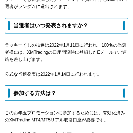
選者がランダムに選出されます。
当選者はいつ発表されますか？
ラッキーくじの抽選は2022年1月11日に行われ、100名の当選
者様には、XMTradingの口座開設時に登録したEメールでご連
絡を差し上げます。
公式な当選発表は2022年1月14日に行われます。
参加する方法は？
このお年玉プロモーションに参加するためには、有効化済み
のXMTrading MT4/MT5リアル取引口座が必要です。