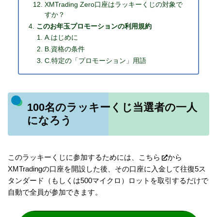
XMTrading Zero口座はラッキーくじの対象で
すか？
このお年玉プロモーションの利用規約
A.はじめに
B.資格の条件
C.特定の「プロモーション」用語
100名のラッキーくじ当選者の一人
になろう
このラッキーくじに参加するためには、
こちら
から
XMTradingの口座を開設した後、その口座に入金して往復5ス
タンダード（もしくは500マイクロ）ロットを取引するだけで
自動で全員が参加できます。