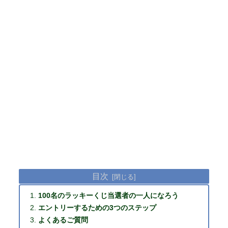
目次
100名のラッキーくじ当選者の一人になろう
エントリーするための3つのステップ
よくあるご質問