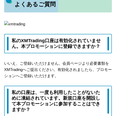
よくあるご質問
私のXMTrading口座は有効化されていませ
ん。本プロモーションに登録できますか？
いいえ、ご登録いただけません。会員ページより必要書類を
XMTradingへご提出ください。有効化されましたら、プロモー
ションへご登録いただけます。
私の口座は、一度も利用したことがないた
めに凍結されています。新規口座を開設し
て本プロモーションに参加することはでき
ますか？