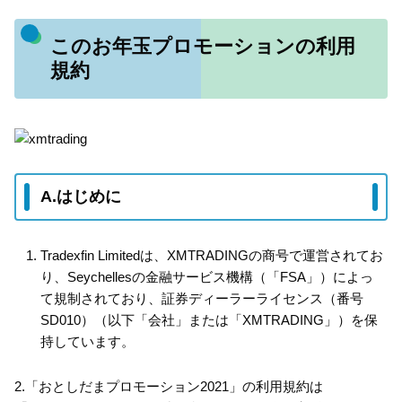
このお年玉プロモーションの利用
規約
A.はじめに
Tradexfin Limitedは、XMTRADINGの商号で運営されてお
り、Seychellesの金融サービス機構（「FSA」）によっ
て規制されており、証券ディーラーライセンス（番号
SD010）（以下「会社」または「XMTRADING」）を保
持しています。
2.「おとしだまプロモーション2021」の利用規約は