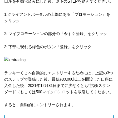
口座を有効化済みにした後、以下のSTEPを踏んでください。
1:クライアントポータルの上部にある「プロモーション」を
クリック
2: マイプロモーションの部分の「今すぐ登録」をクリック
3: 下部に現れる緑色のボタン「登録」をクリック
ラッキーくじへ自動的にエントリーするためには、上記の3つ
のステップで登録した後、最低¥30,000以上を開設した口座に
入金した後、2021年12月31日までに少なくとも往復5スタン
ダード（もしくは500マイクロ）ロットを取引してください。
すると、自動的にエントリーされます。