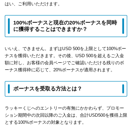
はい、ご利用いただけます。
100%ボーナスと現在の20%ボーナスを同時
に獲得することはできますか？
いいえ、できません。まずはUSD 500を上限として100%ボー
ナスを獲得いただきます。その後、USD 500を超えるご入金
額に対し、お客様の会員ページでご確認いただける残りのボ
ーナス獲得枠に応じて、20%ボーナスが適用されます。
ボーナスを受取る方法とは？
ラッキーくじへのエントリーの有無にかかわらず、プロモー
ション期間中の次回以降のご入金は、合計USD500を獲得上限
とする100%ボーナスの対象となります。