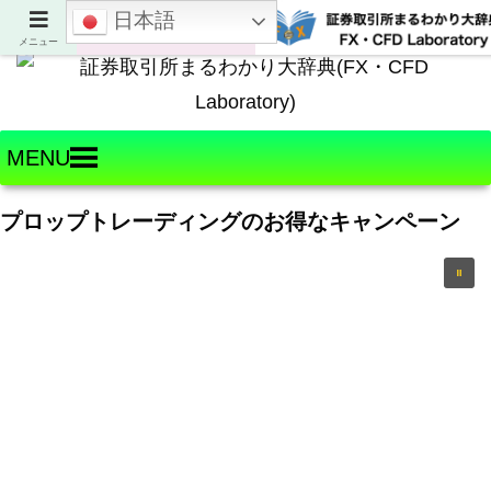
日本語
Welcome to FX・CFD Laboratory!
メニュー
MENU
プロップトレーディングのお得なキャンペーン