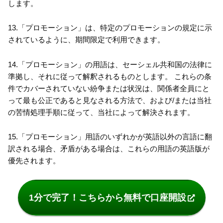
します。
13.「プロモーション」は、特定のプロモーションの規定に示
されているように、期間限定で利用できます。
14.「プロモーション」の用語は、セーシェル共和国の法律に
準拠し、それに従って解釈されるものとします。 これらの条
件でカバーされていない紛争または状況は、関係者全員にと
って最も公正であると見なされる方法で、および/または当社
の苦情処理手順に従って、当社によって解決されます。
15.「プロモーション」用語のいずれかが英語以外の言語に翻
訳される場合、矛盾がある場合は、これらの用語の英語版が
優先されます。
1分で完了！こちらから無料で口座開設