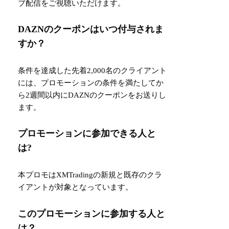
ブ配信をご視聴いただけます。
DAZNのクーポンはいつ付与されま
すか？
条件を達成した先着2,000名のクライアント
には、プロモーションの条件を満たしてか
ら2週間以内にDAZNのクーポンをお送りし
ます。
プロモーションに参加できる人と
は?
本プロモはXMTradingの新規と既存のクラ
イアントが対象となっています。
このプロモーションに参加する人と
は？