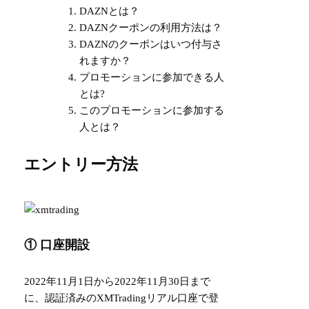
DAZNとは？
DAZNクーポンの利用方法は？
DAZNのクーポンはいつ付与さ
れますか？
プロモーションに参加できる人
とは?
このプロモーションに参加する
人とは？
エントリー方法
① 口座開設
2022年11月1日から2022年11月30日まで
に、認証済みのXMTradingリアル口座で登