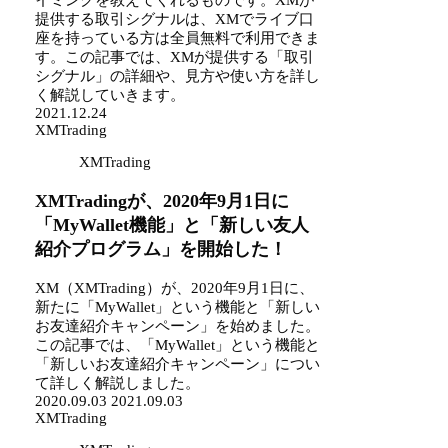
イミングを教えてくれるものです。XMが
提供する取引シグナルは、XMでライブ口
座を持っている方は全員無料で利用できま
す。この記事では、XMが提供する「取引
シグナル」の詳細や、見方や使い方を詳し
く解説していきます。
2021.12.24
XMTrading
XMTrading
XMTradingが、2020年9月1日に
「MyWallet機能」と「新しい友人
紹介プログラム」を開始した！
XM（XMTrading）が、2020年9月1日に、
新たに「MyWallet」という機能と「新しい
お友達紹介キャンペーン」を始めました。
この記事では、「MyWallet」という機能と
「新しいお友達紹介キャンペーン」につい
て詳しく解説しました。
2020.09.03
2021.09.03
XMTrading