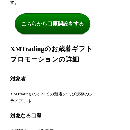
す。
こちらから口座開設をする
XMTradingのお歳暮ギフト
プロモーションの詳細
対象者
XMTrading のすべての新規および既存のク
ライアント
対象なる口座