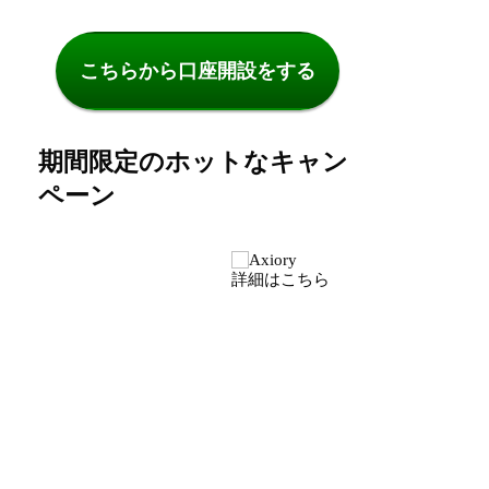
こちらから口座開設をする
期間限定のホットなキャン
ペーン
詳細はこちら