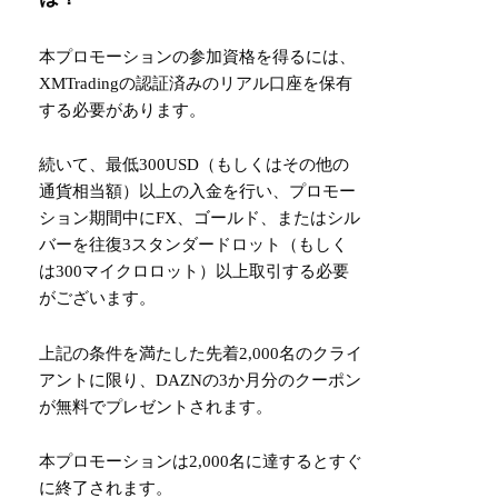
本プロモーションの参加資格を得るには、
XMTradingの認証済みのリアル口座を保有
する必要があります。
続いて、最低300USD（もしくはその他の
通貨相当額）以上の入金を行い、プロモー
ション期間中にFX、ゴールド、またはシル
バーを往復3スタンダードロット（もしく
は300マイクロロット）以上取引する必要
がございます。
上記の条件を満たした先着2,000名のクライ
アントに限り、DAZNの3か月分のクーポン
が無料でプレゼントされます。
本プロモーションは2,000名に達するとすぐ
に終了されます。