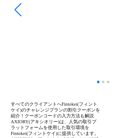
すべてのクライアントへFintokei(フィント
ケイ)のチャレンジプランの割引クーポンを
紹介！クーポンコードの入力方法も解説
AXIORY(アキシオリー)は、人気の取引プ
ラットフォームを使用した取引環境を
Fintokei(フィントケイ)に提供しています。