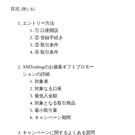
目次
エントリー方法
① 口座開設
② 登録手続き
③ 取引条件
④ 取引条件
XMTradingのお歳暮ギフトプロモー
ションの詳細
対象者
対象なる口座
最低入金額
対象となる取引商品
最小取引量
キャンペーン期間
キャンペーンに関するよくある質問