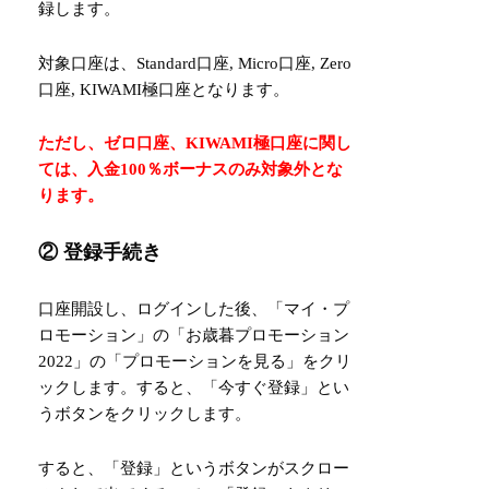
録します。
対象口座は、Standard口座, Micro口座, Zero
口座, KIWAMI極口座となります。
ただし、ゼロ口座、KIWAMI極口座に関し
ては、入金100％ボーナスのみ対象外とな
ります。
② 登録手続き
口座開設し、ログインした後、「マイ・プ
ロモーション」の「お歳暮プロモーション
2022」の「プロモーションを見る」をクリ
ックします。すると、「今すぐ登録」とい
うボタンをクリックします。
すると、「登録」というボタンがスクロー