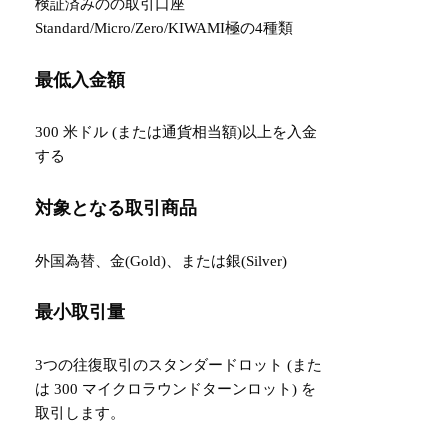
検証済みのの取引口座
Standard/Micro/Zero/KIWAMI極の4種類
最低入金額
300 米ドル (または通貨相当額)以上を入金
する
対象となる取引商品
外国為替、金(Gold)、または銀(Silver)
最小取引量
3つの往復取引のスタンダードロット (また
は 300 マイクロラウンドターンロット) を
取引します。