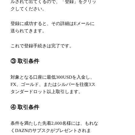
ルされて出てくるので、「登録」をクリッ
クしてください。
登録に成功すると、その詳細はEメールに
送られてきます。
これで登録手続きは完了です。
③ 取引条件
対象となる口座に最低300USDを入金し、
FX、ゴールド、またはシルバーを往復3ス
タンダードロット以上取引します。
④ 取引条件
条件を満たした先着2,000名様には、もれな
くDAZNのサブスクがプレゼントされま