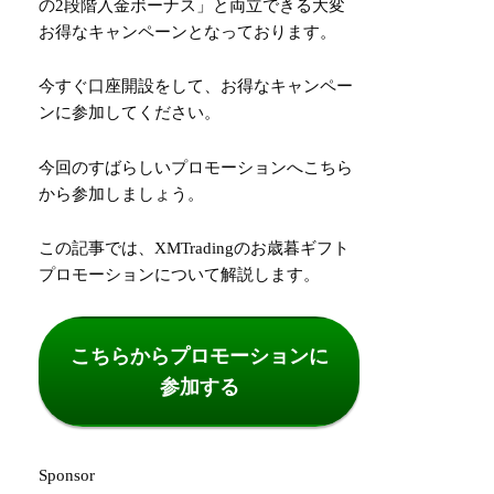
の2段階入金ボーナス」と両立できる大変
お得なキャンペーンとなっております。
今すぐ口座開設をして、お得なキャンペー
ンに参加してください。
今回のすばらしいプロモーションへこちら
から参加しましょう。
この記事では、XMTradingのお歳暮ギフト
プロモーションについて解説します。
こちらからプロモーションに
参加する
Sponsor