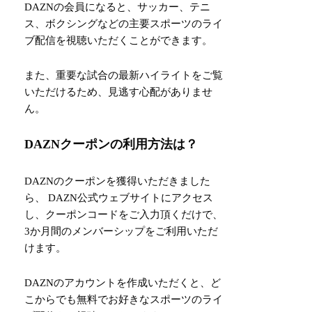
DAZNの会員になると、サッカー、テニ
ス、ボクシングなどの主要スポーツのライ
ブ配信を視聴いただくことができます。
また、重要な試合の最新ハイライトをご覧
いただけるため、見逃す心配がありませ
ん。
DAZNクーポンの利用方法は？
DAZNのクーポンを獲得いただきました
ら、 DAZN公式ウェブサイトにアクセス
し、クーポンコードをご入力頂くだけで、
3か月間のメンバーシップをご利用いただ
けます。
DAZNのアカウントを作成いただくと、ど
こからでも無料でお好きなスポーツのライ