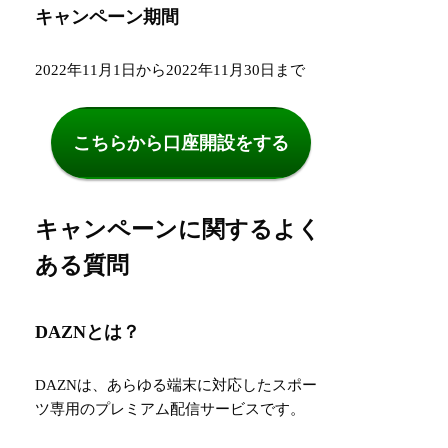
キャンペーン期間
2022年11月1日から2022年11月30日まで
こちらから口座開設をする
キャンペーンに関するよく
ある質問
DAZNとは？
DAZNは、あらゆる端末に対応したスポー
ツ専用のプレミアム配信サービスです。