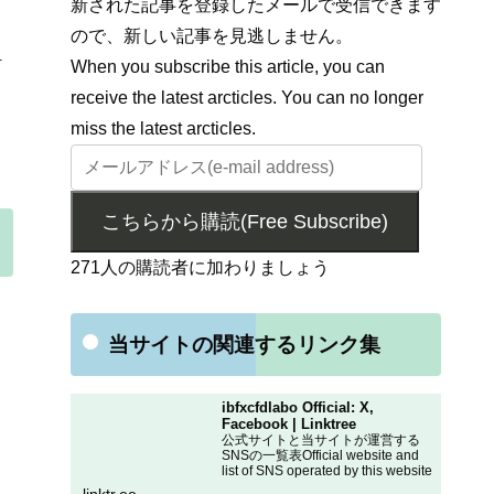
新された記事を登録したメールで受信できます
ので、新しい記事を見逃しません。
1
When you subscribe this article, you can
receive the latest arcticles. You can no longer
miss the latest arcticles.
こちらから購読(Free Subscribe)
271人の購読者に加わりましょう
当サイトの関連するリンク集
ibfxcfdlabo Official: X,
Facebook | Linktree
公式サイトと当サイトが運営する
SNSの一覧表Official website and
list of SNS operated by this website