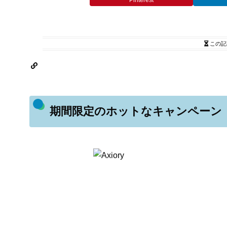
Pinterest
この記
期間限定のホットなキャンペーン