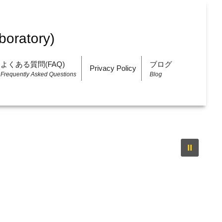
よくある質問(FAQ)
ブログ
Privacy Policy
Frequently Asked Questions
Blog