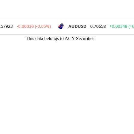
This data belongs to ACY Securities