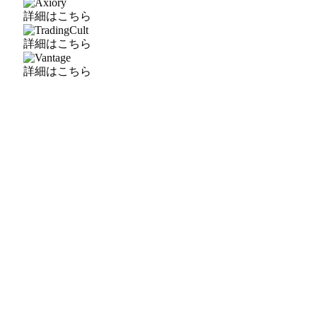
詳細はこちら
詳細はこちら
詳細はこちら