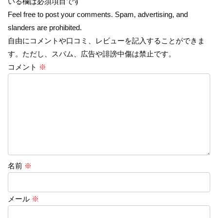
いる欄は必須項目です
Feel free to post your comments. Spam, advertising, and
slanders are prohibited.
自由にコメントや口コミ、レビューを記入することができま
す。ただし、スパム、広告や誹謗中傷は禁止です。
コメント
※
名前
※
メール
※