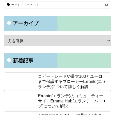
オートチャーチスト
13
アーカイブ
新着記事
コピートレードや最大100万ユーロ
まで保護するブローカーErrante(エ
ランテ)について詳しく解説!
Errante(エランテ)のコミュニティー
サイトErrante Hub(エランテ・ハ
ブ)について解説！