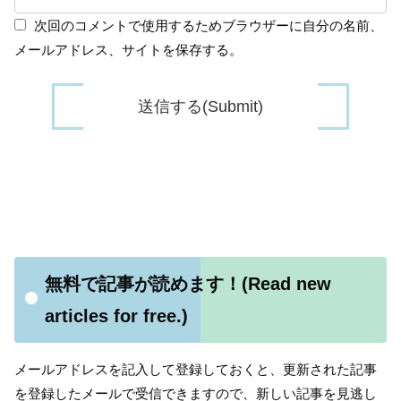
次回のコメントで使用するためブラウザーに自分の名前、
メールアドレス、サイトを保存する。
無料で記事が読めます！(Read new
articles for free.)
メールアドレスを記入して登録しておくと、更新された記事
を登録したメールで受信できますので、新しい記事を見逃し