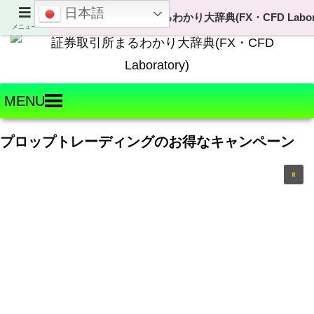
日本語
Welcome to FX・CFD Laboratory!
メニュー
MENU
プロップトレーディングのお得なキャンペーン