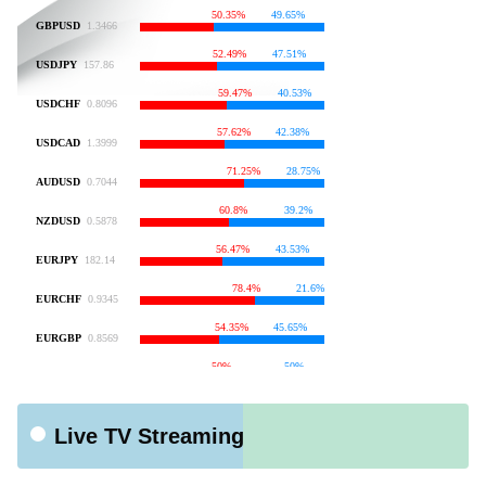
Live TV Streaming