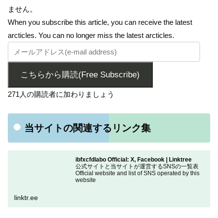
ません。
When you subscribe this article, you can receive the latest
arcticles. You can no longer miss the latest arcticles.
こちらから購読(Free Subscribe)
271人の購読者に加わりましょう
当サイトの関連するリンク集
ibfxcfdlabo Official: X, Facebook | Linktree
公式サイトと当サイトが運営するSNSの一覧表
Official website and list of SNS operated by this
website
linktr.ee