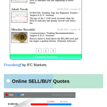
Provided
by IFC Markets
Online SELL/BUY Quotes