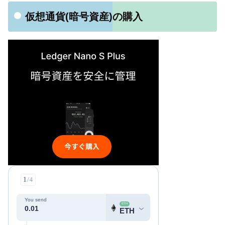
仮想通貨(暗号資産)の購入