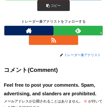
コピー
トレーダー兼アナリストをフォローする
0
トレーダー兼アナリスト
コメント(Comment)
Feel free to post your comments. Spam,
advertising, and slanders are prohibited.
メールアドレスが公開されることはありません。
※
が付いて