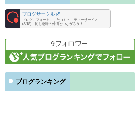
ブログサークル
ブログにフォーカスしたコミュニティーサービス
(SNS)。同じ趣味の仲間とつながろう！
ブログランキング