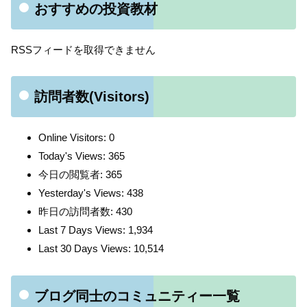
おすすめの投資教材
RSSフィードを取得できません
訪問者数(Visitors)
Online Visitors:
0
Today's Views:
365
今日の閲覧者:
365
Yesterday's Views:
438
昨日の訪問者数:
430
Last 7 Days Views:
1,934
Last 30 Days Views:
10,514
ブログ同士のコミュニティー一覧