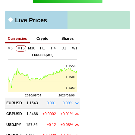
Live Prices