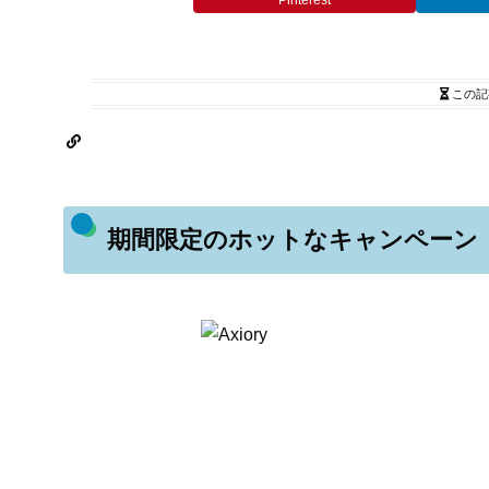
Pinterest
この記
期間限定のホットなキャンペーン