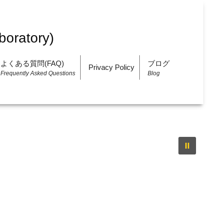
よくある質問(FAQ)
ブログ
Privacy Policy
Frequently Asked Questions
Blog