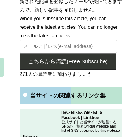
新された記事を登録したメールで受信できます
ので、新しい記事を見逃しません。
1
When you subscribe this article, you can
receive the latest arcticles. You can no longer
miss the latest arcticles.
こちらから購読(Free Subscribe)
271人の購読者に加わりましょう
当サイトの関連するリンク集
ibfxcfdlabo Official: X,
Facebook | Linktree
公式サイトと当サイトが運営する
SNSの一覧表Official website and
list of SNS operated by this website