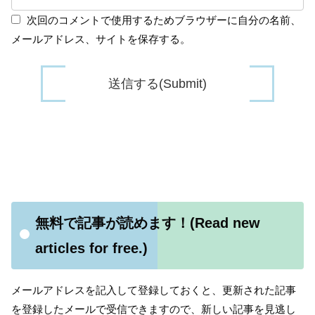
次回のコメントで使用するためブラウザーに自分の名前、
メールアドレス、サイトを保存する。
無料で記事が読めます！(Read new
articles for free.)
メールアドレスを記入して登録しておくと、更新された記事
を登録したメールで受信できますので、新しい記事を見逃し