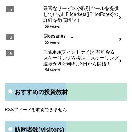
豊富なサービスや取引ツールを提供
しているHF Markets(旧HotForex)の
詳細を徹底解説！
89 views
Glossaries：L
86 views
Fintokei(フィントケイ)が契約金＆
スケーリングを復活！スケーリング
道場が2026年6月3日から開始！
84 views
おすすめの投資教材
RSSフィードを取得できません
訪問者数(Visitors)