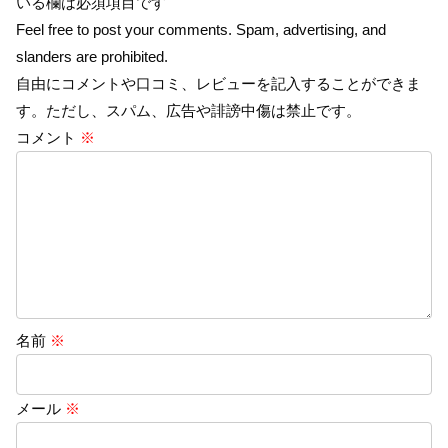
いる欄は必須項目です
Feel free to post your comments. Spam, advertising, and
slanders are prohibited.
自由にコメントや口コミ、レビューを記入することができま
す。ただし、スパム、広告や誹謗中傷は禁止です。
コメント
※
名前
※
メール
※