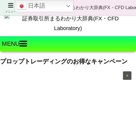
日本語
Welcome to FX・CFD Laboratory!
メニュー
MENU
プロップトレーディングのお得なキャンペーン