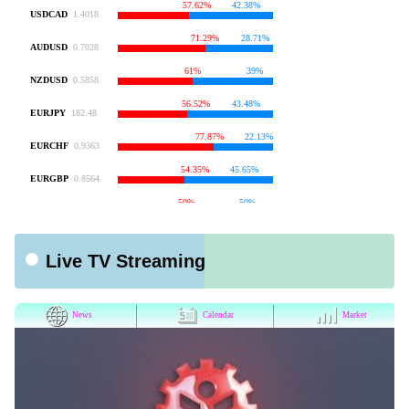
Live TV Streaming