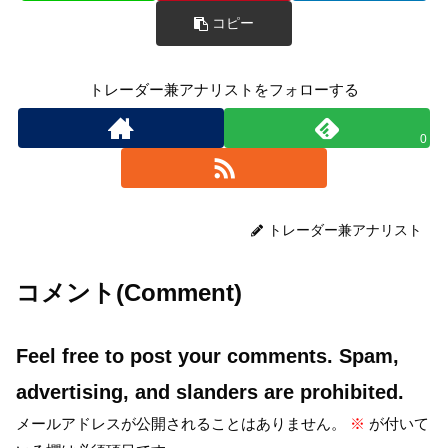
コピー
トレーダー兼アナリストをフォローする
0
トレーダー兼アナリスト
コメント(Comment)
Feel free to post your comments. Spam,
advertising, and slanders are prohibited.
メールアドレスが公開されることはありません。
※
が付いて