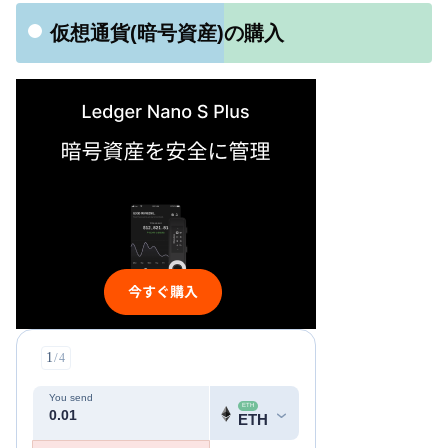
仮想通貨(暗号資産)の購入