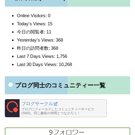
Online Visitors:
0
Today's Views:
15
今日の閲覧者:
11
Yesterday's Views:
368
昨日の訪問者数:
368
Last 7 Days Views:
1,756
Last 30 Days Views:
10,268
ブログ同士のコミュニティー一覧
ブログサークル
ブログにフォーカスしたコミュニティーサービス
(SNS)。同じ趣味の仲間とつながろう！