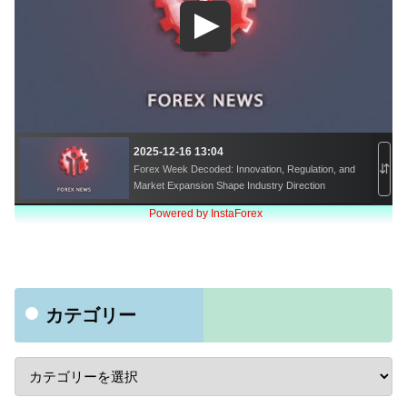
カテゴリー