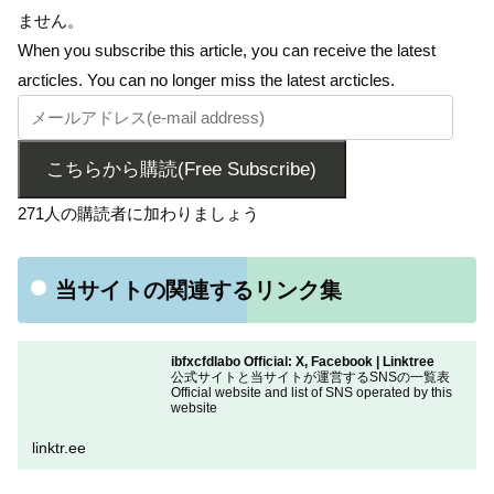
ません。
When you subscribe this article, you can receive the latest
arcticles. You can no longer miss the latest arcticles.
こちらから購読(Free Subscribe)
271人の購読者に加わりましょう
当サイトの関連するリンク集
ibfxcfdlabo Official: X, Facebook | Linktree
公式サイトと当サイトが運営するSNSの一覧表
Official website and list of SNS operated by this
website
linktr.ee