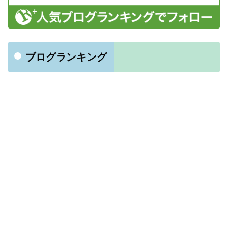
ブログランキング