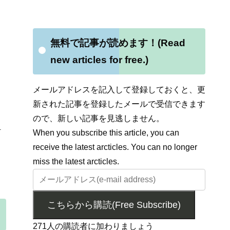
無料で記事が読めます！(Read
new articles for free.)
メールアドレスを記入して登録しておくと、更
新された記事を登録したメールで受信できます
ので、新しい記事を見逃しません。
1
When you subscribe this article, you can
receive the latest arcticles. You can no longer
miss the latest arcticles.
こちらから購読(Free Subscribe)
271人の購読者に加わりましょう