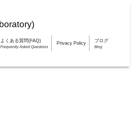
よくある質問(FAQ)
ブログ
Privacy Policy
Frequently Asked Questions
Blog