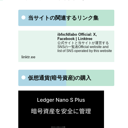
当サイトの関連するリンク集
ibfxcfdlabo Official: X,
Facebook | Linktree
公式サイトと当サイトが運営する
SNSの一覧表Official website and
list of SNS operated by this website
linktr.ee
仮想通貨(暗号資産)の購入