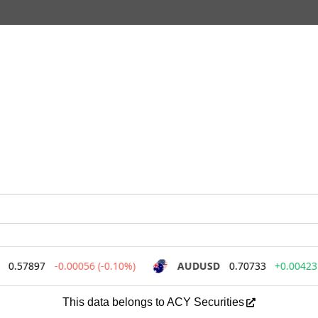
This data belongs to ACY Securities