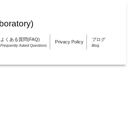
よくある質問(FAQ)
ブログ
Privacy Policy
Frequently Asked Questions
Blog