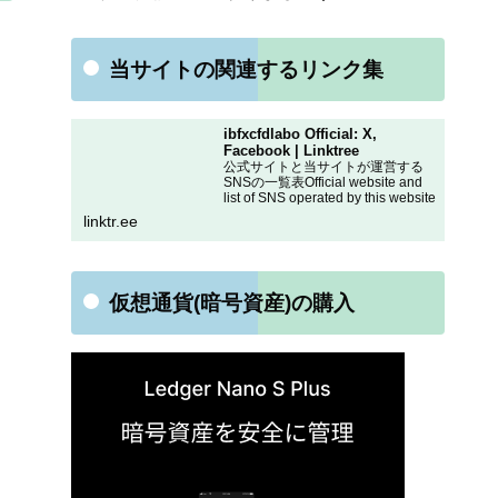
当サイトの関連するリンク集
ibfxcfdlabo Official: X,
Facebook | Linktree
公式サイトと当サイトが運営する
SNSの一覧表Official website and
list of SNS operated by this website
linktr.ee
仮想通貨(暗号資産)の購入