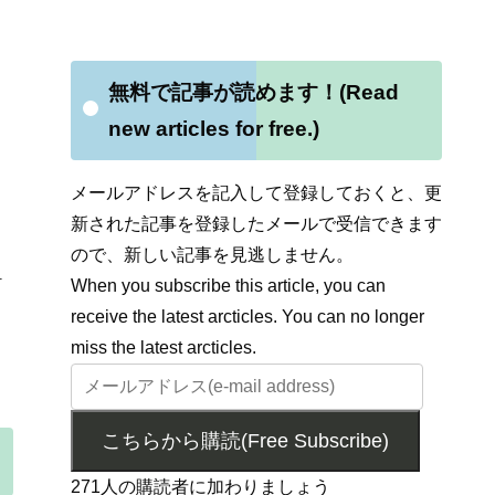
無料で記事が読めます！(Read
new articles for free.)
メールアドレスを記入して登録しておくと、更
新された記事を登録したメールで受信できます
ので、新しい記事を見逃しません。
1
When you subscribe this article, you can
receive the latest arcticles. You can no longer
miss the latest arcticles.
こちらから購読(Free Subscribe)
271人の購読者に加わりましょう