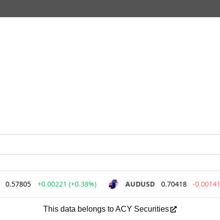
This data belongs to ACY Securities