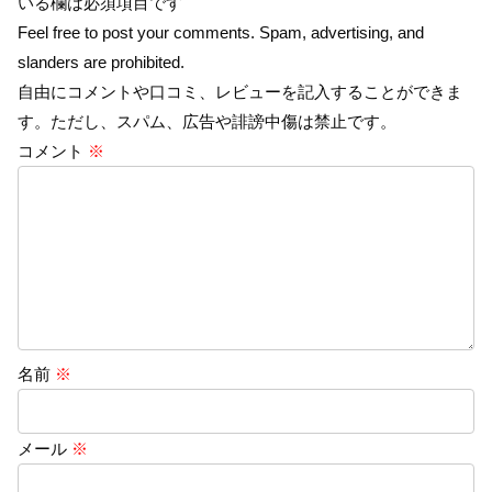
いる欄は必須項目です
Feel free to post your comments. Spam, advertising, and
slanders are prohibited.
自由にコメントや口コミ、レビューを記入することができま
す。ただし、スパム、広告や誹謗中傷は禁止です。
コメント
※
名前
※
メール
※