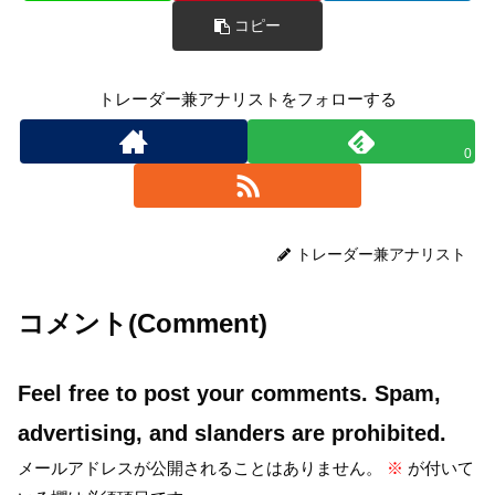
コピー
トレーダー兼アナリストをフォローする
0
トレーダー兼アナリスト
コメント(Comment)
Feel free to post your comments. Spam,
advertising, and slanders are prohibited.
メールアドレスが公開されることはありません。
※
が付いて