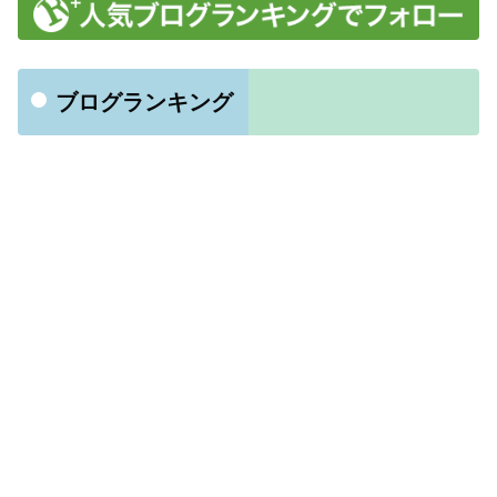
ブログランキング