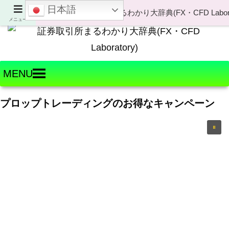
日本語
Welcome to FX・CFD Laboratory!
メニュー
MENU
プロップトレーディングのお得なキャンペーン