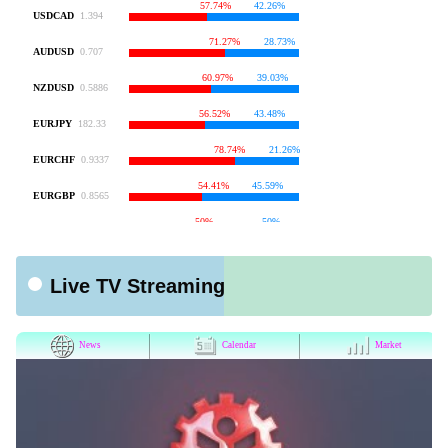
Live TV Streaming