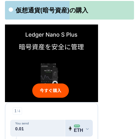
仮想通貨(暗号資産)の購入