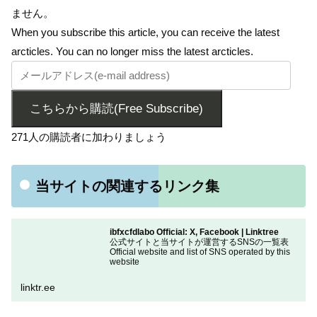
ません。
When you subscribe this article, you can receive the latest
arcticles. You can no longer miss the latest arcticles.
こちらから購読(Free Subscribe)
271人の購読者に加わりましょう
当サイトの関連するリンク集
ibfxcfdlabo Official: X, Facebook | Linktree
公式サイトと当サイトが運営するSNSの一覧表
Official website and list of SNS operated by this
website
linktr.ee