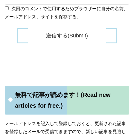
次回のコメントで使用するためブラウザーに自分の名前、
メールアドレス、サイトを保存する。
無料で記事が読めます！(Read new
articles for free.)
メールアドレスを記入して登録しておくと、更新された記事
を登録したメールで受信できますので、新しい記事を見逃し