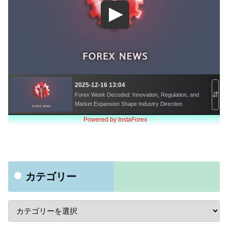
カテゴリー