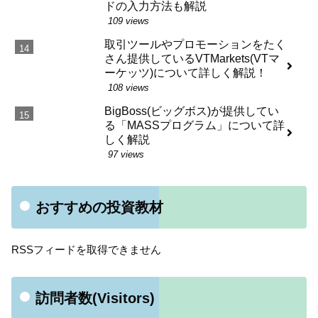
ドの入力方法も解説
109 views
取引ツールやプロモーションをたく
さん提供しているVTMarkets(VTマ
ーケッツ)について詳しく解説！
108 views
BigBoss(ビッグボス)が提供してい
る「MASSプログラム」について詳
しく解説
97 views
おすすめの投資教材
RSSフィードを取得できません
訪問者数(Visitors)