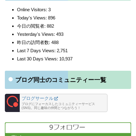
Online Visitors:
3
Today's Views:
896
今日の閲覧者:
882
Yesterday's Views:
493
昨日の訪問者数:
488
Last 7 Days Views:
2,751
Last 30 Days Views:
10,937
ブログ同士のコミュニティー一覧
ブログサークル
ブログにフォーカスしたコミュニティーサービス
(SNS)。同じ趣味の仲間とつながろう！