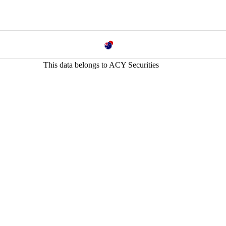
This data belongs to ACY Securities