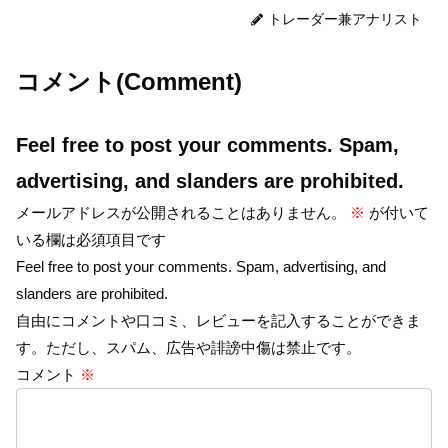
トレーダー兼アナリスト
コメント(Comment)
Feel free to post your comments. Spam,
advertising, and slanders are prohibited.
メールアドレスが公開されることはありません。
※
が付いて
いる欄は必須項目です
Feel free to post your comments. Spam, advertising, and
slanders are prohibited.
自由にコメントや口コミ、レビューを記入することができま
す。ただし、スパム、広告や誹謗中傷は禁止です。
コメント
※