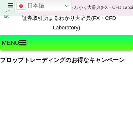
日本語
Welcome to FX・CFD Laboratory!
メニュー
MENU
プロップトレーディングのお得なキャンペーン