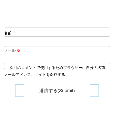
名前
※
メール
※
次回のコメントで使用するためブラウザーに自分の名前、
メールアドレス、サイトを保存する。