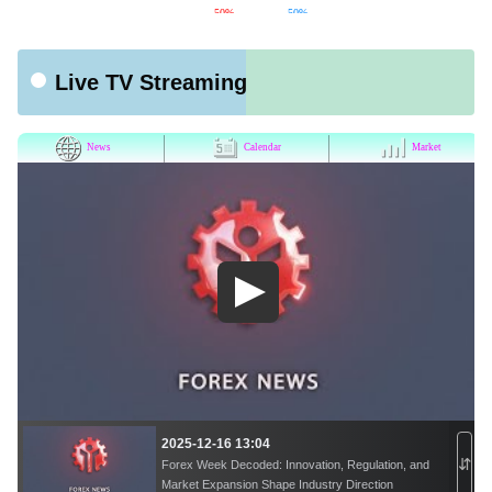
Live TV Streaming