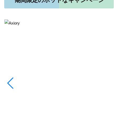
期間限定のホットなキャンペーン