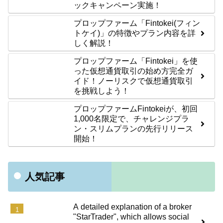
ックキャンペーン実施！
プロップファーム「Fintokei(フィン
トケイ)」の特徴やプラン内容を詳
しく解説！
プロップファーム「Fintokei」を使
った仮想通貨取引の始め方完全ガ
イド！ノーリスクで仮想通貨取引
を挑戦しよう！
プロップファームFintokeiが、初回
1,000名限定で、チャレンジプラ
ン・スリムプランの先行リリース
開始！
人気記事
A detailed explanation of a broker
"StarTrader", which allows social