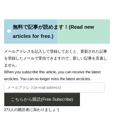
無料で記事が読めます！(Read new
articles for free.)
メールアドレスを記入して登録しておくと、更新された記事
を登録したメールで受信できますので、新しい記事を見逃し
ません。
When you subscribe this article, you can receive the latest
arcticles. You can no longer miss the latest arcticles.
こちらから購読(Free Subscribe)
271人の購読者に加わりましょう