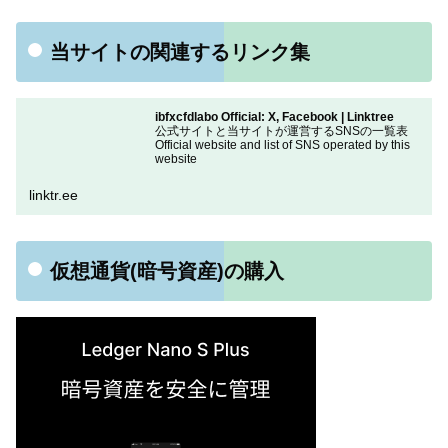
当サイトの関連するリンク集
ibfxcfdlabo Official: X, Facebook | Linktree
公式サイトと当サイトが運営するSNSの一覧表
Official website and list of SNS operated by this
website
linktr.ee
仮想通貨(暗号資産)の購入