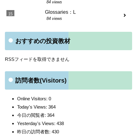
84 views
Glossaries：L
84 views
おすすめの投資教材
RSSフィードを取得できません
訪問者数(Visitors)
Online Visitors:
0
Today's Views:
364
今日の閲覧者:
364
Yesterday's Views:
438
昨日の訪問者数:
430