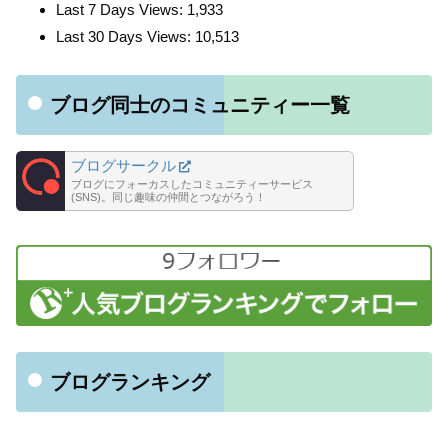
Last 7 Days Views:
1,933
Last 30 Days Views:
10,513
ブログ同士のコミュニティー一覧
ブログサークル
ブログにフォーカスしたコミュニティーサービス
(SNS)。同じ趣味の仲間とつながろう！
ブログランキング