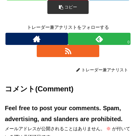
コピー
トレーダー兼アナリストをフォローする
0
トレーダー兼アナリスト
コメント(Comment)
Feel free to post your comments. Spam,
advertising, and slanders are prohibited.
メールアドレスが公開されることはありません。
※
が付いて