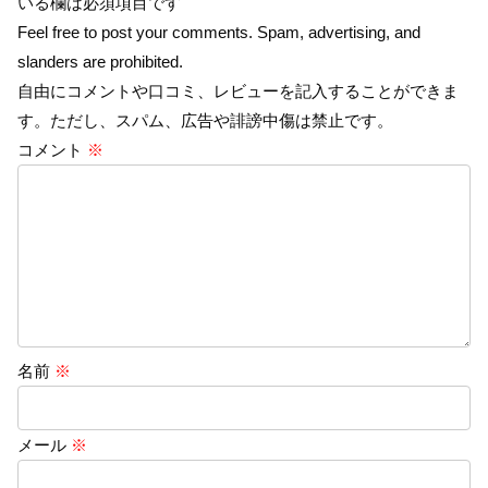
いる欄は必須項目です
Feel free to post your comments. Spam, advertising, and
slanders are prohibited.
自由にコメントや口コミ、レビューを記入することができま
す。ただし、スパム、広告や誹謗中傷は禁止です。
コメント
※
名前
※
メール
※