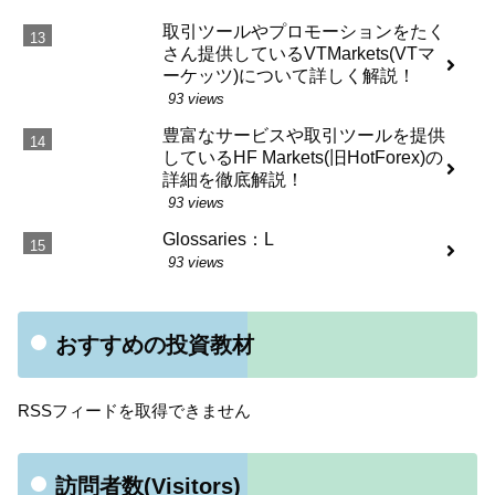
取引ツールやプロモーションをたく
さん提供しているVTMarkets(VTマ
ーケッツ)について詳しく解説！
93 views
豊富なサービスや取引ツールを提供
しているHF Markets(旧HotForex)の
詳細を徹底解説！
93 views
Glossaries：L
93 views
おすすめの投資教材
RSSフィードを取得できません
訪問者数(Visitors)