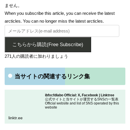
ません。
When you subscribe this article, you can receive the latest
arcticles. You can no longer miss the latest arcticles.
こちらから購読(Free Subscribe)
271人の購読者に加わりましょう
当サイトの関連するリンク集
ibfxcfdlabo Official: X, Facebook | Linktree
公式サイトと当サイトが運営するSNSの一覧表
Official website and list of SNS operated by this
website
linktr.ee