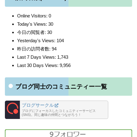
Online Visitors:
0
Today's Views:
30
今日の閲覧者:
30
Yesterday's Views:
104
昨日の訪問者数:
94
Last 7 Days Views:
1,743
Last 30 Days Views:
9,956
ブログ同士のコミュニティー一覧
ブログサークル
ブログにフォーカスしたコミュニティーサービス
(SNS)。同じ趣味の仲間とつながろう！