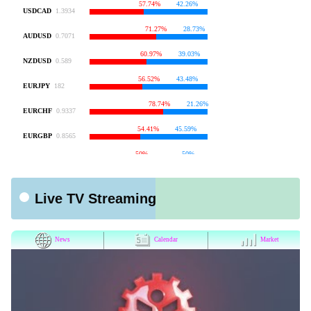
Live TV Streaming