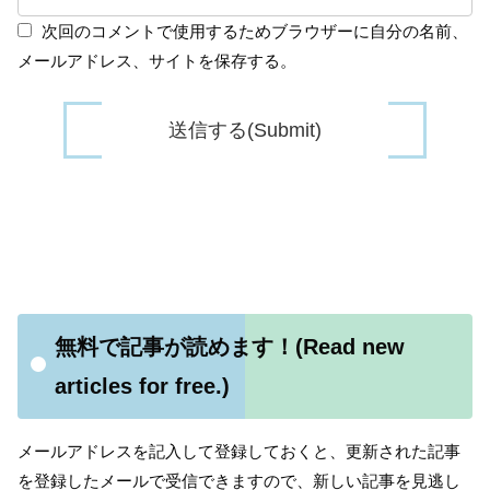
次回のコメントで使用するためブラウザーに自分の名前、
メールアドレス、サイトを保存する。
無料で記事が読めます！(Read new
articles for free.)
メールアドレスを記入して登録しておくと、更新された記事
を登録したメールで受信できますので、新しい記事を見逃し