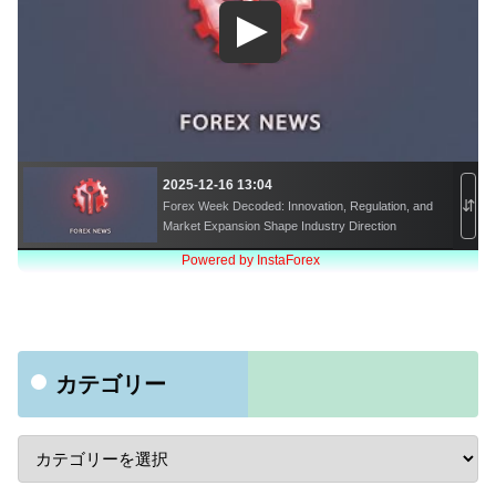
カテゴリー