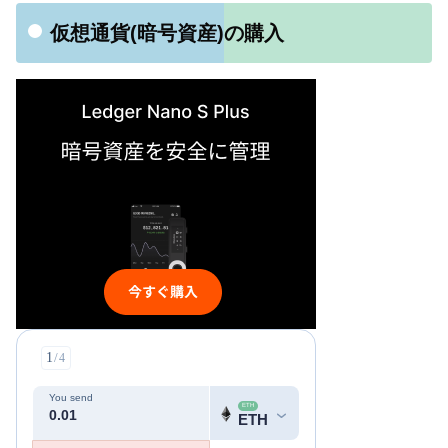
仮想通貨(暗号資産)の購入