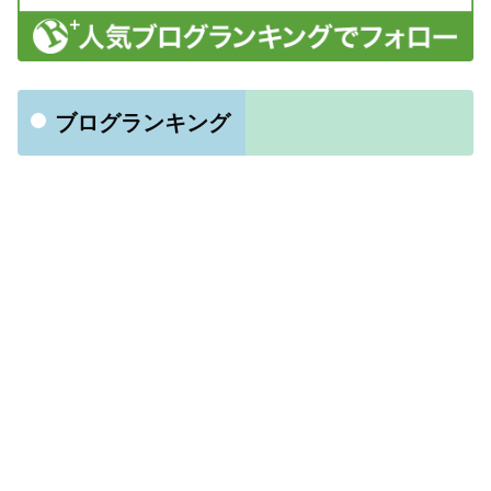
ブログランキング