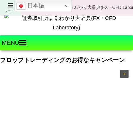
日本語
Welcome to FX・CFD Laboratory!
メニュー
MENU
プロップトレーディングのお得なキャンペーン