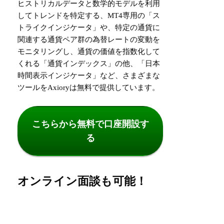
ヒストリカルデータと数学的モデルを利用
してトレンドを特定する、MT4専用の「ス
トライクインジケータ」や、特定の通貨に
関連する通貨ペア群の為替レートの変動を
モニタリングし、通貨の価値を指数化して
くれる「通貨インデックス」の他、「日本
時間表示インジケータ」など、さまざまな
ツールをAxioryは無料で提供しています。
こちらから無料で口座開設す
る
オンライン面談も可能！