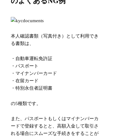
のよくあるNG例
本人確認書類（写真付き）として利用でき
る書類は、
・自動車運転免許証
・パスポート
・マイナンバーカード
・在留カード
・特別永住者証明書
の5種類です。
また、パスポートもしくはマイナンバーカ
ードで登録するとと、高額入金して取引さ
れる場合にスムーズな手続きをすることが