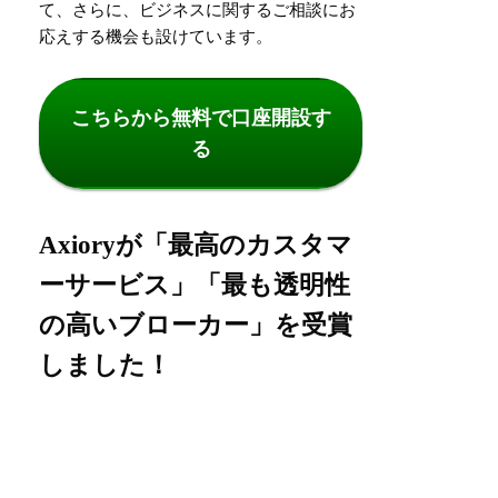
て、さらに、ビジネスに関するご相談にお
応えする機会も設けています。
こちらから無料で口座開設す
る
Axioryが「最高のカスタマ
ーサービス」「最も透明性
の高いブローカー」を受賞
しました！