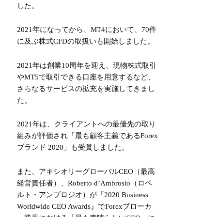
した。
2021年になってから、MT4において、70件
に及ぶ株式CFDの取扱いも開始しました。
2021年は創業10周年を迎え、現物株式取引
やMT5で取引できる口座を用意するなど、
さらなるサービスの拡充を実施してきまし
た。
2021年は、クライアントへの最優先の取り
組みが評価され「最も顧客主義であるForex
ブランド 2020」も受賞しました。
また、アキシオリーグローバルCEO（最高
経営責任者）、Roberto d’Ambrosio（ロベ
ルト・アンブロジオ）が『2020 Business
Worldwide CEO Awards』でForexブローカ