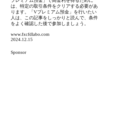
プレミアム預金」で高金利を得るために
は、特定の取引条件をクリアする必要があ
ります。「Vプレミアム預金」を行いたい
人は、この記事をしっかりと読んで、条件
をよく確認した後で参加しましょう。
www.fxcfdlabo.com
2024.12.15
Sponsor