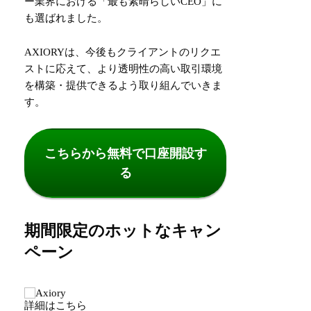
ー業界における「最も素晴らしいCEO」に
も選ばれました。
AXIORYは、今後もクライアントのリクエ
ストに応えて、より透明性の高い取引環境
を構築・提供できるよう取り組んでいきま
す。
こちらから無料で口座開設す
る
期間限定のホットなキャン
ペーン
詳細はこちら