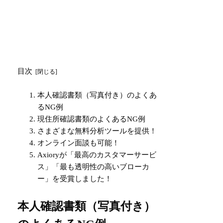
目次
本人確認書類（写真付き）のよくあ
るNG例
現住所確認書類のよくあるNG例
さまざまな無料分析ツールを提供！
オンライン面談も可能！
Axioryが「最高のカスタマーサービ
ス」「最も透明性の高いブローカ
ー」を受賞しました！
本人確認書類（写真付き）