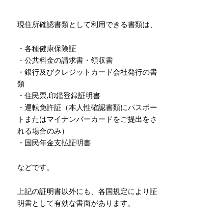
現住所確認書類として利用できる書類は、
・各種健康保険証
・公共料金の請求書・領収書
・銀行及びクレジットカード会社発行の書
類
・住民票,印鑑登録証明書
・運転免許証（本人性確認書類にパスポー
トまたはマイナンバーカードをご提出をさ
れる場合のみ）
・国民年金支払証明書
などです。
上記の証明書以外にも、各国規定により証
明書として有効な書面があります。