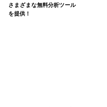
さまざまな無料分析ツール
を提供！