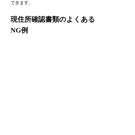
できます。
現住所確認書類のよくある
NG例