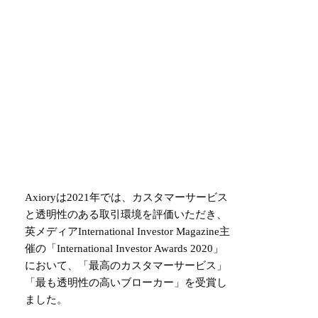
Axioryは2021年では、カスタマーサービス
と透明性のある取引環境を評価いただき、
英メディアInternational Investor Magazine主
催の「International Investor Awards 2020」
において、「最高のカスタマーサービス」
「最も透明性の高いブローカー」を受賞し
ました。