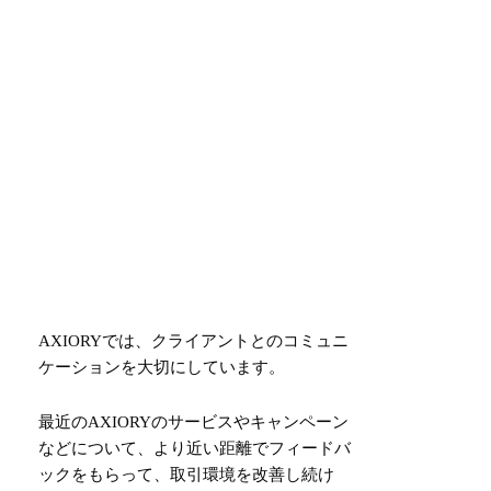
AXIORYでは、クライアントとのコミュニ
ケーションを大切にしています。
最近のAXIORYのサービスやキャンペーン
などについて、より近い距離でフィードバ
ックをもらって、取引環境を改善し続け