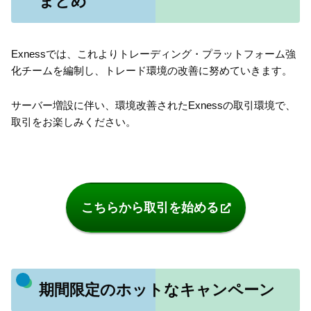
まとめ
Exnessでは、これよりトレーディング・プラットフォーム強
化チームを編制し、トレード環境の改善に努めていきます。
サーバー増設に伴い、環境改善されたExnessの取引環境で、
取引をお楽しみください。
こちらから取引を始める
期間限定のホットなキャンペーン