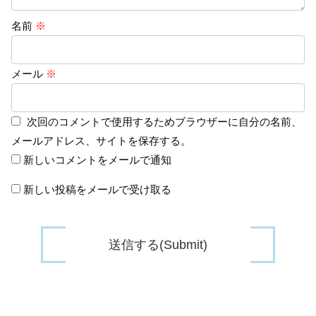
名前
※
メール
※
次回のコメントで使用するためブラウザーに自分の名前、
メールアドレス、サイトを保存する。
新しいコメントをメールで通知
新しい投稿をメールで受け取る