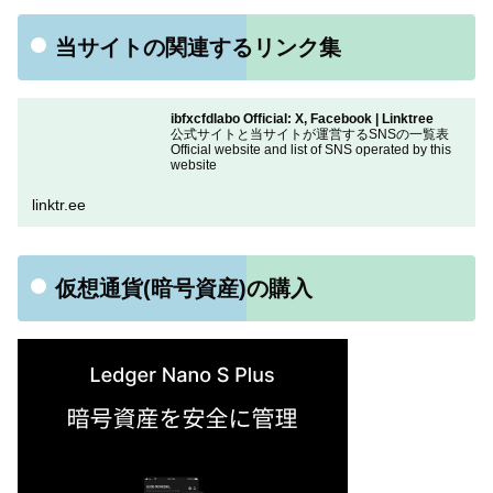
当サイトの関連するリンク集
ibfxcfdlabo Official: X, Facebook | Linktree
公式サイトと当サイトが運営するSNSの一覧表
Official website and list of SNS operated by this
website
linktr.ee
仮想通貨(暗号資産)の購入