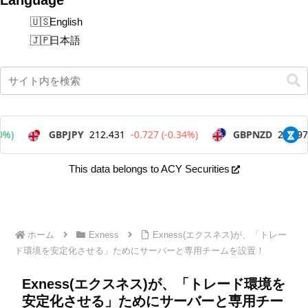
English
日本語
This data belongs to ACY Securities
ホーム
Exness
Exness(エクスネス)が、「トレー
ド環境を安定化させる」ためにサーバーと専用チームを設置！
Exness(エクスネス)が、「トレード環境を
安定化させる」ためにサーバーと専用チー