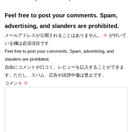
Feel free to post your comments. Spam,
advertising, and slanders are prohibited.
メールアドレスが公開されることはありません。
※
が付いて
いる欄は必須項目です
Feel free to post your comments. Spam, advertising, and
slanders are prohibited.
自由にコメントや口コミ、レビューを記入することができま
す。ただし、スパム、広告や誹謗中傷は禁止です。
コメント
※