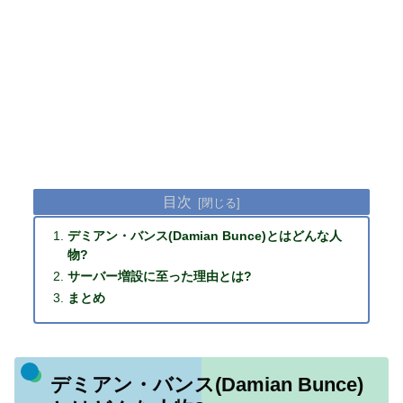
目次
デミアン・バンス(Damian Bunce)とはどんな人
物?
サーバー増設に至った理由とは?
まとめ
デミアン・バンス(Damian Bunce)