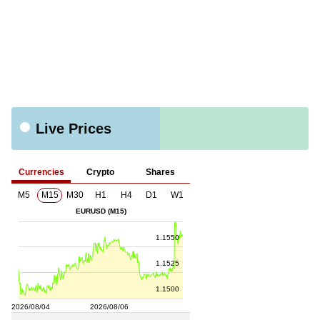
Live Prices