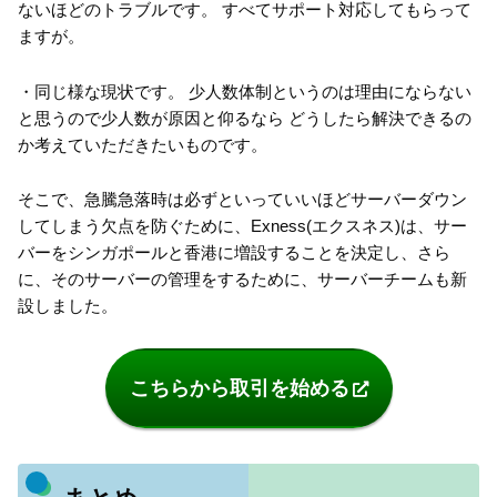
ないほどのトラブルです。 すべてサポート対応してもらって
ますが。
・同じ様な現状です。 少人数体制というのは理由にならない
と思うので少人数が原因と仰るなら どうしたら解決できるの
か考えていただきたいものです。
そこで、急騰急落時は必ずといっていいほどサーバーダウン
してしまう欠点を防ぐために、Exness(エクスネス)は、サー
バーをシンガポールと香港に増設することを決定し、さら
に、そのサーバーの管理をするために、サーバーチームも新
設しました。
こちらから取引を始める