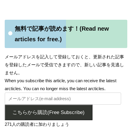
無料で記事が読めます！(Read new
articles for free.)
メールアドレスを記入して登録しておくと、更新された記事
を登録したメールで受信できますので、新しい記事を見逃し
ません。
When you subscribe this article, you can receive the latest
arcticles. You can no longer miss the latest arcticles.
こちらから購読(Free Subscribe)
271人の購読者に加わりましょう