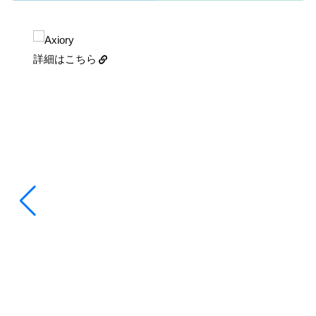
詳細はこちら