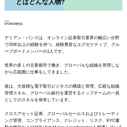
とはどんな人物?
デミアン・バンスは、オンライン証券取引業界の幅広い分野
で25年以上の経験を持つ、経験豊富なエグゼクティブ、グル
ープボードメンバーの1人です。
世界の多くの主要都市で働き、グローバルな組織を管理しな
がら広範囲に仕事をしてきました。
彼は、大規模な電子取引ビジネスの構築と管理、広範な組織
管理スキル、グローバル銀行を運営するトップチームの一員
としてのスキルを保有しています。
クロスアセット証券、グローバルセールスおよびトレーディ
ング管理、コンプライアンス、クレジット、リスク、KYC書