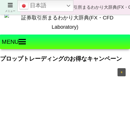
日本語
Welcome to FX・CFD Laboratory!
メニュー
MENU
プロップトレーディングのお得なキャンペーン