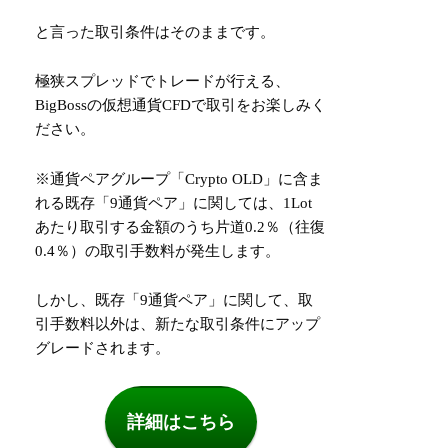
と言った取引条件はそのままです。
極狭スプレッドでトレードが行える、
BigBossの仮想通貨CFDで取引をお楽しみく
ださい。
※通貨ペアグループ「Crypto OLD」に含ま
れる既存「9通貨ペア」に関しては、1Lot
あたり取引する金額のうち片道0.2％（往復
0.4％）の取引手数料が発生します。
しかし、既存「9通貨ペア」に関して、取
引手数料以外は、新たな取引条件にアップ
グレードされます。
詳細はこちら