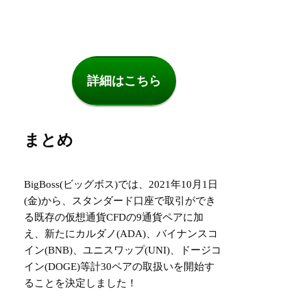
詳細はこちら
まとめ
BigBoss(ビッグボス)では、2021年10月1日
(金)から、スタンダード口座で取引ができ
る既存の仮想通貨CFDの9通貨ペアに加
え、新たにカルダノ(ADA)、バイナンスコ
イン(BNB)、ユニスワップ(UNI)、ドージコ
イン(DOGE)等計30ペアの取扱いを開始す
ることを決定しました！