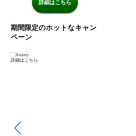
詳細はこちら
期間限定のホットなキャン
ペーン
詳細はこちら