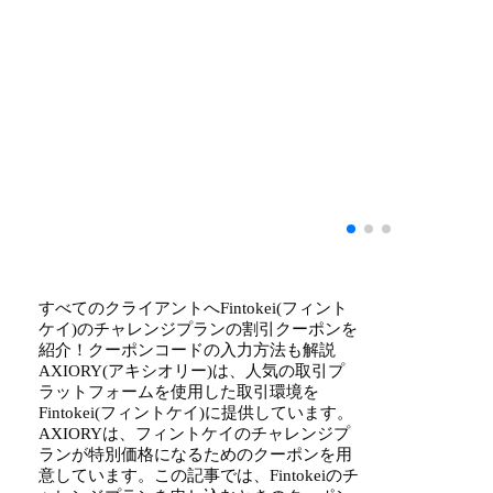
すべてのクライアントへFintokei(フィント
ケイ)のチャレンジプランの割引クーポンを
紹介！クーポンコードの入力方法も解説
AXIORY(アキシオリー)は、人気の取引プ
ラットフォームを使用した取引環境を
Fintokei(フィントケイ)に提供しています。
AXIORYは、フィントケイのチャレンジプ
ランが特別価格になるためのクーポンを用
意しています。この記事では、Fintokeiのチ