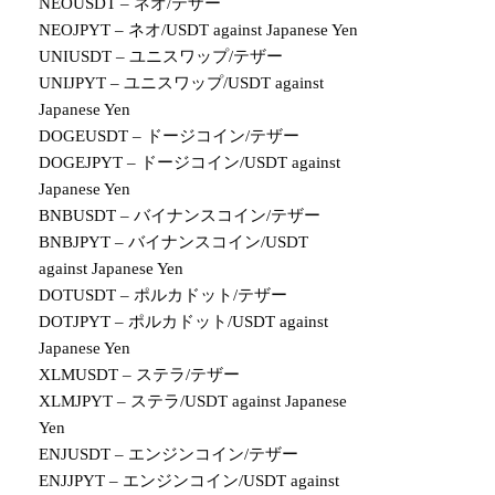
NEOUSDT – ネオ/テザー
NEOJPYT – ネオ/USDT against Japanese Yen
UNIUSDT – ユニスワップ/テザー
UNIJPYT – ユニスワップ/USDT against
Japanese Yen
DOGEUSDT – ドージコイン/テザー
DOGEJPYT – ドージコイン/USDT against
Japanese Yen
BNBUSDT – バイナンスコイン/テザー
BNBJPYT – バイナンスコイン/USDT
against Japanese Yen
DOTUSDT – ポルカドット/テザー
DOTJPYT – ポルカドット/USDT against
Japanese Yen
XLMUSDT – ステラ/テザー
XLMJPYT – ステラ/USDT against Japanese
Yen
ENJUSDT – エンジンコイン/テザー
ENJJPYT – エンジンコイン/USDT against