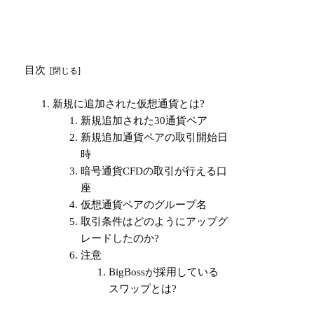
目次
新規に追加された仮想通貨とは?
新規追加された30通貨ペア
新規追加通貨ペアの取引開始日
時
暗号通貨CFDの取引が行える口
座
仮想通貨ペアのグループ名
取引条件はどのようにアップグ
レードしたのか?
注意
BigBossが採用している
スワップとは?