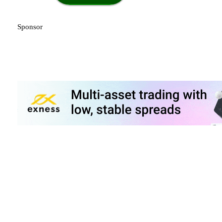
Sponsor