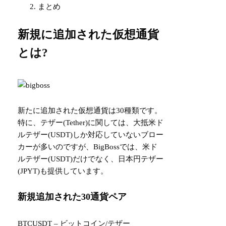
まとめ
新規に追加された仮想通貨
とは?
新たに追加された仮想通貨は30種類です。
特に、テザー(Tether)に関しては、大抵米ド
ルテザー(USDT)しか対応していないブロー
カーが多いのですが、BigBossでは、米ド
ルテザー(USDT)だけでなく、日本円テザー
(JPYT)も提供しています。
新規追加された30通貨ペア
BTCUSDT – ビットコイン/テザー