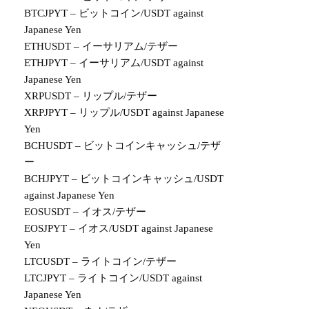
BTCJPYT – ビットコイン/USDT against
Japanese Yen
ETHUSDT – イーサリアム/テザー
ETHJPYT – イーサリアム/USDT against
Japanese Yen
XRPUSDT – リップル/テザー
XRPJPYT – リップル/USDT against Japanese
Yen
BCHUSDT – ビットコインキャッシュ/テザ
ー
BCHJPYT – ビットコインキャッシュ/USDT
against Japanese Yen
EOSUSDT – イオス/テザー
EOSJPYT – イオス/USDT against Japanese
Yen
LTCUSDT – ライトコイン/テザー
LTCJPYT – ライトコイン/USDT against
Japanese Yen