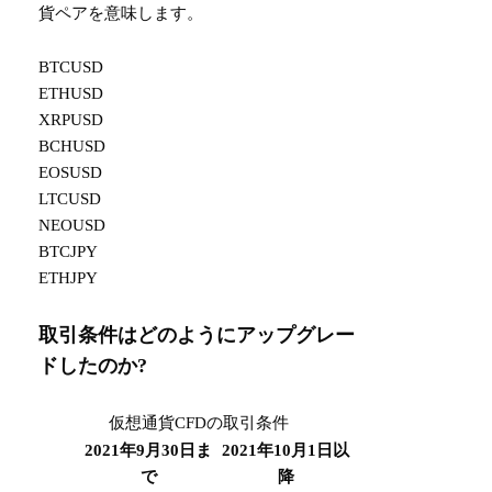
貨ペアを意味します。
BTCUSD
ETHUSD
XRPUSD
BCHUSD
EOSUSD
LTCUSD
NEOUSD
BTCJPY
ETHJPY
取引条件はどのようにアップグレー
ドしたのか?
仮想通貨CFDの取引条件
2021年9月30日ま
2021年10月1日以
で
降