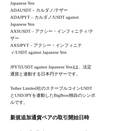
Japanese Yen
ADAUSDT – カルダノ/テザー
ADAJPYT – カルダノ/USDT against
Japanese Yen
AXSUSDT – アクシー・インフィニティ/テ
ザー
AXSJPYT – アクシー・インフィニテ
ィ/USDT against Japanese Yen
JPYT(USDT against Japanese Yen)は、法定
通貨と連動する日本円テザーです。
Tether Limited社のステーブルコインUSDT
とUSD/JPYを連動したBigBoss独自のシンボ
ルです。
新規追加通貨ペアの取引開始日時