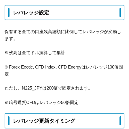
レバレッジ設定
保有する全ての口座残高総額に比例してレバレッジが変動し
ます。
※残高は全てドル換算して集計
※Forex Exotic, CFD Index, CFD Energyはレバレッジ100倍固
定
ただし、N225_JPYは200倍で固定されます。
※暗号通貨CFDはレバレッジ50倍固定
レバレッジ更新タイミング