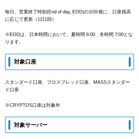
毎日、営業終了時刻(End of day, EOD)の10分後に、口座残高
に応じて更新（1日1回）
※EODは、日本時間において、夏時間 6:00、冬時間 7:00とな
ります。
対象口座
スタンダード口座、プロスプレッド口座、MASSスタンダー
ド口座
※CRYPTOS口座は対象外
対象サーバー