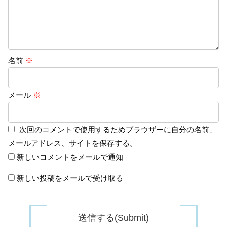
名前
※
メール
※
次回のコメントで使用するためブラウザーに自分の名前、
メールアドレス、サイトを保存する。
新しいコメントをメールで通知
新しい投稿をメールで受け取る