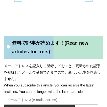
無料で記事が読めます！(Read new
articles for free.)
メールアドレスを記入して登録しておくと、更新された記事
を登録したメールで受信できますので、新しい記事を見逃し
ません。
When you subscribe this article, you can receive the latest
arcticles. You can no longer miss the latest arcticles.