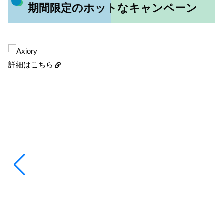
期間限定のホットなキャンペーン
詳細はこちら