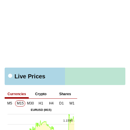
Live Prices