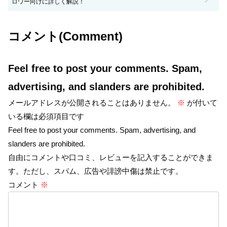
ロワー向けに詳しく解説！
コメント(Comment)
Feel free to post your comments. Spam,
advertising, and slanders are prohibited.
メールアドレスが公開されることはありません。
※
が付いて
いる欄は必須項目です
Feel free to post your comments. Spam, advertising, and
slanders are prohibited.
自由にコメントや口コミ、レビューを記入することができま
す。ただし、スパム、広告や誹謗中傷は禁止です。
コメント
※