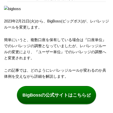
2023年2月21日(火)から、BigBoss(ビッグボス)が、レバレッジ
ルールを変更します。
簡単にいうと、複数口座を保有している場合は『口座単位』
でのレバレッジの調整となっていましたが、レバレッジルー
ルの変更により、『ユーザー単位』でのレバレッジの調整へ
と変更されます。
この記事では、どのようにレバレッジルールが変わるのか具
体例を交えながら詳細を解説します。
BigBossの公式サイトはこちら