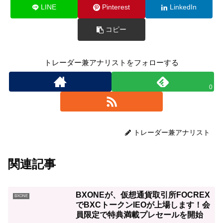
LINE
Pinterest
LinkedIn
コピー
トレーダー兼アナリストをフォローする
0
トレーダー兼アナリスト
関連記事
BXONEが、仮想通貨取引所FOCREX
BXONE
でBXCトークンIEOが上場します！会
員限定で特典満載プレセールを開始