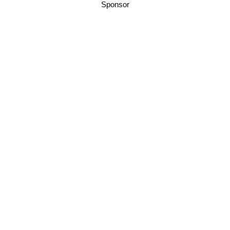
Sponsor