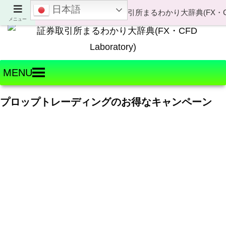
日本語
Welcome to FX・CFD Laboratory!
メニュー
MENU
プロップトレーディングのお得なキャンペーン