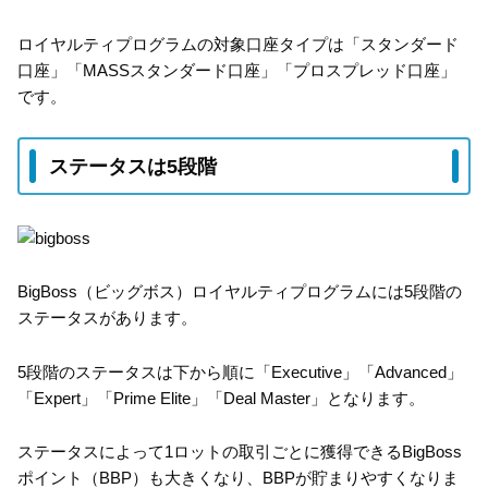
ロイヤルティプログラムの対象口座タイプは「スタンダード
口座」「MASSスタンダード口座」「プロスプレッド口座」
です。
ステータスは5段階
BigBoss（ビッグボス）ロイヤルティプログラムには5段階の
ステータスがあります。
5段階のステータスは下から順に「Executive」「Advanced」
「Expert」「Prime Elite」「Deal Master」となります。
ステータスによって1ロットの取引ごとに獲得できるBigBoss
ポイント（BBP）も大きくなり、BBPが貯まりやすくなりま