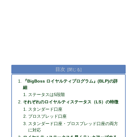
目次
『BigBoss ロイヤルティプログラム』(BLP)の詳
細
ステータスは5段階
それぞれのロイヤルティステータス（LS）の特徴
スタンダード口座
プロスプレッド口座
スタンダード口座・プロスプレッド口座の両方
に対応