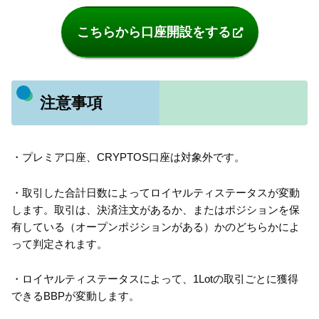
こちらから口座開設をする
注意事項
・プレミア口座、CRYPTOS口座は対象外です。
・取引した合計日数によってロイヤルティステータスが変動
します。取引は、決済注文があるか、またはポジションを保
有している（オープンポジションがある）かのどちらかによ
って判定されます。
・ロイヤルティステータスによって、1Lotの取引ごとに獲得
できるBBPが変動します。