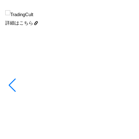
詳細はこちら