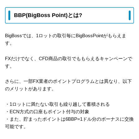
BBP(BigBoss Point)とは?
BigBossでは、1ロットの取引毎にBigBossPointがもらえま
す。
FXだけでなく、CFD商品の取引でももらえるキャンペーンで
す。
さらに、一部FX業者のポイントプログラムとは異なり、以下
のメリットがあります。
・1ロットに満たない取引も繰り越して蓄積される
・ECN方式の口座もポイント付与の対象
・また、貯まったポイントは6BBP=1ドル分のボーナスに交換
可能です。