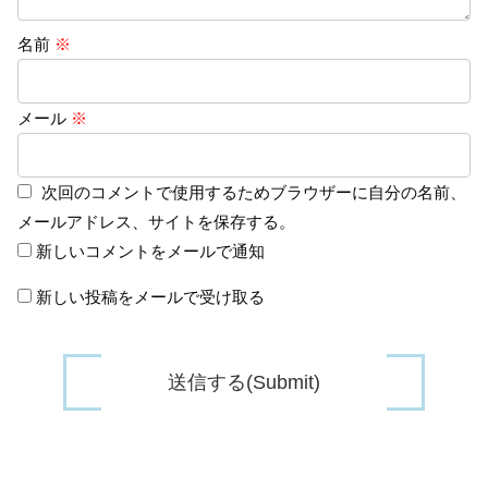
名前
※
メール
※
次回のコメントで使用するためブラウザーに自分の名前、
メールアドレス、サイトを保存する。
新しいコメントをメールで通知
新しい投稿をメールで受け取る