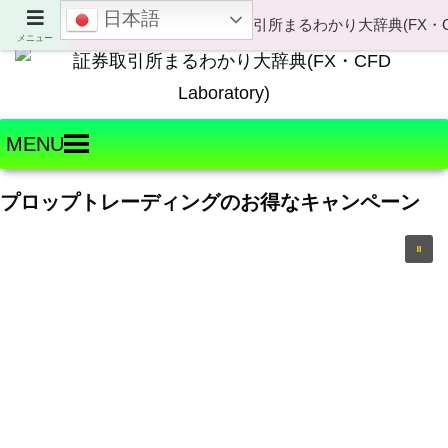
日本語
Welcome to FX・CFD Laboratory!
メニュー
MENU
プロップトレーディングのお得なキャンペーン