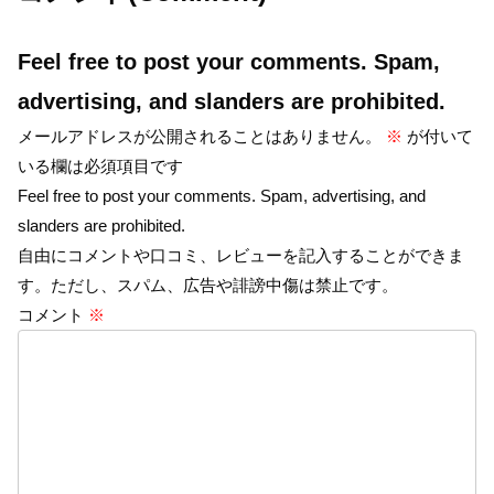
Feel free to post your comments. Spam,
advertising, and slanders are prohibited.
メールアドレスが公開されることはありません。
※
が付いて
いる欄は必須項目です
Feel free to post your comments. Spam, advertising, and
slanders are prohibited.
自由にコメントや口コミ、レビューを記入することができま
す。ただし、スパム、広告や誹謗中傷は禁止です。
コメント
※