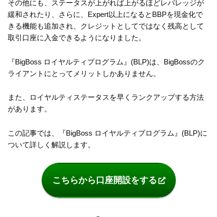
その他にも、ステータスが上がれば上がるほどレバレッジが
緩和されたり、さらに、Expert以上になるとBBPを現金化で
きる機能も追加され、クレジットとしてではなく残高として
取引口座に入金できるようになりました。
『BigBoss ロイヤルティプログラム』(BLP)は、BigBossのク
ライアントにとってメリットしかありません。
また、ロイヤルティステータスを早くランクアップする方法
があります。
この記事では、『BigBoss ロイヤルティプログラム』(BLP)に
ついて詳しく解説します。
こちらから口座開設をする