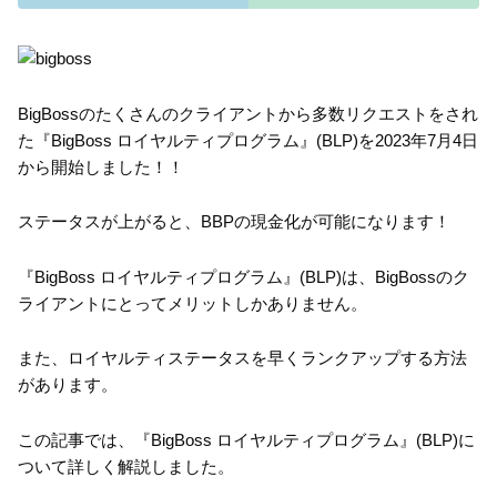
BigBossのたくさんのクライアントから多数リクエストをされ
た『BigBoss ロイヤルティプログラム』(BLP)を2023年7月4日
から開始しました！！
ステータスが上がると、BBPの現金化が可能になります！
『BigBoss ロイヤルティプログラム』(BLP)は、BigBossのク
ライアントにとってメリットしかありません。
また、ロイヤルティステータスを早くランクアップする方法
があります。
この記事では、『BigBoss ロイヤルティプログラム』(BLP)に
ついて詳しく解説しました。