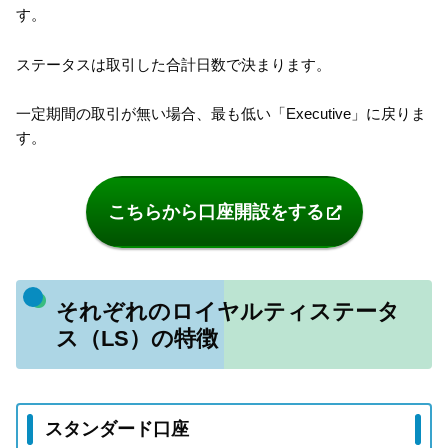
す。
ステータスは取引した合計日数で決まります。
一定期間の取引が無い場合、最も低い「Executive」に戻りま
す。
こちらから口座開設をする
それぞれのロイヤルティステータ
ス（LS）の特徴
スタンダード口座