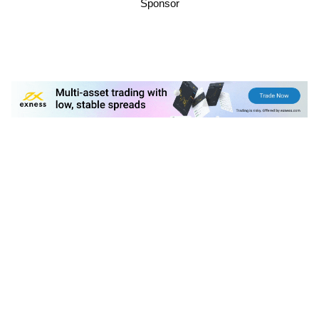
Sponsor