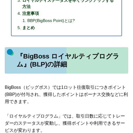
ロイヤルティステータスを早くランクアップする
方法
注意事項
BBP(BigBoss Point)とは?
まとめ
『BigBoss ロイヤルティプログラ
ム』(BLP)の詳細
BigBoss（ビッグボス）では1ロット往復取引につきポイント
(BBP)が付与され、獲得したポイントはボーナス交換などに利
用できます。
「ロイヤルティプログラム」では、取引日数に応じてトレー
ダーのステータスが変動し、獲得ポイントや利用できるサー
ビスが変わります。