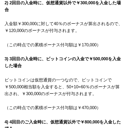
2) 2回目の入金時に、仮想通貨以外で￥300,000を入金した場
合
入金額￥300,000に対して40％のボーナスが算出されるので、
￥120,000のボーナスが付与されます。
（この時点での累積ボーナス付与額は￥170,000）
3) 3回目の入金時に、ビットコインの入金で￥500,000を入金
した場合
ビットコインは仮想通貨の一つなので、ビットコインで
￥500,000相当額を入金すると、50+10=60％のボーナスが算
出され、￥300,000のボーナスが付与されます。
（この時点での累積ボーナス付与額は￥470,000）
4) 4回目のご入金時に、仮想通貨以外で￥800,000を入金した