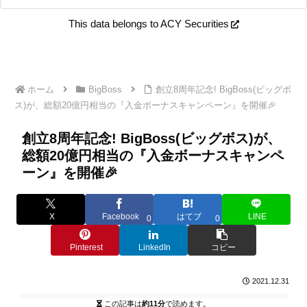
This data belongs to ACY Securities
ホーム
BigBoss
創立8周年記念! BigBoss(ビッグボ
ス)が、総額20億円相当の『入金ボーナスキャンペーン』を開催🎉
創立8周年記念! BigBoss(ビッグボス)が、
総額20億円相当の『入金ボーナスキャンペ
ーン』を開催🎉
X
Facebook
はてブ
LINE
0
0
Pinterest
LinkedIn
コピー
2021.12.31
この記事は
約11分
で読めます。