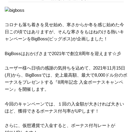
コロナも落ち着きを見せ始め、寒さからか冬を感じ始めた今
日この頃ではありますが、そんな寒さをもはねのける熱いキ
ャンペーンをBigBoss(ビッグボス)が企画しました！
BigBossはおかげさまで2021年で創立8周年を迎えます☆彡
ユーザー様へ日頃の感謝の気持ちを込めて、2021年11月15日
(月)から、BigBossでは、史上最高額、最大で8,000ドル分のボ
ーナスをプレゼントする『8周年記念 入金ボーナスキャンペ
ーン』を開催します。
今回のキャンペーンでは、１回の入金額が大きければ大きい
ほど、獲得できるボーナス付与率がUPします！
さらに、仮想通貨で入金すると、ボーナス付与レートが