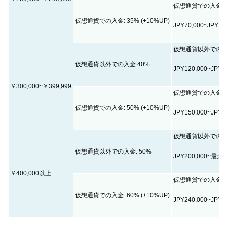
仮想通貨での入金:
仮想通貨での入金: 35% (+10%UP)
JPY70,000~JPY10
仮想通貨以外での入
仮想通貨以外での入金:40%
JPY120,000~JPY1
￥300,000~￥399,999
仮想通貨での入金:
仮想通貨での入金: 50% (+10%UP)
JPY150,000~JPY1
仮想通貨以外での入
仮想通貨以外での入金: 50%
JPY200,000~最大J
￥400,000以上
仮想通貨での入金:
仮想通貨での入金: 60% (+10%UP)
JPY240,000~JPY8