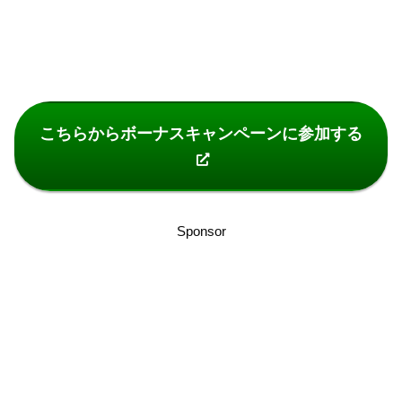
こちらからボーナスキャンペーンに参加する
Sponsor