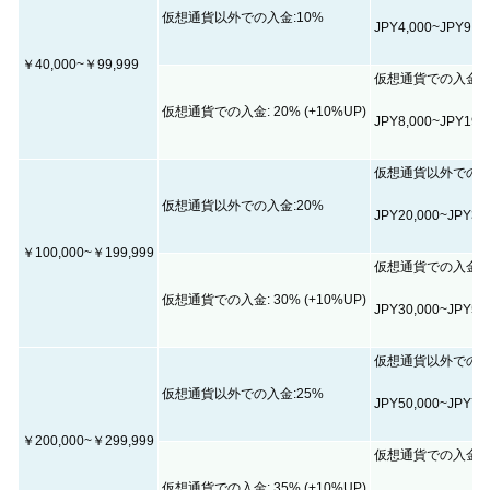
仮想通貨以外での入金:10%
JPY4,000~JPY9,9
￥40,000~￥99,999
仮想通貨での入金:
仮想通貨での入金: 20% (+10%UP)
JPY8,000~JPY19,
仮想通貨以外での入
仮想通貨以外での入金:20%
JPY20,000~JPY39
￥100,000~￥199,999
仮想通貨での入金:
仮想通貨での入金: 30% (+10%UP)
JPY30,000~JPY59
仮想通貨以外での入
仮想通貨以外での入金:25%
JPY50,000~JPY74
￥200,000~￥299,999
仮想通貨での入金:
仮想通貨での入金: 35% (+10%UP)