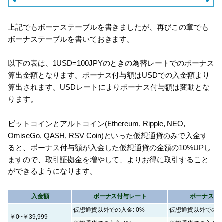
上記でもボーナステーブルを書きましたが、再びこの章でも
ボーナステーブルを書いておきます。
以下の表は、1USD=100JPYのときの為替レートでのボーナス
算出金額となります。ボーナス付与額はUSDでの入金額より
算出されます。USDレートによりボーナス付与額は変動とな
ります。
ビットコインとアルトコイン(Ethereum, Ripple, NEO,
OmiseGo, QASH, RSV Coin)といった仮想通貨のみで入金す
ると、ボーナス付与額が入金した仮想通貨の金額の10%UPし
ますので、取引証拠金を増やして、よりお得に取引すること
ができるようになります。
入金額
ボーナス付与レート
ボーナス付
仮想通貨以外での入金: 0%
仮想通貨以外での入金
￥0~￥39,999