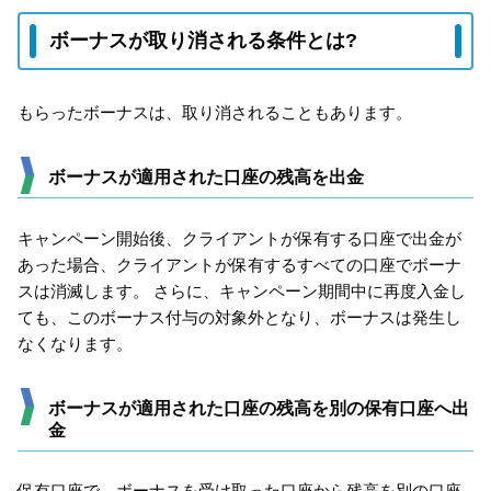
ボーナスが取り消される条件とは?
もらったボーナスは、取り消されることもあります。
ボーナスが適用された口座の残高を出金
キャンペーン開始後、クライアントが保有する口座で出金が
あった場合、クライアントが保有するすべての口座でボーナ
スは消滅します。 さらに、キャンペーン期間中に再度入金し
ても、このボーナス付与の対象外となり、ボーナスは発生し
なくなります。
ボーナスが適用された口座の残高を別の保有口座へ出
金
保有口座で、ボーナスを受け取った口座から残高を別の口座