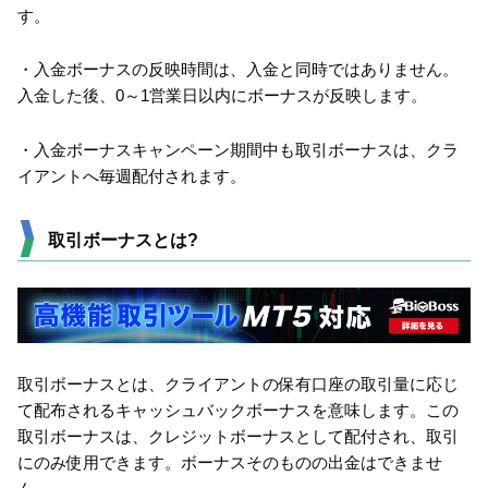
す。
・入金ボーナスの反映時間は、入金と同時ではありません。
入金した後、0～1営業日以内にボーナスが反映します。
・入金ボーナスキャンペーン期間中も取引ボーナスは、クラ
イアントへ毎週配付されます。
取引ボーナスとは?
取引ボーナスとは、クライアントの保有口座の取引量に応じ
て配布されるキャッシュバックボーナスを意味します。この
取引ボーナスは、クレジットボーナスとして配付され、取引
にのみ使用できます。ボーナスそのものの出金はできませ