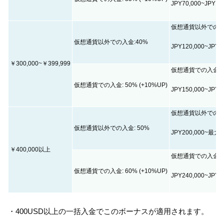
JPY70,000~JPY10
仮想通貨以外での入
仮想通貨以外での入金:40%
JPY120,000~JPY1
￥300,000~￥399,999
仮想通貨での入金:
仮想通貨での入金: 50% (+10%UP)
JPY150,000~JPY1
仮想通貨以外での入
仮想通貨以外での入金: 50%
JPY200,000~最大J
￥400,000以上
仮想通貨での入金:
仮想通貨での入金: 60% (+10%UP)
JPY240,000~JPY8
・400USD以上の一括入金でこのボーナスが適用されます。