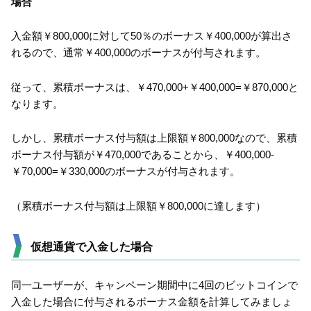
場合
入金額￥800,000に対して50％のボーナス￥400,000が算出さ
れるので、通常￥400,000のボーナスが付与されます。
従って、累積ボーナスは、￥470,000+￥400,000=￥870,000と
なります。
しかし、累積ボーナス付与額は上限額￥800,000なので、累積
ボーナス付与額が￥470,000であることから、￥400,000-
￥70,000=￥330,000のボーナスが付与されます。
（累積ボーナス付与額は上限額￥800,000に達します）
仮想通貨で入金した場合
同一ユーザーが、キャンペーン期間中に4回のビットコインで
入金した場合に付与されるボーナス金額を計算してみましょ