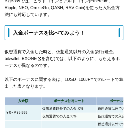
BigBossでは、ビットコインとアルトコイン(Ethereum,
Ripple, NEO, OmiseGo, QASH, RSV Coin)を使った入出金方
法にも対応しています。
入金ボーナスを比べてみよう！
仮想通貨で入金した時と、仮想通貨以外の入金(銀行送金,
bitwallet,
BXONE
を含む)では、以下のように、もらえるボ
ーナスが異なるのです。
以下のボーナスに関する表は、1USD=100JPYでのレートで算
出した表となります。
入金額
ボーナス付与レート
ボーナス付
仮想通貨以外での入金: 0%
仮想通貨以外での入金
￥0~￥39,999
仮想通貨での入金: 0%
仮想通貨での入金: 0
仮想通貨以外での入