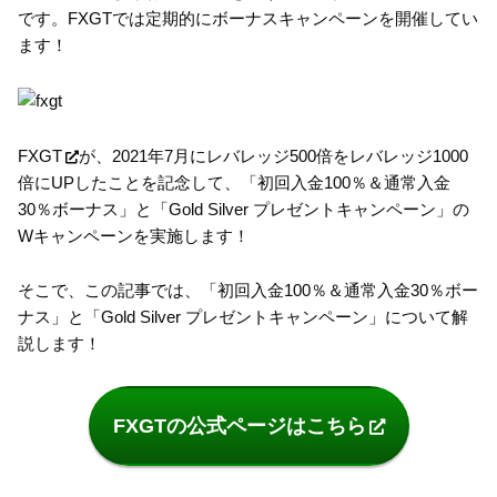
です。FXGTでは定期的にボーナスキャンペーンを開催してい
ます！
FXGT
が、2021年7月にレバレッジ500倍をレバレッジ1000
倍にUPしたことを記念して、「初回入金100％＆通常入金
30％ボーナス」と「Gold Silver プレゼントキャンペーン」の
Wキャンペーンを実施します！
そこで、この記事では、「初回入金100％＆通常入金30％ボー
ナス」と「Gold Silver プレゼントキャンペーン」について解
説します！
FXGTの公式ページはこちら