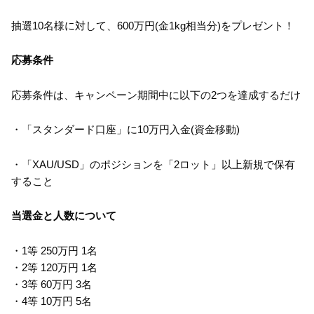
抽選10名様に対して、600万円(金1kg相当分)をプレゼント！
応募条件
応募条件は、キャンペーン期間中に以下の2つを達成するだけ
・「スタンダード口座」に10万円入金(資金移動)
・「XAU/USD」のポジションを「2ロット」以上新規で保有
すること
当選金と人数について
・1等 250万円 1名
・2等 120万円 1名
・3等 60万円 3名
・4等 10万円 5名