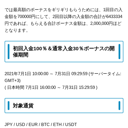
では最高額のボーナスをギリギリもらうためには、1回目の入
金額を700000円にして、2回目以降の入金額の合計が6433334
円であれば、もらえる合計ボーナス金額は、2,000,000円ほど
となります。
初回入金100％＆通常入金30％ボーナスの開
催期間
2021年7月1日 10:00:00 ～ 7月31日 09:29:59 (サーバータイム:
GMT+3)
( 日本時間 7月1日 16:00:00 ～ 7月31日 15:29:59 )
対象通貨
JPY / USD / EUR / BTC / ETH / USDT