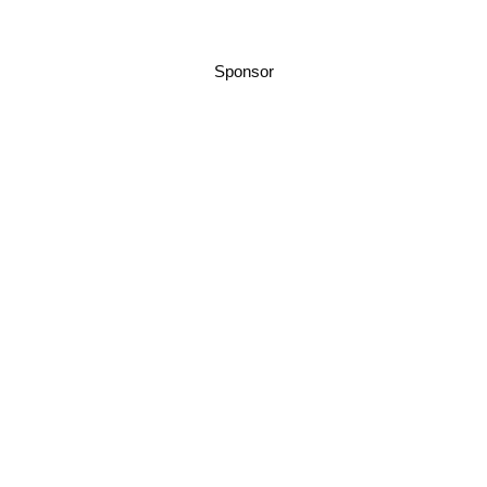
Sponsor