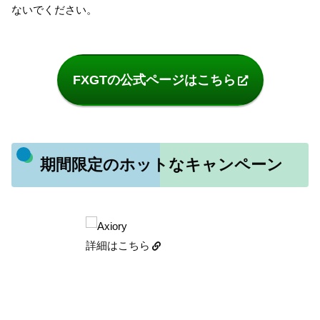
ないでください。
FXGTの公式ページはこちら
期間限定のホットなキャンペーン
詳細はこちら