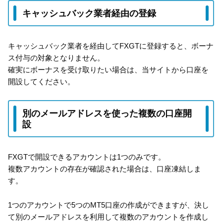
キャッシュバック業者経由の登録
キャッシュバック業者を経由してFXGTに登録すると、ボーナ
ス付与の対象となりません。
確実にボーナスを受け取りたい場合は、当サイトから口座を
開設してください。
別のメールアドレスを使った複数の口座開
設
FXGTで開設できるアカウントは1つのみです。
複数アカウントの存在が確認された場合は、口座凍結しま
す。
1つのアカウントで5つのMT5口座の作成ができますが、決し
て別のメールアドレスを利用して複数のアカウントを作成し