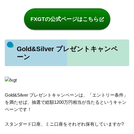
FXGTの公式ページはこちら
Gold&Silver プレゼントキャンペ
ーン
Gold&Silver プレゼントキャンペーンは、「エントリー条件」
を満たせば、抽選で総額1200万円相当が当たるというキャン
ペーンです！
スタンダード口座、ミニ口座をそれぞれ保有していますか?