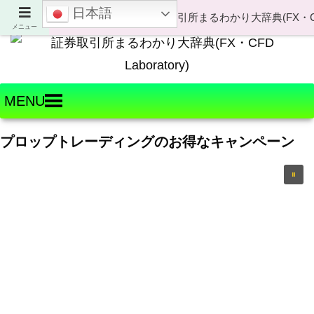
日本語
Welcome to FX・CFD Laboratory!
メニュー
MENU
プロップトレーディングのお得なキャンペーン