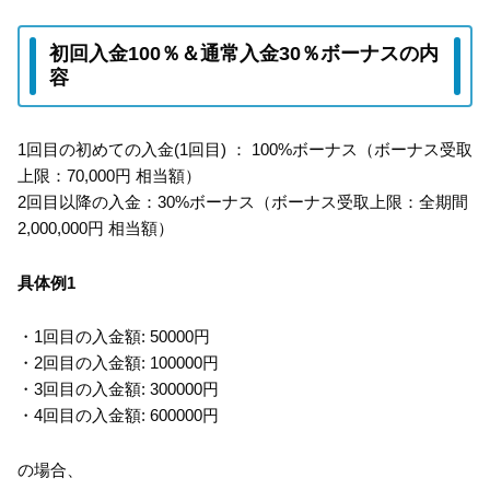
初回入金100％＆通常入金30％ボーナスの内
容
1回目の初めての入金(1回目) ： 100%ボーナス（ボーナス受取
上限：70,000円 相当額）
2回目以降の入金：30%ボーナス（ボーナス受取上限：全期間
2,000,000円 相当額）
具体例1
・1回目の入金額: 50000円
・2回目の入金額: 100000円
・3回目の入金額: 300000円
・4回目の入金額: 600000円
の場合、