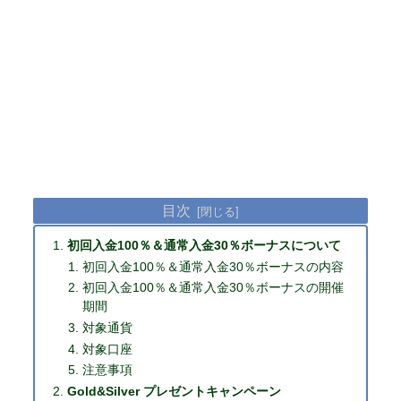
目次
初回入金100％＆通常入金30％ボーナスについて
初回入金100％＆通常入金30％ボーナスの内容
初回入金100％＆通常入金30％ボーナスの開催
期間
対象通貨
対象口座
注意事項
Gold&Silver プレゼントキャンペーン