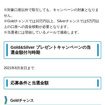
※対象口座以外で取引しても、キャンペーンの対象となりま
せん。
※Goldチャンスでは10万円以上、Silverチャンスでは5万円以
上の口座への資金移動が必要となります。
※当選者には登録しているメールで連絡します。
Gold&Silver プレゼントキャンペーンの当
選金額付与時期
2021年8月末日まで
応募条件と当選金額
Goldチャンス