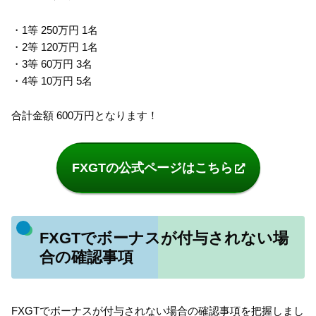
・1等 250万円 1名
・2等 120万円 1名
・3等 60万円 3名
・4等 10万円 5名
合計金額 600万円となります！
FXGTの公式ページはこちら
FXGTでボーナスが付与されない場
合の確認事項
FXGTでボーナスが付与されない場合の確認事項を把握しまし