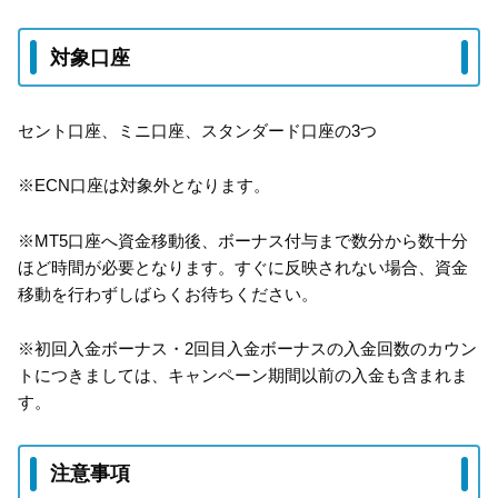
対象口座
セント口座、ミニ口座、スタンダード口座の3つ
※ECN口座は対象外となります。
※MT5口座へ資金移動後、ボーナス付与まで数分から数十分
ほど時間が必要となります。すぐに反映されない場合、資金
移動を行わずしばらくお待ちください。
※初回入金ボーナス・2回目入金ボーナスの入金回数のカウン
トにつきましては、キャンペーン期間以前の入金も含まれま
す。
注意事項