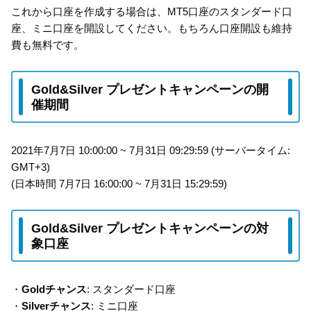
これから口座を作成する場合は、MT5口座のスタンダード口
座、ミニ口座を開設してください。もちろん口座開設も維持
費も無料です。
Gold&Silver プレゼントキャンペーンの開
催期間
2021年7月7日 10:00:00 ~ 7月31日 09:29:59 (サーバータイム:
GMT+3)
(日本時間 7月7日 16:00:00 ~ 7月31日 15:29:59)
Gold&Silver プレゼントキャンペーンの対
象口座
・
Goldチャンス
: スタンダード口座
・
Silverチャンス
: ミニ口座