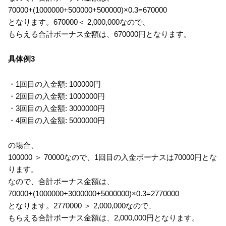
70000+(1000000+500000+500000)×0.3=670000
となります。670000＜ 2,000,000なので、
もらえる合計ボーナス金額は、670000円となります。
具体例3
・1回目の入金額: 100000円
・2回目の入金額: 1000000円
・3回目の入金額: 3000000円
・4回目の入金額: 5000000円
の場合、
100000 ＞ 70000なので、1回目の入金ボーナスは70000円とな
ります。
なので、合計ボーナス金額は、
70000+(1000000+3000000+5000000)×0.3=2770000
となります。2770000 ＞ 2,000,000なので、
もらえる合計ボーナス金額は、2,000,000円となります。