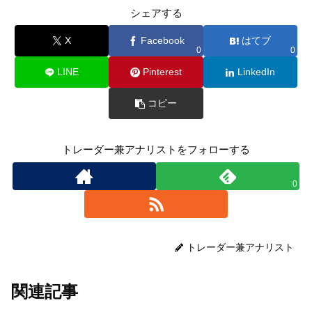
シェアする
X
Facebook
はてブ
0
0
LINE
Pinterest
LinkedIn
コピー
トレーダー兼アナリストをフォローする
0
トレーダー兼アナリスト
関連記事