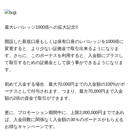
最大レバレッジ1000倍への拡大記念!!
開設した新規口座もしくは保有口座のレバレッジを1000倍に
変更すると、より少ない証拠金で取引出来るようになりま
す。さらに、このボーナスを利用すると、入金額にプラスし
て取引するための証拠金として扱う事ができるようになりま
す。
初めて入金する場合、最大70,000円までの入金額の100%がボ
ーナスとして付与されます。つまり、最大70,000円まで入金
額の2倍の資金で取引ができます。
更に、プロモーション期間中に、上限2,000,000円までであれ
ば、入金回数に関係なく入金額の30％のボーナスがもらえる
お得なキャンペーンです。