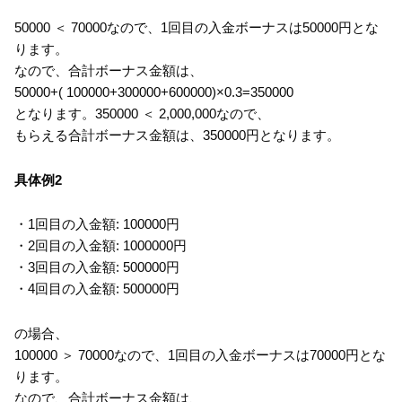
50000 ＜ 70000なので、1回目の入金ボーナスは50000円とな
ります。
なので、合計ボーナス金額は、
50000+( 100000+300000+600000)×0.3=350000
となります。350000 ＜ 2,000,000なので、
もらえる合計ボーナス金額は、350000円となります。
具体例2
・1回目の入金額: 100000円
・2回目の入金額: 1000000円
・3回目の入金額: 500000円
・4回目の入金額: 500000円
の場合、
100000 ＞ 70000なので、1回目の入金ボーナスは70000円とな
ります。
なので、合計ボーナス金額は、