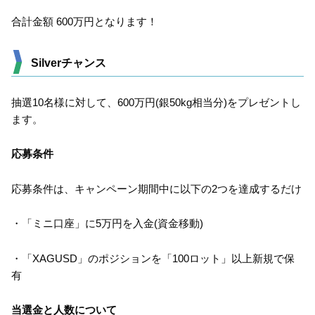
合計金額 600万円となります！
Silverチャンス
抽選10名様に対して、600万円(銀50kg相当分)をプレゼントし
ます。
応募条件
応募条件は、キャンペーン期間中に以下の2つを達成するだけ
・「ミニ口座」に5万円を入金(資金移動)
・「XAGUSD」のポジションを「100ロット」以上新規で保
有
当選金と人数について