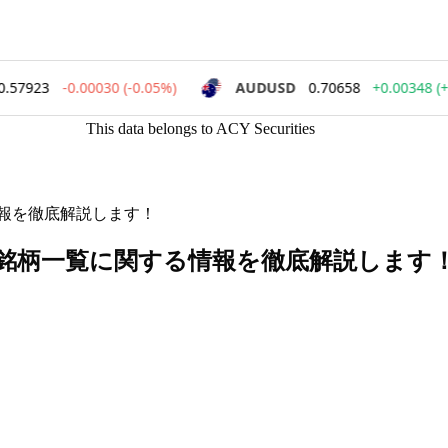
This data belongs to ACY Securities
情報を徹底解説します！
・銘柄一覧に関する情報を徹底解説します