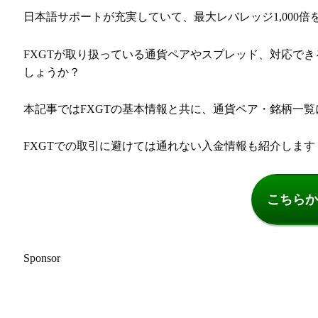
日本語サポートが充実していて、最大レバレッジ1,000倍
FXGTが取り扱っている通貨ペアやスプレッド、対応で
しょうか？
本記事ではFXGTの基本情報と共に、通貨ペア・銘柄一
FXGTでの取引に避けては通れない入金情報も紹介します
こちらか
Sponsor