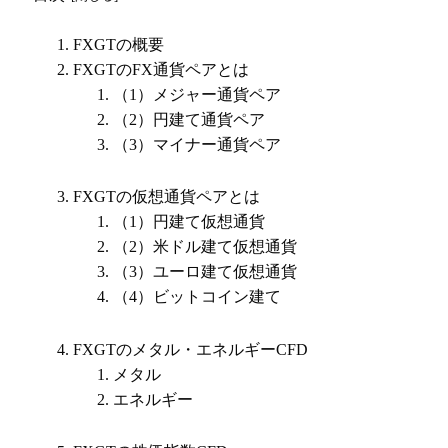
FXGTの概要
FXGTのFX通貨ペアとは
（1）メジャー通貨ペア
（2）円建て通貨ペア
（3）マイナー通貨ペア
FXGTの仮想通貨ペアとは
（1）円建て仮想通貨
（2）米ドル建て仮想通貨
（3）ユーロ建て仮想通貨
（4）ビットコイン建て
FXGTのメタル・エネルギーCFD
メタル
エネルギー