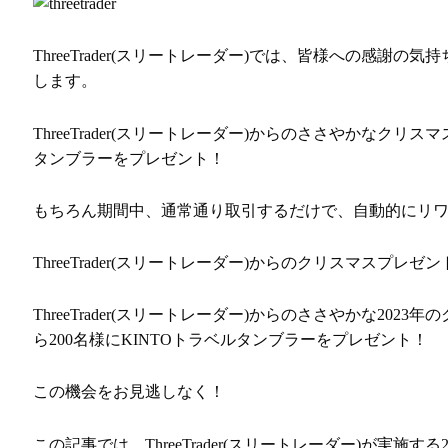
ThreeTrader(スリートレーダー)では、皆様への感
します。
ThreeTrader(スリートレーダー)からのささやかなク
タンブラーをプレゼント！
もちろん期間中、通常通り取引するだけで、自動的にリ
ThreeTrader(スリートレーダー)からのクリスマスプレ
ThreeTrader(スリートレーダー)からのささやかな2
ら200名様にKINTOトラベルタンブラーをプレゼント！
この機会をお見逃しなく！
この記事では、ThreeTrader(スリートレーダー)が実