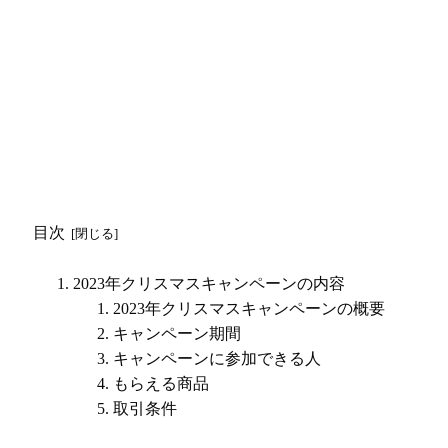
目次
2023年クリスマスキャンペーンの内容
2023年クリスマスキャンペーンの概要
キャンペーン期間
キャンペーンに参加できる人
もらえる商品
取引条件