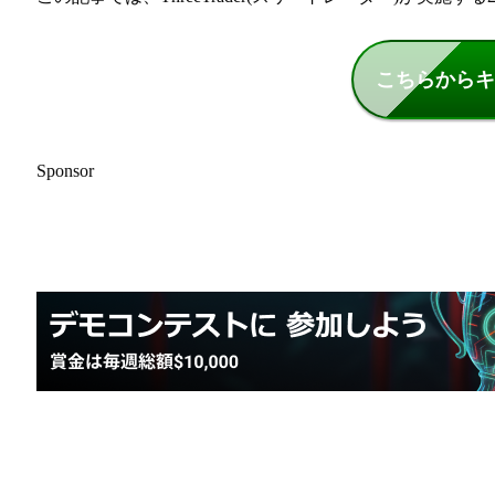
こちらからキ
Sponsor