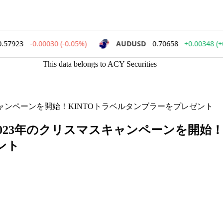
This data belongs to ACY Securities
スマスキャンペーンを開始！KINTOトラベルタンブラーをプレゼント
が、2023年のクリスマスキャンペーンを開始
ント