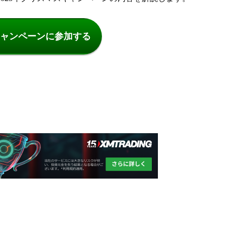
ャンペーンに参加する