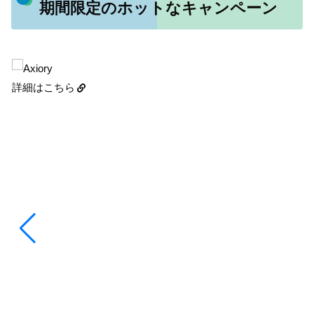
期間限定のホットなキャンペーン
詳細はこちら