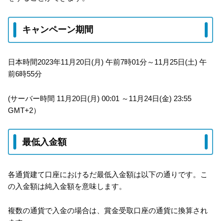
キャンペーン期間
日本時間2023年11月20日(月) 午前7時01分～11月25日(土) 午
前6時55分
(サーバー時間 11月20日(月) 00:01 ～11月24日(金) 23:55
GMT+2）
最低入金額
各通貨建て口座におけるだ最低入金額は以下の通りです。こ
の入金額は純入金額を意味します。
複数の通貨で入金の場合は、賞金受取口座の通貨に換算され