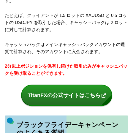
す。
たとえば、クライアントが 1.5 ロットの XAUUSD と 0.5 ロッ
トの USDJPY を取引した場合、キャッシュバックは 2 ロット
に対して計算されます。
キャッシュバックはメインキャッシュバックアカウントの通
貨で計算され、そのアカウントに入金されます。
2分以上ポジションを保有し続けた取引のみがキャッシュバッ
クを受け取ることができます。
TitanFXの公式サイトはこちら
ブラックフライデーキャンペーン
のよくある質問