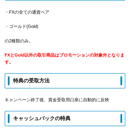
・FXの全ての通貨ペア
・ゴールド(Gold)
の2種類のみ。
FXとGold以外の取引商品はプロモーションの対象外となりま
す。
特典の受取方法
キャンペーン終了後、賞金受取用口座に自動的に反映
キャッシュバックの特典