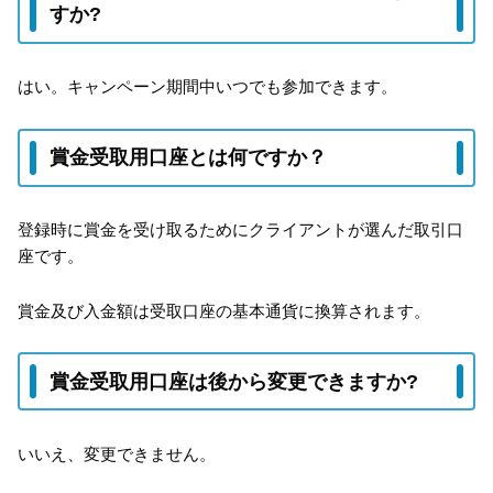
すか?
はい。キャンペーン期間中いつでも参加できます。
賞金受取用口座とは何ですか？
登録時に賞金を受け取るためにクライアントが選んだ取引口
座です。
賞金及び入金額は受取口座の基本通貨に換算されます。
賞金受取用口座は後から変更できますか?
いいえ、変更できません。