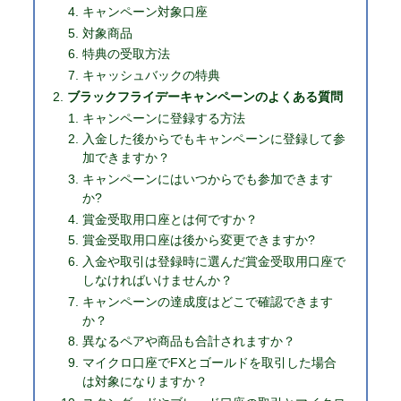
キャンペーン対象口座
対象商品
特典の受取方法
キャッシュバックの特典
ブラックフライデーキャンペーンのよくある質問
キャンペーンに登録する方法
入金した後からでもキャンペーンに登録して参
加できますか？
キャンペーンにはいつからでも参加できます
か?
賞金受取用口座とは何ですか？
賞金受取用口座は後から変更できますか?
入金や取引は登録時に選んだ賞金受取用口座で
しなければいけませんか？
キャンペーンの達成度はどこで確認できます
か？
異なるペアや商品も合計されますか？
マイクロ口座でFXとゴールドを取引した場合
は対象になりますか？