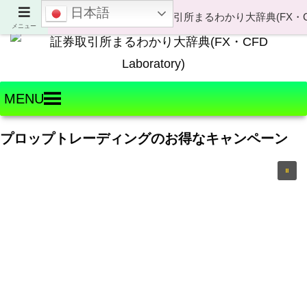
日本語
Welcome to FX・CFD Laboratory!
メニュー
MENU
プロップトレーディングのお得なキャンペーン