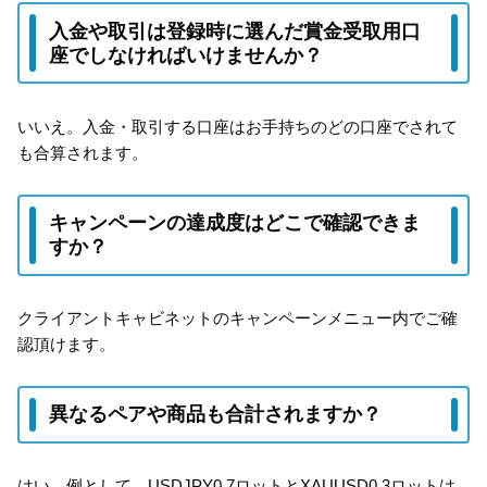
入金や取引は登録時に選んだ賞金受取用口
座でしなければいけませんか？
いいえ。入金・取引する口座はお手持ちのどの口座でされて
も合算されます。
キャンペーンの達成度はどこで確認できま
すか？
クライアントキャビネットのキャンペーンメニュー内でご確
認頂けます。
異なるペアや商品も合計されますか？
はい。例として、USDJPY0.7ロットとXAUUSD0.3ロットは