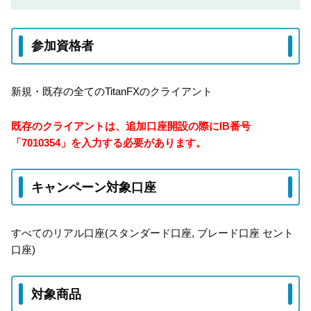
参加資格者
新規・既存の全てのTitanFXのクライアント
既存のクライアントは、追加口座開設の際にIB番号
「7010354」を入力する必要があります。
キャンペーン対象口座
すべてのリアル口座(スタンダード口座, ブレード口座 セント
口座)
対象商品