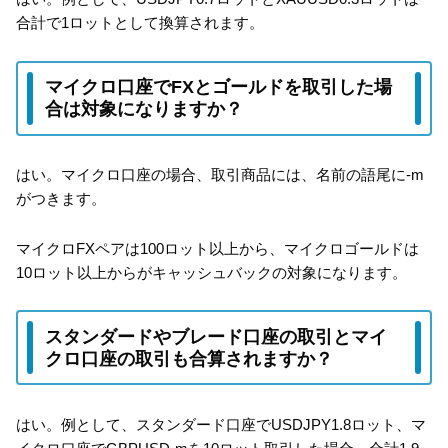
合計で1ロットとして換算されます。
マイクロ口座でFXとゴールドを取引した場
合は対象になりますか？
はい。マイクロ口座の場合、取引商品には、名前の語尾に-m
がつきます。
マイクロFXペアは100ロット以上から、マイクロゴールドは
10ロット以上からがキャッシュバックの対象になります。
スタンダードやブレード口座の取引とマイ
クロ口座の取引も合算されますか？
はい。例として、スタンダード口座でUSDJPY1.8ロット、マ