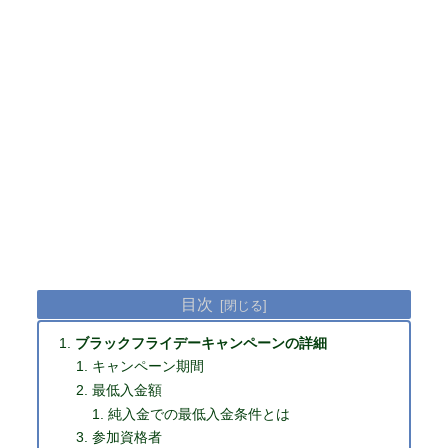
目次
ブラックフライデーキャンペーンの詳細
キャンペーン期間
最低入金額
純入金での最低入金条件とは
参加資格者