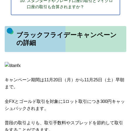
スタンダードやブレード口座の取引とマイクロ
口座の取引も合算されますか？
ブラックフライデーキャンペーン
の詳細
キャンペーン期間は11月20日（月）から11月25日（土）早朝
まで。
全FXとゴールド取引を対象に1ロット取引につき300円キャッ
シュバックされます。
普段の取引よりも、取引手数料やスプレッドを節約して取引
をすることができます。