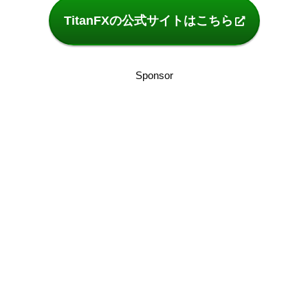
TitanFXの公式サイトはこちら
Sponsor