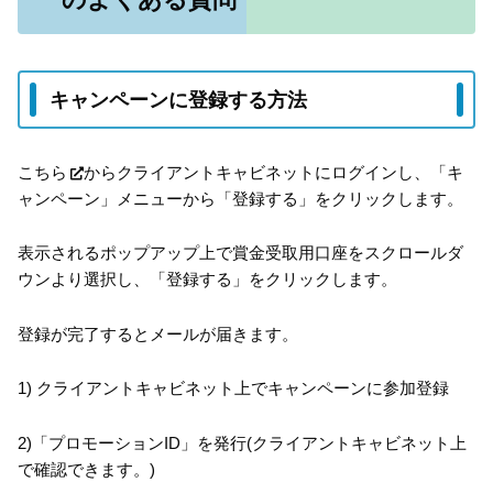
キャンペーンに登録する方法
こちら
からクライアントキャビネットにログインし、「キ
ャンペーン」メニューから「登録する」をクリックします。
表示されるポップアップ上で賞金受取用口座をスクロールダ
ウンより選択し、「登録する」をクリックします。
登録が完了するとメールが届きます。
1) クライアントキャビネット上でキャンペーンに参加登録
2)「プロモーションID」を発行(クライアントキャビネット上
で確認できます。)