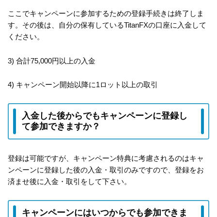
ここでキャンペーンに参加するための登録手続きは終了しま
す。その後は、自分の保有しているTitanFXの口座に入金して
ください。
3) 合計75,000円以上の入金
4) キャンペーン開始以降に1ロット以上の取引
入金した後からでもキャンペーンに登録し
て参加できますか？
登録は可能ですが、キャンペーン特典に考慮されるのはキャ
ンペーンに登録した後の入金・取引のみですので、登録をお
済ませ後に入金・取引をして下さい。
キャンペーンにはいつからでも参加できま