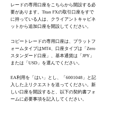
レードの専用口座を
こちらから
開設する必
要があります。Titan FXの取引口座をすで
に持っている人は、クライアントキャビネ
ットから追加口座を開設してください。
コピートレードの専用口座は、プラットフ
ォームタイプはMT4、口座タイプは「Zero
スタンダード口座」、基本通貨は「JPY」
または「USD」を選んでください。
EA利用を「はい」とし、「6001048」と記
入した上リクエストを送ってください。新
しい口座を開設すると、以下の契約書フォ
ームに必要事項を記入してください。