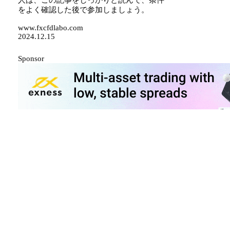
人は、この記事をしっかりと読んで、条件
をよく確認した後で参加しましょう。
www.fxcfdlabo.com
2024.12.15
Sponsor