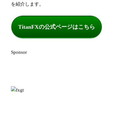
を紹介します。
TitanFXの公式ページはこちら
Sponsor