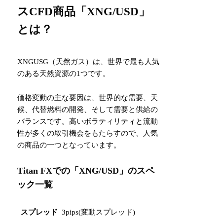
スCFD商品「XNG/USD」
とは？
XNGUSG（天然ガス）は、世界で最も人気
のある天然資源の1つです。
価格変動の主な要因は、世界的な需要、天
候、代替燃料の開発、そして需要と供給の
バランスです。高いボラティリティと流動
性が多くの取引機会をもたらすので、人気
の商品の一つとなっています。
Titan FXでの「XNG/USD」のスペ
ック一覧
スプレッド
3pips(変動スプレッド)