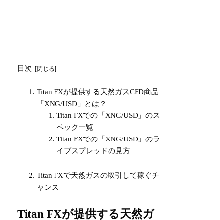
目次
Titan FXが提供する天然ガスCFD商品
「XNG/USD」とは？
Titan FXでの「XNG/USD」のス
ペック一覧
Titan FXでの「XNG/USD」のラ
イブスプレッドの見方
Titan FXで天然ガスの取引して稼ぐチ
ャンス
Titan FXが提供する天然ガ