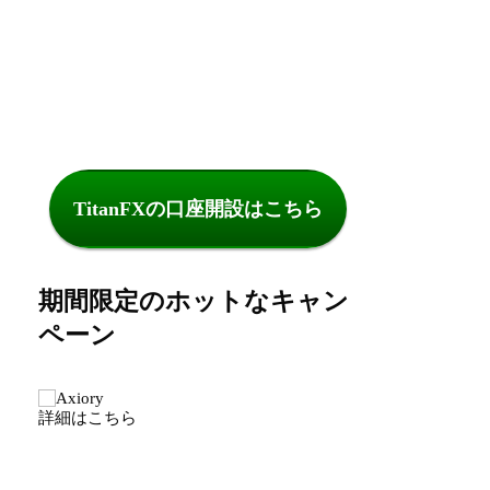
TitanFXの口座開設はこちら
期間限定のホットなキャン
ペーン
詳細はこちら