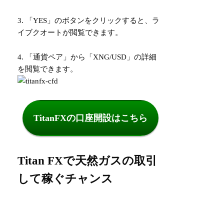
3. 「YES」のボタンをクリックすると、ラ
イブクオートが閲覧できます。
4. 「通貨ペア」から「XNG/USD」の詳細
を閲覧できます。
TitanFXの口座開設はこちら
Titan FXで天然ガスの取引
して稼ぐチャンス