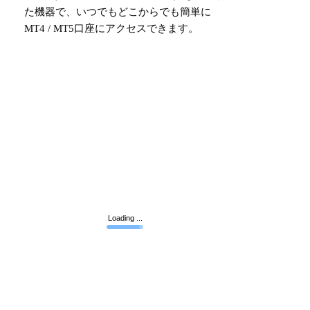
た機器で、いつでもどこからでも簡単に
MT4 / MT5口座にアクセスできます。