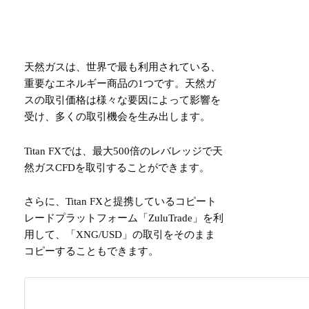
天然ガスは、世界で最も利用されている、
重要なエネルギー商品の1つです。天然ガ
スの取引価格は様々な要因によって影響を
受け、多くの取引機会を生み出します。
Titan FXでは、最大500倍のレバレッジで天
然ガスCFDを取引することができます。
さらに、Titan FXと提携しているコピート
レードプラットフォーム「ZuluTrade」を利
用して、「XNG/USD」の取引をそのまま
コピーすることもできます。