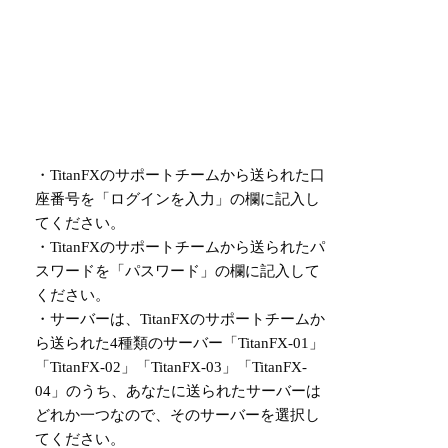
・TitanFXのサポートチームから送られた口
座番号を「ログインを入力」の欄に記入し
てください。
・TitanFXのサポートチームから送られたパ
スワードを「パスワード」の欄に記入して
ください。
・サーバーは、TitanFXのサポートチームか
ら送られた4種類のサーバー「TitanFX-01」
「TitanFX-02」「TitanFX-03」「TitanFX-
04」のうち、あなたに送られたサーバーは
どれか一つなので、そのサーバーを選択し
てください。