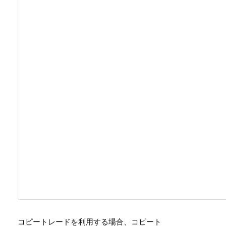
コピートレードを利用する場合、コピート