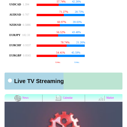
Live TV Streaming