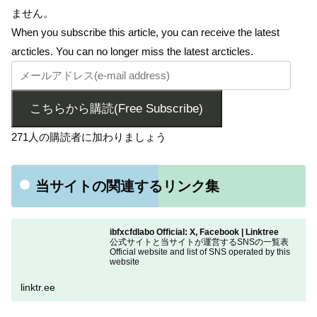
ません。
When you subscribe this article, you can receive the latest
arcticles. You can no longer miss the latest arcticles.
こちらから購読(Free Subscribe)
271人の購読者に加わりましょう
当サイトの関連するリンク集
ibfxcfdlabo Official: X, Facebook | Linktree
公式サイトと当サイトが運営するSNSの一覧表
Official website and list of SNS operated by this
website
linktr.ee