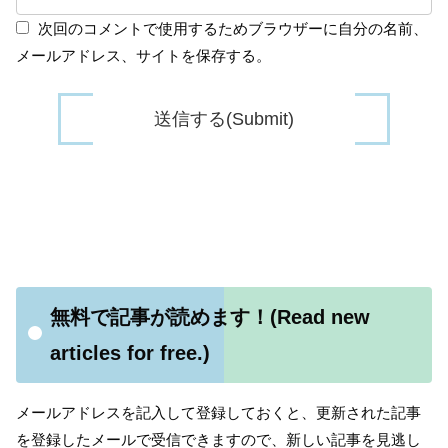
次回のコメントで使用するためブラウザーに自分の名前、
メールアドレス、サイトを保存する。
無料で記事が読めます！(Read new
articles for free.)
メールアドレスを記入して登録しておくと、更新された記事
を登録したメールで受信できますので、新しい記事を見逃し