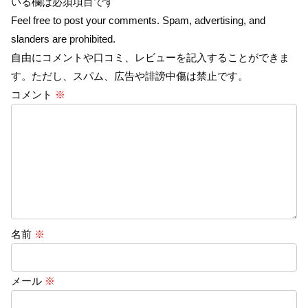
いる欄は必須項目です
Feel free to post your comments. Spam, advertising, and
slanders are prohibited.
自由にコメントや口コミ、レビューを記入することができま
す。ただし、スパム、広告や誹謗中傷は禁止です。
コメント
※
名前
※
メール
※