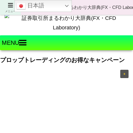
日本語
Welcome to FX・CFD Laboratory!
メニュー
MENU
プロップトレーディングのお得なキャンペーン