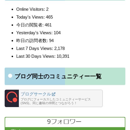
Online Visitors:
2
Today's Views:
465
今日の閲覧者:
461
Yesterday's Views:
104
昨日の訪問者数:
94
Last 7 Days Views:
2,178
Last 30 Days Views:
10,391
ブログ同士のコミュニティー一覧
ブログサークル
ブログにフォーカスしたコミュニティーサービス
(SNS)。同じ趣味の仲間とつながろう！