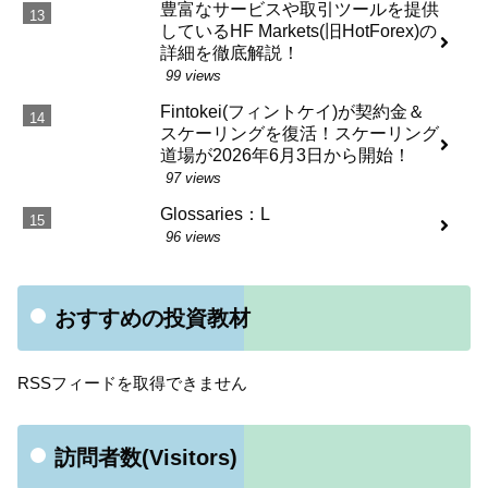
豊富なサービスや取引ツールを提供
しているHF Markets(旧HotForex)の
詳細を徹底解説！
99 views
Fintokei(フィントケイ)が契約金＆
スケーリングを復活！スケーリング
道場が2026年6月3日から開始！
97 views
Glossaries：L
96 views
おすすめの投資教材
RSSフィードを取得できません
訪問者数(Visitors)