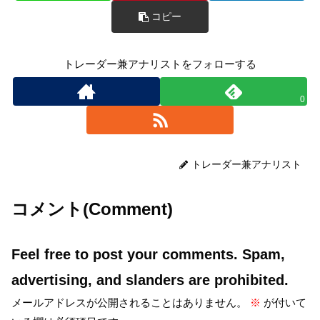
コピー
トレーダー兼アナリストをフォローする
0
トレーダー兼アナリスト
コメント(Comment)
Feel free to post your comments. Spam,
advertising, and slanders are prohibited.
メールアドレスが公開されることはありません。
※
が付いて