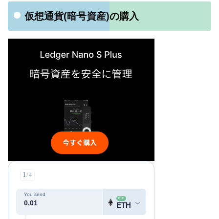
仮想通貨(暗号資産)の購入