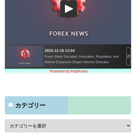
カテゴリー