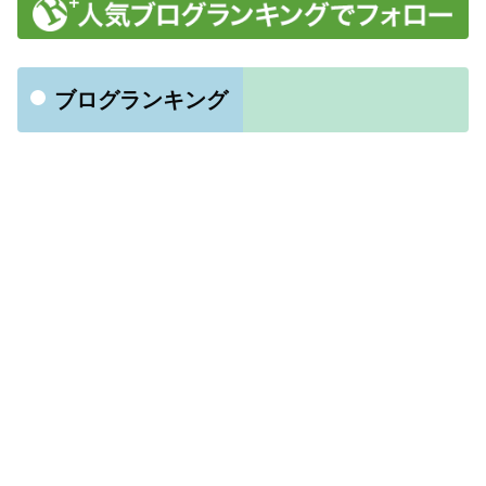
ブログランキング