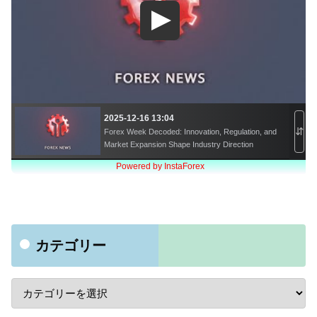
カテゴリー