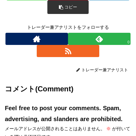
コピー
トレーダー兼アナリストをフォローする
0
トレーダー兼アナリスト
コメント(Comment)
Feel free to post your comments. Spam,
advertising, and slanders are prohibited.
メールアドレスが公開されることはありません。
※
が付いて