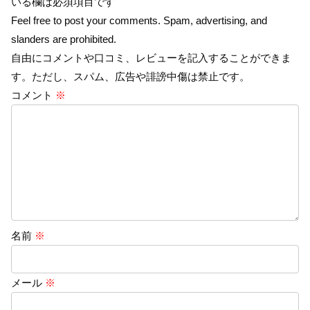
いる欄は必須項目です
Feel free to post your comments. Spam, advertising, and
slanders are prohibited.
自由にコメントや口コミ、レビューを記入することができま
す。ただし、スパム、広告や誹謗中傷は禁止です。
コメント
※
名前
※
メール
※