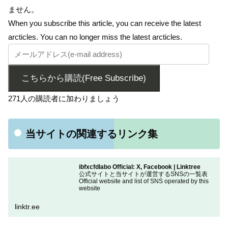
ません。
When you subscribe this article, you can receive the latest
arcticles. You can no longer miss the latest arcticles.
こちらから購読(Free Subscribe)
271人の購読者に加わりましょう
当サイトの関連するリンク集
ibfxcfdlabo Official: X, Facebook | Linktree
公式サイトと当サイトが運営するSNSの一覧表
Official website and list of SNS operated by this
website
linktr.ee