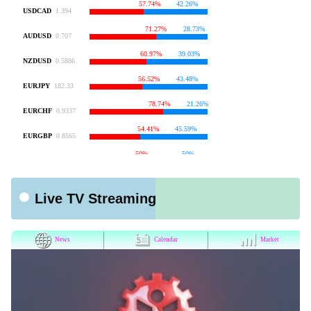
Live TV Streaming