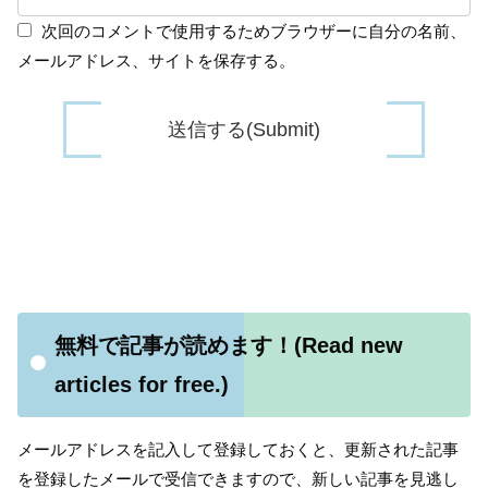
次回のコメントで使用するためブラウザーに自分の名前、
メールアドレス、サイトを保存する。
無料で記事が読めます！(Read new
articles for free.)
メールアドレスを記入して登録しておくと、更新された記事
を登録したメールで受信できますので、新しい記事を見逃し