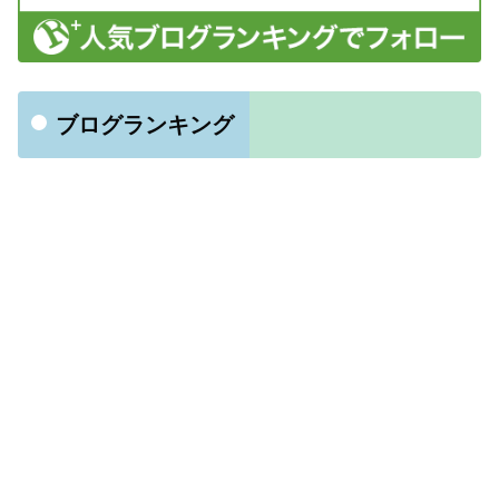
ブログランキング