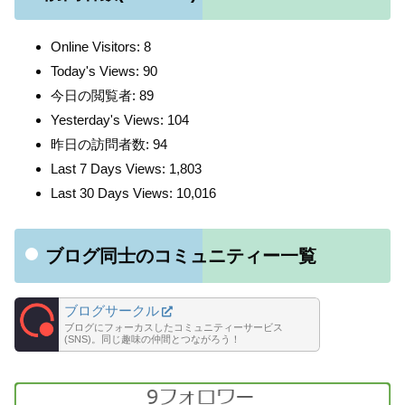
Online Visitors:
8
Today's Views:
90
今日の閲覧者:
89
Yesterday's Views:
104
昨日の訪問者数:
94
Last 7 Days Views:
1,803
Last 30 Days Views:
10,016
ブログ同士のコミュニティー一覧
ブログサークル
ブログにフォーカスしたコミュニティーサービス
(SNS)。同じ趣味の仲間とつながろう！