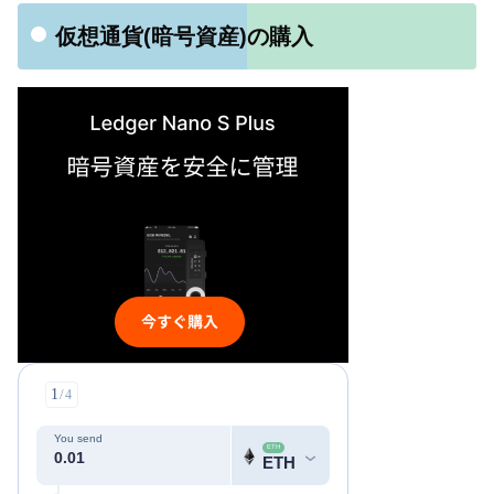
仮想通貨(暗号資産)の購入