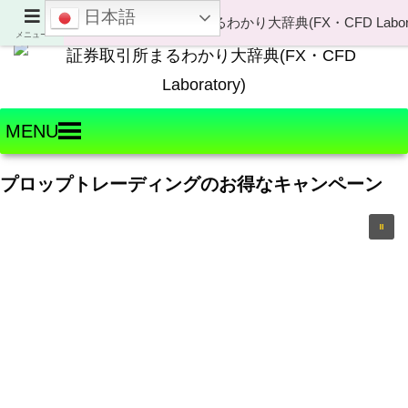
日本語
Welcome to FX・CFD Laboratory!
メニュー
MENU
プロップトレーディングのお得なキャンペーン