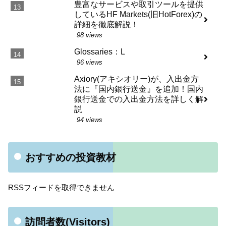
豊富なサービスや取引ツールを提供
しているHF Markets(旧HotForex)の
詳細を徹底解説！
98 views
Glossaries：L
96 views
Axiory(アキシオリー)が、入出金方
法に『国内銀行送金』を追加！国内
銀行送金での入出金方法を詳しく解
説
94 views
おすすめの投資教材
RSSフィードを取得できません
訪問者数(Visitors)