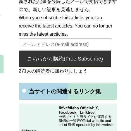
新された記事を登録したメールで受信できます
ので、新しい記事を見逃しません。
1
When you subscribe this article, you can
receive the latest arcticles. You can no longer
miss the latest arcticles.
こちらから購読(Free Subscribe)
271人の購読者に加わりましょう
当サイトの関連するリンク集
ibfxcfdlabo Official: X,
Facebook | Linktree
公式サイトと当サイトが運営する
SNSの一覧表Official website and
list of SNS operated by this website