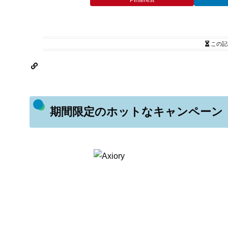
Pinterest
この記
期間限定のホットなキャンペーン