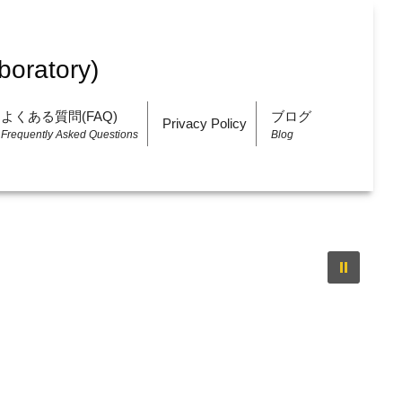
よくある質問(FAQ)
ブログ
Privacy Policy
Frequently Asked Questions
Blog