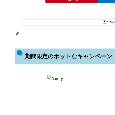
Pinterest
この記
期間限定のホットなキャンペーン