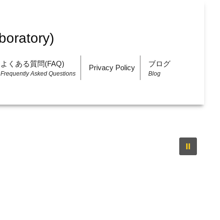
よくある質問(FAQ)
ブログ
Privacy Policy
Frequently Asked Questions
Blog