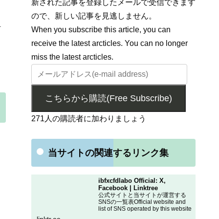
新された記事を登録したメールで受信できます
ので、新しい記事を見逃しません。
1
When you subscribe this article, you can
receive the latest arcticles. You can no longer
miss the latest arcticles.
こちらから購読(Free Subscribe)
271人の購読者に加わりましょう
当サイトの関連するリンク集
ibfxcfdlabo Official: X,
Facebook | Linktree
公式サイトと当サイトが運営する
SNSの一覧表Official website and
list of SNS operated by this website