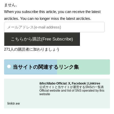
ません。
When you subscribe this article, you can receive the latest
arcticles. You can no longer miss the latest arcticles.
こちらから購読(Free Subscribe)
271人の購読者に加わりましょう
当サイトの関連するリンク集
ibfxcfdlabo Official: X, Facebook | Linktree
公式サイトと当サイトが運営するSNSの一覧表
Official website and list of SNS operated by this
website
linktr.ee