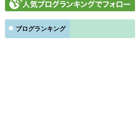
ブログランキング