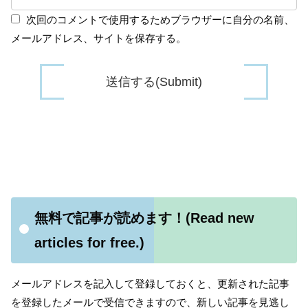
次回のコメントで使用するためブラウザーに自分の名前、
メールアドレス、サイトを保存する。
無料で記事が読めます！(Read new
articles for free.)
メールアドレスを記入して登録しておくと、更新された記事
を登録したメールで受信できますので、新しい記事を見逃し