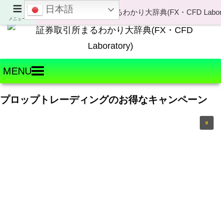
日本語
Welcome to FX・CFD Laboratory!
メニュー
MENU
プロップトレーディングのお得なキャンペーン