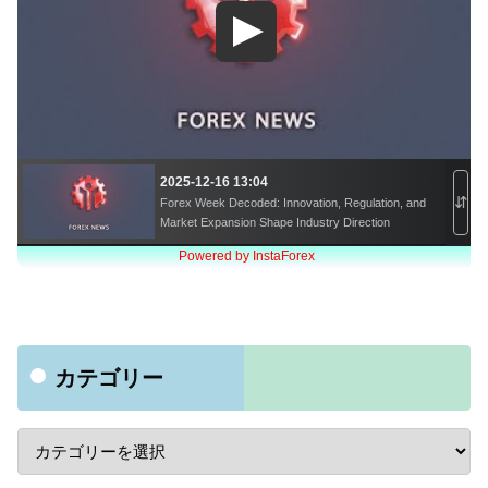
カテゴリー