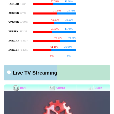
Live TV Streaming