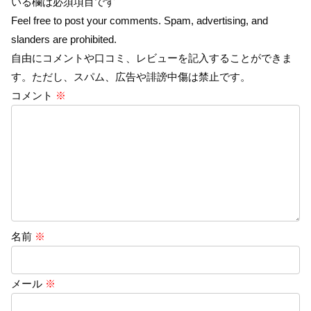
いる欄は必須項目です
Feel free to post your comments. Spam, advertising, and
slanders are prohibited.
自由にコメントや口コミ、レビューを記入することができま
す。ただし、スパム、広告や誹謗中傷は禁止です。
コメント
※
名前
※
メール
※