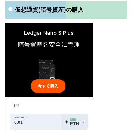
仮想通貨(暗号資産)の購入