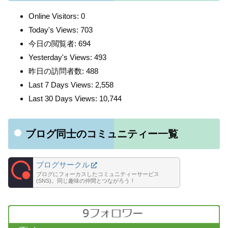
Online Visitors:
0
Today's Views:
703
今日の閲覧者:
694
Yesterday's Views:
493
昨日の訪問者数:
488
Last 7 Days Views:
2,558
Last 30 Days Views:
10,744
ブログ同士のコミュニティー一覧
ブログサークル
ブログにフォーカスしたコミュニティーサービス
(SNS)。同じ趣味の仲間とつながろう！