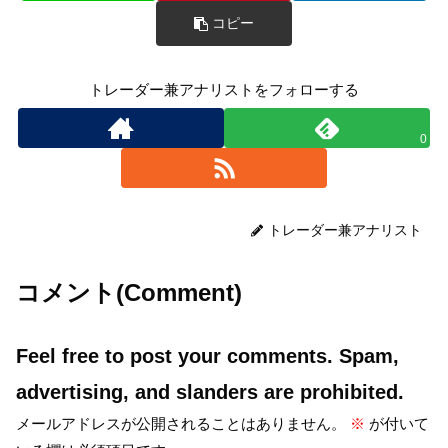
コピー
トレーダー兼アナリストをフォローする
0
トレーダー兼アナリスト
コメント(Comment)
Feel free to post your comments. Spam,
advertising, and slanders are prohibited.
メールアドレスが公開されることはありません。
※
が付いて