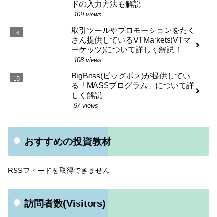
ドの入力方法も解説
109 views
取引ツールやプロモーションをたく
さん提供しているVTMarkets(VTマ
ーケッツ)について詳しく解説！
108 views
BigBoss(ビッグボス)が提供してい
る「MASSプログラム」について詳
しく解説
97 views
おすすめの投資教材
RSSフィードを取得できません
訪問者数(Visitors)