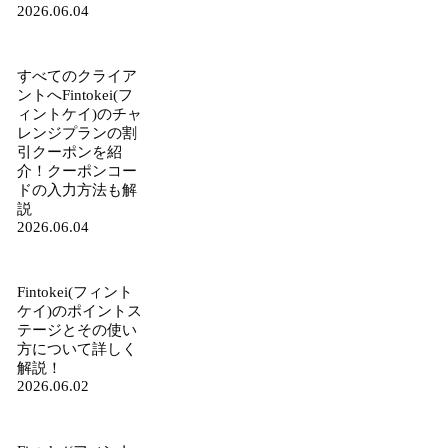
2026.06.04
すべてのクライア
ントへFintokei(フ
ィントケイ)のチャ
レンジプランの割
引クーポンを紹
介！クーポンコー
ドの入力方法も解
説
2026.06.04
Fintokei(フィント
ケイ)のポイントス
テージとその使い
方について詳しく
解説！
2026.06.02