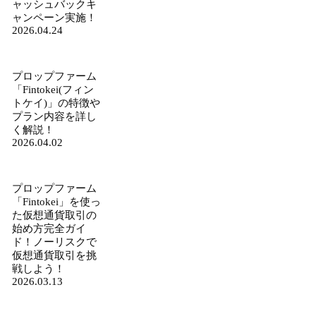
ャッシュバックキ
ャンペーン実施！
2026.04.24
プロップファーム
「Fintokei(フィン
トケイ)」の特徴や
プラン内容を詳し
く解説！
2026.04.02
プロップファーム
「Fintokei」を使っ
た仮想通貨取引の
始め方完全ガイ
ド！ノーリスクで
仮想通貨取引を挑
戦しよう！
2026.03.13