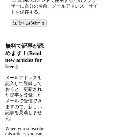
次回のコメントで使用するためブラウ
ザーに自分の名前、メールアドレス、サイ
トを保存する。
無料で記事が読
めます！(Read
new articles for
free.)
メールアドレスを
記入して登録して
おくと、更新され
た記事を登録した
メールで受信でき
ますので、新しい
記事を見逃しませ
ん。
When you subscribe
this article, you can