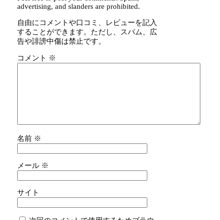
advertising, and slanders are prohibited.
自由にコメントや口コミ、レビューを記入
することができます。ただし、スパム、広
告や誹謗中傷は禁止です。
コメント
※
名前
※
メール
※
サイト