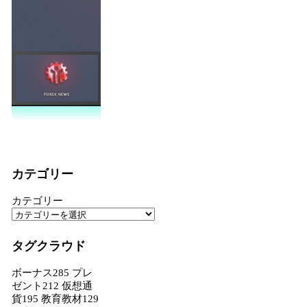
カテゴリー
カテゴリー
タグクラウド
ボーナス
285
プレ
ゼント
212
仮想通
貨
195
教育教材
129