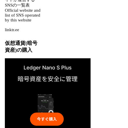
SNSの一覧表
Official website and
list of SNS operated
by this website
linktr.ee
仮想通貨(暗号
資産)の購入