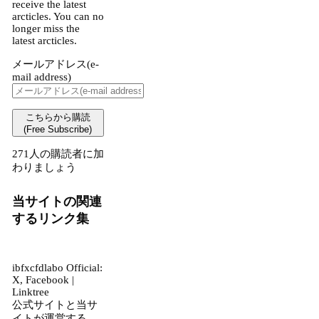
receive the latest
arcticles. You can no
longer miss the
latest arcticles.
メールアドレス(e-
mail address)
こちらから購読
(Free Subscribe)
271人の購読者に加
わりましょう
当サイトの関連
するリンク集
ibfxcfdlabo Official:
X, Facebook |
Linktree
公式サイトと当サ
イトが運営する