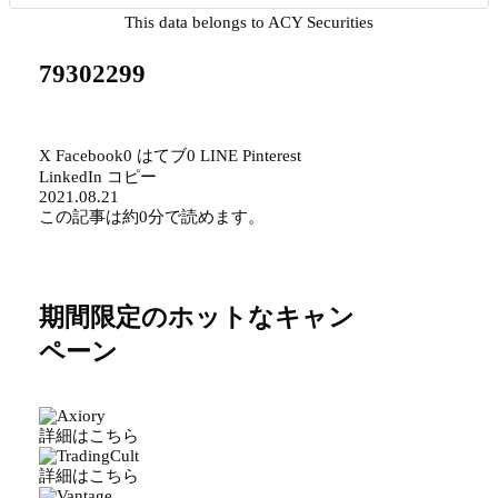
This data belongs to ACY Securities
79302299
X
Facebook
0
はてブ
0
LINE
Pinterest
LinkedIn
コピー
2021.08.21
この記事は
約0分
で読めます。
期間限定のホットなキャン
ペーン
詳細はこちら
詳細はこちら