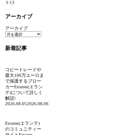
ト
13
アーカイブ
アーカイブ
新着記事
コピートレードや
最大100万ユーロま
で保護するブロー
カーErrante(エラン
テ)について詳しく
解説!
2026.08.05
2026.08.06
Errante(エランテ)
のコミュニティー
サイトErrante